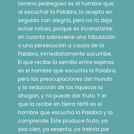
terreno pedregoso es el hombre que,
al escuchar la Palabra, la acepta en
seguida con alegría, pero no la deja
echar raíces, porque es inconstante:
en cuanto sobreviene una tribulación
o una persecución a causa de la
Palabra, inmediatamente sucumbe.
El que recibe la semilla entre espinas
es el hombre que escucha la Palabra,
pero las preocupaciones del mundo
y la seducción de las riquezas la
ahogan, y no puede dar fruto. Y el
que la recibe en tierra fértil es el
hombre que escucha la Palabra y la
comprende. Éste produce fruto, ya
sea cien, ya sesenta, ya treinta por