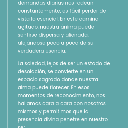
demandas diarias nos rodean
constantemente, es fácil perder de
vista lo esencial. En este camino
agitado, nuestra ánima puede
sentirse dispersa y alienada,
alejándose poco a poco de su
verdadera esencia.
La soledad, lejos de ser un estado de
desolación, se convierte en un
espacio sagrado donde nuestra
alma puede florecer. En esos
momentos de reconocimiento, nos
hallamos cara a cara con nosotros
mismos y permitimos que la
presencia divina penetre en nuestro
ser.