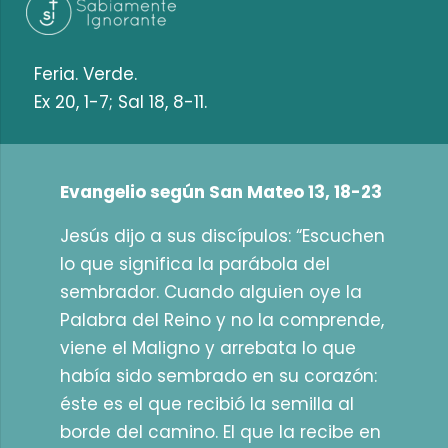
Feria. Verde.
Ex 20, 1-7; Sal 18, 8-11.
Evangelio según San Mateo 13, 18-23
Jesús dijo a sus discípulos: “Escuchen
lo que significa la parábola del
sembrador. Cuando alguien oye la
Palabra del Reino y no la comprende,
viene el Maligno y arrebata lo que
había sido sembrado en su corazón:
éste es el que recibió la semilla al
borde del camino. El que la recibe en