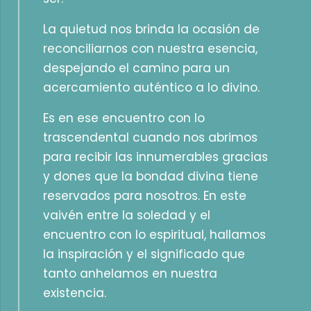
La quietud nos brinda la ocasión de
reconciliarnos con nuestra esencia,
despejando el camino para un
acercamiento auténtico a lo divino.
Es en ese encuentro con lo
trascendental cuando nos abrimos
para recibir las innumerables gracias
y dones que la bondad divina tiene
reservados para nosotros. En este
vaivén entre la soledad y el
encuentro con lo espiritual, hallamos
la inspiración y el significado que
tanto anhelamos en nuestra
existencia.