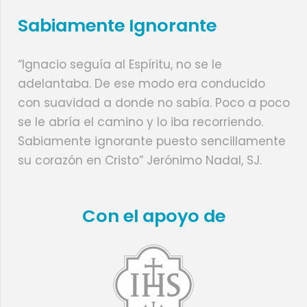
Sabiamente Ignorante
“Ignacio seguía al Espíritu, no se le
adelantaba. De ese modo era conducido
con suavidad a donde no sabía. Poco a poco
se le abría el camino y lo iba recorriendo.
Sabiamente ignorante puesto sencillamente
su corazón en Cristo” Jerónimo Nadal, SJ.
Con el apoyo de