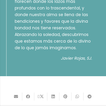
florecen donde los lazos más
profundos con lo trascendental, y
donde nuestra alma se llena de las
bendiciones y favores que la divina
bondad nos tiene reservados.
Abrazando la soledad, descubrimos
que estamos más cerca de lo divino
de lo que jamás imaginamos.
Javier Rojas, SJ.