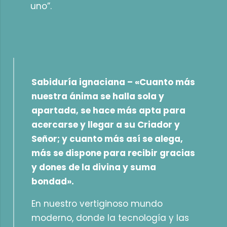
uno”.
Sabiduría ignaciana –
«Cuanto más
nuestra ánima se halla sola y
apartada, se hace más apta para
acercarse y llegar a su Criador y
Señor; y cuanto más así se alega,
más se dispone para recibir gracias
y dones de la divina y suma
bondad».
En nuestro vertiginoso mundo
moderno, donde la tecnología y las