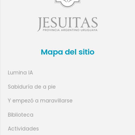
Mapa del sitio
Lumina IA
Sabiduría de a pie
Y empezó a maravillarse
Biblioteca
Actividades