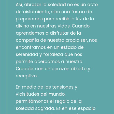
Así, abrazar la soledad no es un acto
de aislamiento, sino una forma de
prepararnos para recibir la luz de lo
divino en nuestras vidas. Cuando
aprendemos a disfrutar de la
compañía de nuestro propio ser, nos
encontramos en un estado de
serenidad y fortaleza que nos
permite acercarnos a nuestro
Creador con un corazón abierto y
receptivo.
En medio de las tensiones y
vicisitudes del mundo,
permitámonos el regalo de la
soledad sagrada. Es en ese espacio