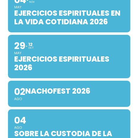
04
NOV
MAY
EJERCICIOS ESPIRITUALES EN
LA VIDA COTIDIANA 2026
29
12
OCT
MAY
EJERCICIOS ESPIRITUALES
2026
02
NACHOFEST 2026
AGO
04
AGO
SOBRE LA CUSTODIA DE LA