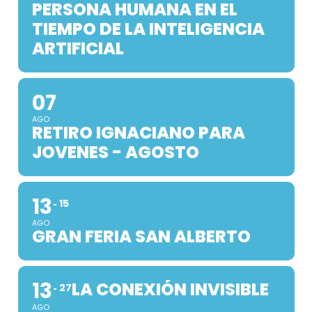
PERSONA HUMANA EN EL
TIEMPO DE LA INTELIGENCIA
ARTIFICIAL
07
AGO
RETIRO IGNACIANO PARA
JOVENES - AGOSTO
13
15
AGO
GRAN FERIA SAN ALBERTO
13
LA CONEXIÓN INVISIBLE
27
AGO