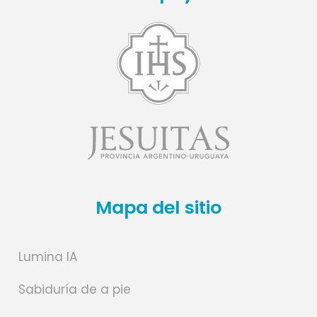
Mapa del sitio
Lumina IA
Sabiduría de a pie