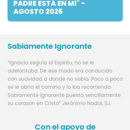
PADRE ESTÁ EN MÍ" -
AGOSTO 2026
Sabiamente Ignorante
“Ignacio seguía al Espíritu, no se le
adelantaba. De ese modo era conducido
con suavidad a donde no sabía. Poco a poco
se le abría el camino y lo iba recorriendo.
Sabiamente ignorante puesto sencillamente
su corazón en Cristo” Jerónimo Nadal, SJ.
Con el apoyo de