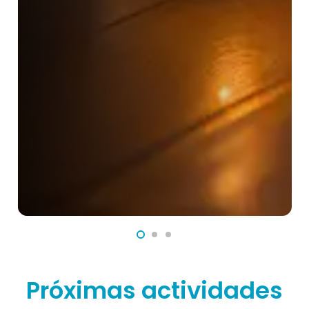
Próximas actividades