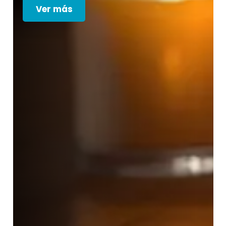
Ver más