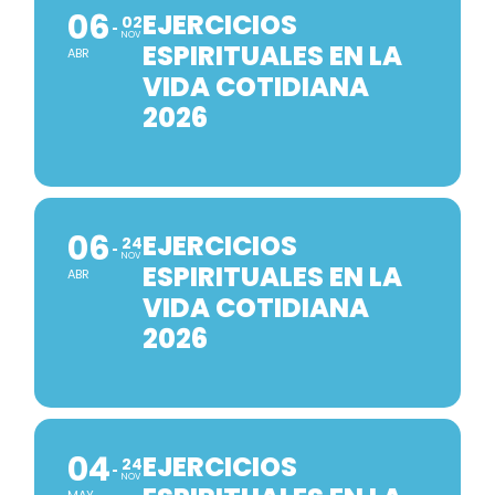
06
EJERCICIOS
02
NOV
ESPIRITUALES EN LA
ABR
VIDA COTIDIANA
2026
06
EJERCICIOS
24
NOV
ESPIRITUALES EN LA
ABR
VIDA COTIDIANA
2026
04
EJERCICIOS
24
NOV