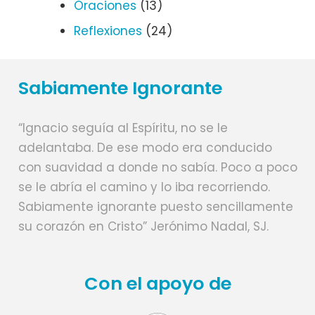
Oraciones
(13)
Reflexiones
(24)
Sabiamente Ignorante
“Ignacio seguía al Espíritu, no se le
adelantaba. De ese modo era conducido
con suavidad a donde no sabía. Poco a poco
se le abría el camino y lo iba recorriendo.
Sabiamente ignorante puesto sencillamente
su corazón en Cristo” Jerónimo Nadal, SJ.
Con el apoyo de