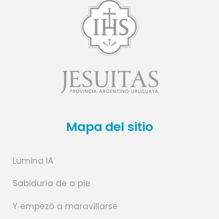
Mapa del sitio
Lumina IA
Sabiduría de a pie
Y empezó a maravillarse