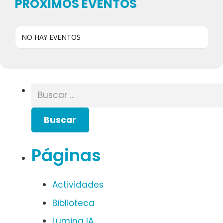
PRÓXIMOS EVENTOS
NO HAY EVENTOS
Buscar:
Páginas
Actividades
Biblioteca
Lumina IA