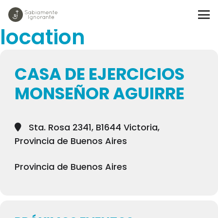
Events at this
location
CASA DE EJERCICIOS
MONSEÑOR AGUIRRE
Sta. Rosa 2341, B1644 Victoria,
Provincia de Buenos Aires
Provincia de Buenos Aires