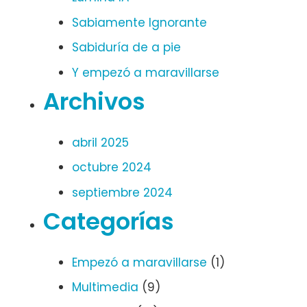
Sabiamente Ignorante
Sabiduría de a pie
Y empezó a maravillarse
Archivos
abril 2025
octubre 2024
septiembre 2024
Categorías
Empezó a maravillarse
(1)
Multimedia
(9)