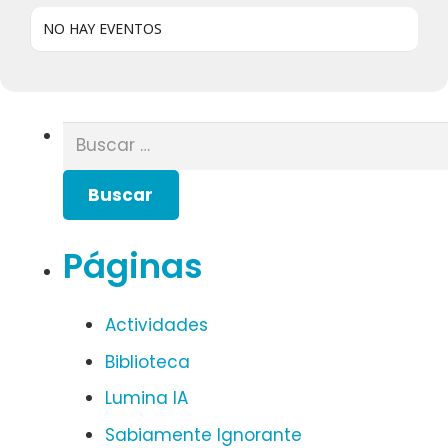
NO HAY EVENTOS
Buscar:
Páginas
Actividades
Biblioteca
Lumina IA
Sabiamente Ignorante