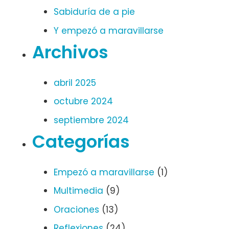
Sabiduría de a pie
Y empezó a maravillarse
Archivos
abril 2025
octubre 2024
septiembre 2024
Categorías
Empezó a maravillarse
(1)
Multimedia
(9)
Oraciones
(13)
Reflexiones
(24)