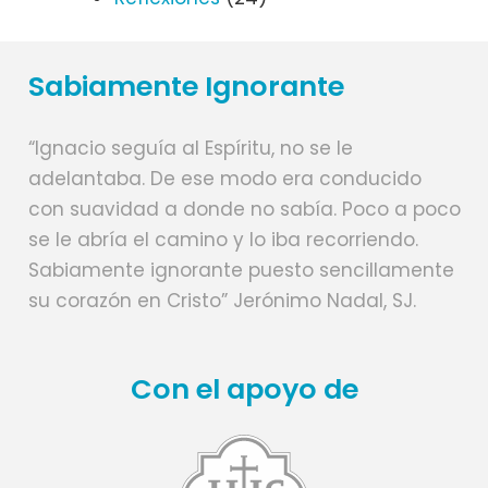
Sabiamente Ignorante
“Ignacio seguía al Espíritu, no se le
adelantaba. De ese modo era conducido
con suavidad a donde no sabía. Poco a poco
se le abría el camino y lo iba recorriendo.
Sabiamente ignorante puesto sencillamente
su corazón en Cristo” Jerónimo Nadal, SJ.
Con el apoyo de