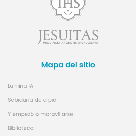
Mapa del sitio
Lumina IA
Sabiduría de a pie
Y empezó a maravillarse
Biblioteca