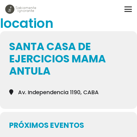
Events at this
location
SANTA CASA DE
EJERCICIOS MAMA
ANTULA
Av. Independencia 1190, CABA
PRÓXIMOS EVENTOS