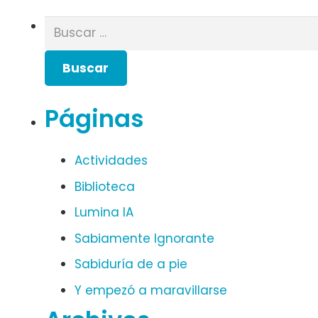
Buscar:
Páginas
Actividades
Biblioteca
Lumina IA
Sabiamente Ignorante
Sabiduría de a pie
Y empezó a maravillarse