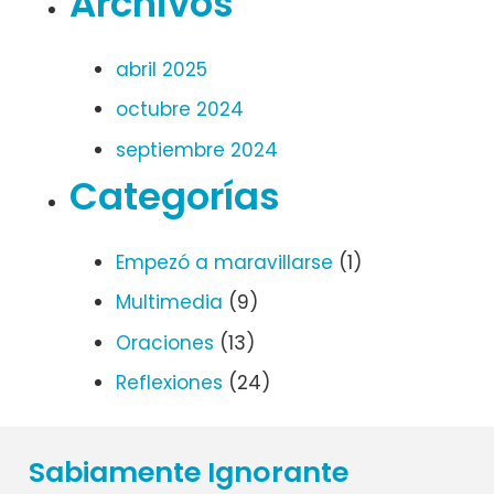
Archivos
abril 2025
octubre 2024
septiembre 2024
Categorías
Empezó a maravillarse
(1)
Multimedia
(9)
Oraciones
(13)
Reflexiones
(24)
Sabiamente Ignorante