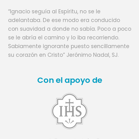
“Ignacio seguía al Espíritu, no se le
adelantaba. De ese modo era conducido
con suavidad a donde no sabía. Poco a poco
se le abría el camino y lo iba recorriendo.
Sabiamente ignorante puesto sencillamente
su corazón en Cristo” Jerónimo Nadal, SJ.
Con el apoyo de