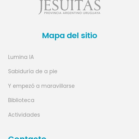
Mapa del sitio
Lumina IA
Sabiduría de a pie
Y empezó a maravillarse
Biblioteca
Actividades
Contacto