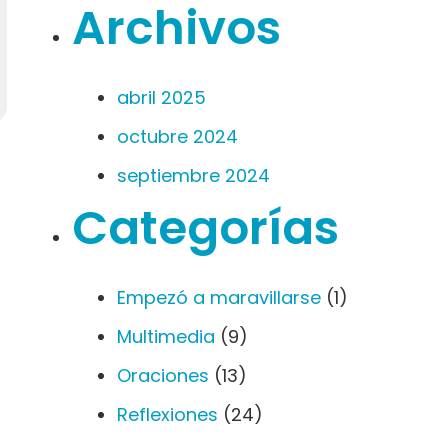
Archivos
abril 2025
octubre 2024
septiembre 2024
Categorías
Empezó a maravillarse
(1)
Multimedia
(9)
Oraciones
(13)
Reflexiones
(24)