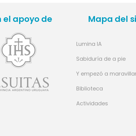
 el apoyo de
Mapa del si
Lumina IA
Sabiduría de a pie
Y empezó a maravilla
Biblioteca
Actividades