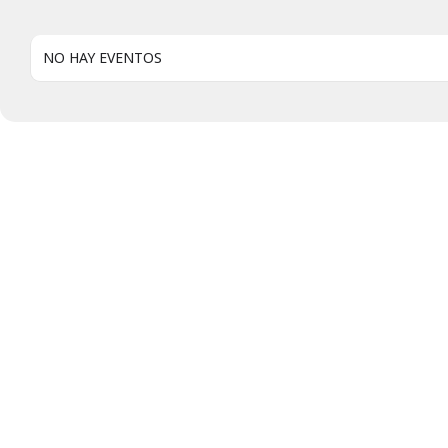
NO HAY EVENTOS