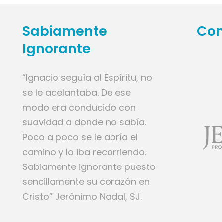
Sabiamente
Con
Ignorante
“Ignacio seguía al Espíritu, no
se le adelantaba. De ese
modo era conducido con
suavidad a donde no sabía.
Poco a poco se le abría el
camino y lo iba recorriendo.
Sabiamente ignorante puesto
sencillamente su corazón en
Cristo” Jerónimo Nadal, SJ.