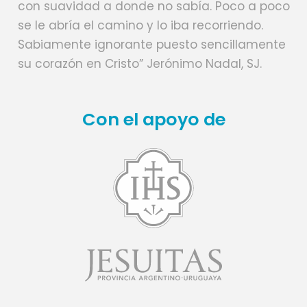
con suavidad a donde no sabía. Poco a poco
se le abría el camino y lo iba recorriendo.
Sabiamente ignorante puesto sencillamente
su corazón en Cristo” Jerónimo Nadal, SJ.
Con el apoyo de