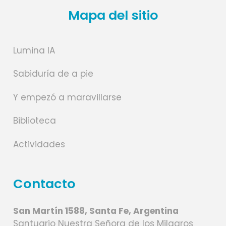
Mapa del sitio
Lumina IA
Sabiduría de a pie
Y empezó a maravillarse
Biblioteca
Actividades
Contacto
San Martín 1588, Santa Fe, Argentina
Santuario Nuestra Señora de los Milagros