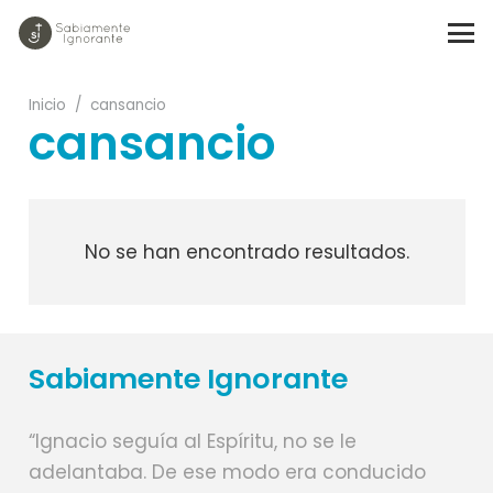
Inicio
/
cansancio
cansancio
No se han encontrado resultados.
Sabiamente Ignorante
“Ignacio seguía al Espíritu, no se le
adelantaba. De ese modo era conducido