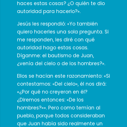
haces estas cosas? ¿O quién te dio
autoridad para hacerlo?».
Jesús les respondió: «Yo también
quiero hacerles una sola pregunta. Si
me responden, les diré con qué
autoridad hago estas cosas.
Díganme: el bautismo de Juan,
¿venía del cielo o de los hombres?».
Ellos se hacían este razonamiento: «Si
contestamos: «Del cielo», él nos dirá:
«¿Por qué no creyeron en él?
¿Diremos entonces: «De los
hombres?»». Pero como temían al
pueblo, porque todos consideraban
que Juan había sido realmente un