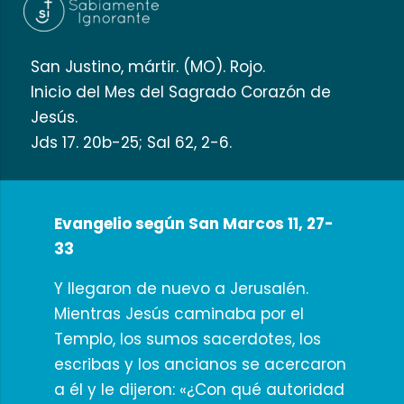
San Justino, mártir. (MO). Rojo.
Inicio del Mes del Sagrado Corazón de
Jesús.
Jds 17. 20b-25; Sal 62, 2-6.
Evangelio según San Marcos 11, 27-
33
Y llegaron de nuevo a Jerusalén.
Mientras Jesús caminaba por el
Templo, los sumos sacerdotes, los
escribas y los ancianos se acercaron
a él y le dijeron: «¿Con qué autoridad