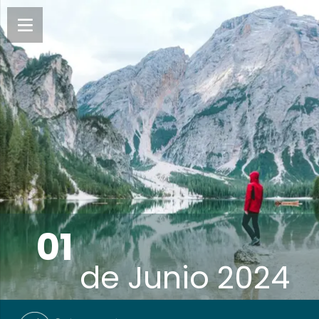
01
de
Junio 2024