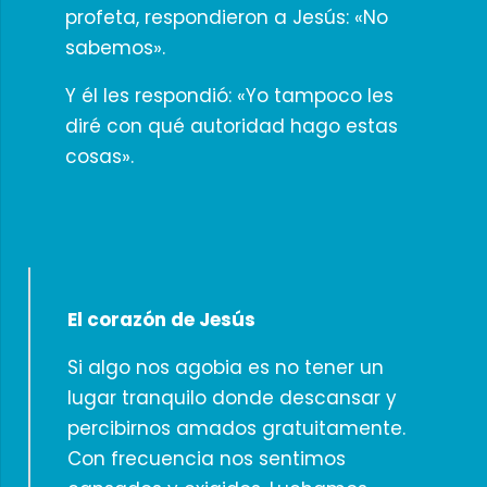
profeta, respondieron a Jesús: «No
sabemos».
Y él les respondió: «Yo tampoco les
diré con qué autoridad hago estas
cosas».
El corazón de Jesús
Si algo nos agobia es no tener un
lugar tranquilo donde descansar y
percibirnos amados gratuitamente.
Con frecuencia nos sentimos