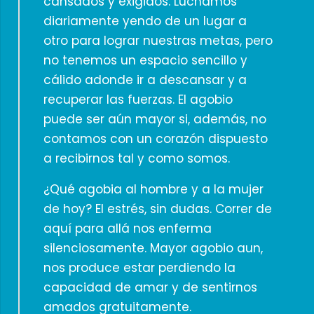
cansados y exigidos. Luchamos
diariamente yendo de un lugar a
otro para lograr nuestras metas, pero
no tenemos un espacio sencillo y
cálido adonde ir a descansar y a
recuperar las fuerzas. El agobio
puede ser aún mayor si, además, no
contamos con un corazón dispuesto
a recibirnos tal y como somos.
¿Qué agobia al hombre y a la mujer
de hoy? El estrés, sin dudas. Correr de
aquí para allá nos enferma
silenciosamente. Mayor agobio aun,
nos produce estar perdiendo la
capacidad de amar y de sentirnos
amados gratuitamente.