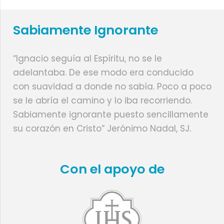
Sabiamente Ignorante
“Ignacio seguía al Espíritu, no se le
adelantaba. De ese modo era conducido
con suavidad a donde no sabía. Poco a poco
se le abría el camino y lo iba recorriendo.
Sabiamente ignorante puesto sencillamente
su corazón en Cristo” Jerónimo Nadal, SJ.
Con el apoyo de