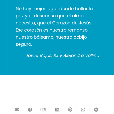
No hay mejor lugar donde hallar la
paz y el descanso que el alma
necesita, que el Corazón de Jesús.
Ese corazón es nuestro remanso,
nuestro bálsamo, nuestro cobijo
seguro.
Javier Rojas, SJ y Alejandra Vallina