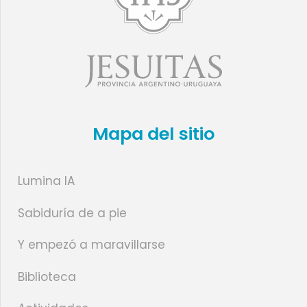
Mapa del sitio
Lumina IA
Sabiduría de a pie
Y empezó a maravillarse
Biblioteca