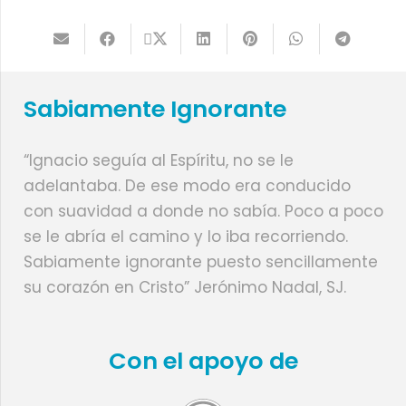
Sabiamente Ignorante
“Ignacio seguía al Espíritu, no se le
adelantaba. De ese modo era conducido
con suavidad a donde no sabía. Poco a poco
se le abría el camino y lo iba recorriendo.
Sabiamente ignorante puesto sencillamente
su corazón en Cristo” Jerónimo Nadal, SJ.
Con el apoyo de