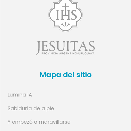
Mapa del sitio
Lumina IA
Sabiduría de a pie
Y empezó a maravillarse