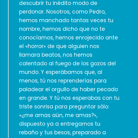
descubrir tu inédito modo de
perdonar. Nosotros, como Pedro,
hemos manchado tantas veces tu
nombre, hemos dicho que no te
conocíamos, hemos enrojecido ante
el «horror» de que alguien nos
llamara beatos, nos hemos
calentado al fuego de los gozos del
mundo. Y esperábamos que, al
menos, tú nos reprenderías para
paladear el orgullo de haber pecado
en grande. Y tú nos esperabas con tu
triste sonrisa para preguntar sólo:
«¿me amas aún, me amas?»,
dispuesto ya a entregarnos tu
rebaño y tus besos, preparado a