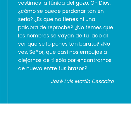
vestirnos la túnica del gozo. Oh Dios,
¿cómo se puede perdonar tan en
serio? ¿Es que no tienes ni una
palabra de reproche? ¿No temes que
los hombres se vayan de tu lado al
ver que se lo pones tan barato? ¿No
ves, Señor, que casi nos empujas a
alejarnos de ti sólo por encontrarnos
de nuevo entre tus brazos?
José Luis Martín Descalzo