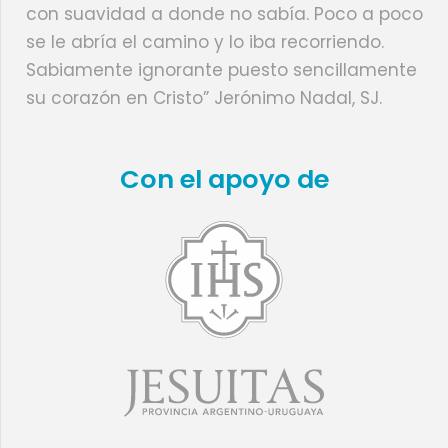
con suavidad a donde no sabía. Poco a poco
se le abría el camino y lo iba recorriendo.
Sabiamente ignorante puesto sencillamente
su corazón en Cristo” Jerónimo Nadal, SJ.
Con el apoyo de