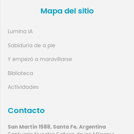
Mapa del sitio
Lumina IA
Sabiduría de a pie
Y empezó a maravillarse
Biblioteca
Actividades
Contacto
San Martín 1588, Santa Fe, Argentina