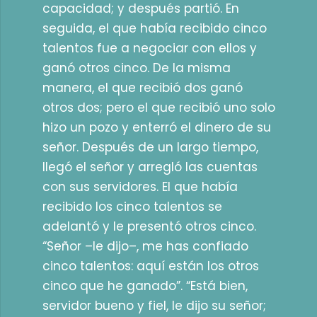
capacidad; y después partió. En
seguida, el que había recibido cinco
talentos fue a negociar con ellos y
ganó otros cinco. De la misma
manera, el que recibió dos ganó
otros dos; pero el que recibió uno solo
hizo un pozo y enterró el dinero de su
señor. Después de un largo tiempo,
llegó el señor y arregló las cuentas
con sus servidores. El que había
recibido los cinco talentos se
adelantó y le presentó otros cinco.
“Señor –le dijo–, me has confiado
cinco talentos: aquí están los otros
cinco que he ganado”. “Está bien,
servidor bueno y fiel, le dijo su señor;