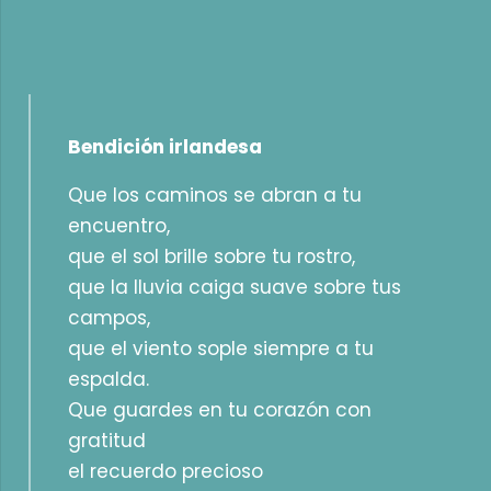
Bendición irlandesa
Que los caminos se abran a tu
encuentro,
que el sol brille sobre tu rostro,
que la lluvia caiga suave sobre tus
campos,
que el viento sople siempre a tu
espalda.
Que guardes en tu corazón con
gratitud
el recuerdo precioso