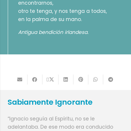
encontrarnos,
otro te tenga, y nos tenga a todos,
en la palma de su mano.
Antigua bendición irlandesa.
Sabiamente Ignorante
“Ignacio seguía al Espíritu, no se le
adelantaba. De ese modo era conducido