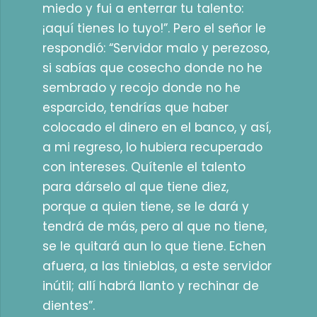
miedo y fui a enterrar tu talento:
¡aquí tienes lo tuyo!”. Pero el señor le
respondió: “Servidor malo y perezoso,
si sabías que cosecho donde no he
sembrado y recojo donde no he
esparcido, tendrías que haber
colocado el dinero en el banco, y así,
a mi regreso, lo hubiera recuperado
con intereses. Quítenle el talento
para dárselo al que tiene diez,
porque a quien tiene, se le dará y
tendrá de más, pero al que no tiene,
se le quitará aun lo que tiene. Echen
afuera, a las tinieblas, a este servidor
inútil; allí habrá llanto y rechinar de
dientes”.