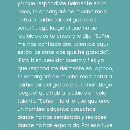
ya que respondiste fielmente en lo
poco, te encargaré de mucho más:
entra a participar del gozo de tu
señor”. Llegó luego el que había
recibido dos talentos y le dijo: “Señor,
me has confiado dos talentos: aquí
están los otros dos que he ganado”.
“Está bien, servidor bueno y fiel; ya
que respondiste fielmente en lo poco,
te encargaré de mucho más: entra a
participar del gozo de tu señor”. Llegó
luego el que había recibido un solo
talento. “Señor – le dijo–, sé que eres
un hombre exigente: cosechas
donde no has sembrado y recoges
donde no has esparcido. Por eso tuve