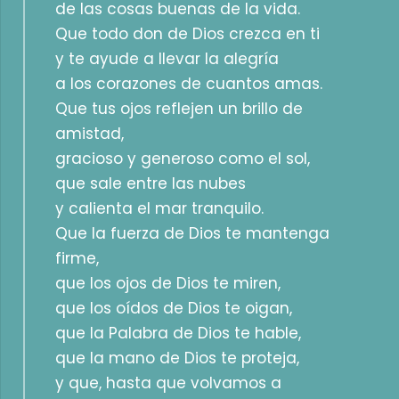
de las cosas buenas de la vida.
Que todo don de Dios crezca en ti
y te ayude a llevar la alegría
a los corazones de cuantos amas.
Que tus ojos reflejen un brillo de
amistad,
gracioso y generoso como el sol,
que sale entre las nubes
y calienta el mar tranquilo.
Que la fuerza de Dios te mantenga
firme,
que los ojos de Dios te miren,
que los oídos de Dios te oigan,
que la Palabra de Dios te hable,
que la mano de Dios te proteja,
y que, hasta que volvamos a