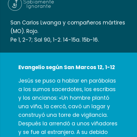
San Carlos Lwanga y compañeros mártires
(MO). Rojo.
Pe 1, 2-7; Sal 90, 1-2. 14-15a. 15b-16.
Evangelio según San Marcos 12, 1-12
Jesús se puso a hablar en parábolas
a los sumos sacerdotes, los escribas
y los ancianos: «Un hombre plantó
una viña, la cercó, cavó un lagar y
construyó una torre de vigilancia.
Después la arrendó a unos viñadores
y se fue al extranjero. A su debido