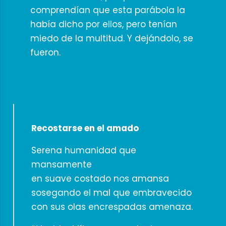
comprendían que esta parábola la
había dicho por ellos, pero tenían
miedo de la multitud. Y dejándolo, se
fueron.
Recostarse en el amado
Serena humanidad que
mansamente
en suave costado nos amansa
sosegando el mal que embravecido
con sus olas encrespadas amenaza.