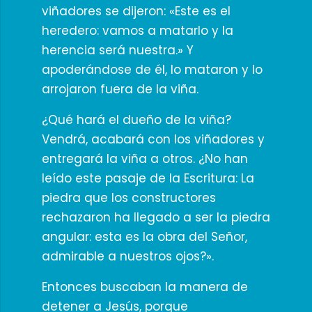
viñadores se dijeron: «Este es el
heredero: vamos a matarlo y la
herencia será nuestra.» Y
apoderándose de él, lo mataron y lo
arrojaron fuera de la viña.
¿Qué hará el dueño de la viña?
Vendrá, acabará con los viñadores y
entregará la viña a otros. ¿No han
leído este pasaje de la Escritura: La
piedra que los constructores
rechazaron ha llegado a ser la piedra
angular: esta es la obra del Señor,
admirable a nuestros ojos?».
Entonces buscaban la manera de
detener a Jesús, porque