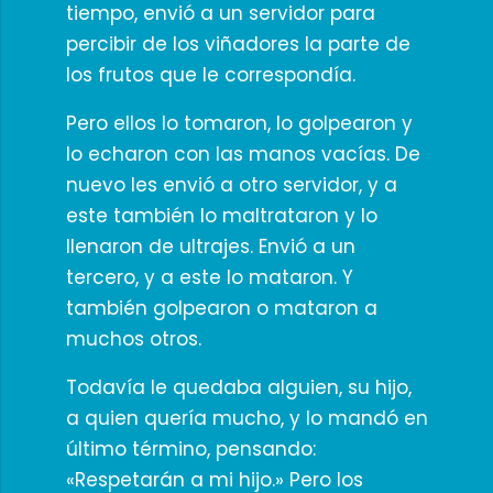
tiempo, envió a un servidor para
percibir de los viñadores la parte de
los frutos que le correspondía.
Pero ellos lo tomaron, lo golpearon y
lo echaron con las manos vacías. De
nuevo les envió a otro servidor, y a
este también lo maltrataron y lo
llenaron de ultrajes. Envió a un
tercero, y a este lo mataron. Y
también golpearon o mataron a
muchos otros.
Todavía le quedaba alguien, su hijo,
a quien quería mucho, y lo mandó en
último término, pensando:
«Respetarán a mi hijo.» Pero los