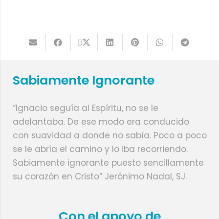
Sabiamente Ignorante
“Ignacio seguía al Espíritu, no se le
adelantaba. De ese modo era conducido
con suavidad a donde no sabía. Poco a poco
se le abría el camino y lo iba recorriendo.
Sabiamente ignorante puesto sencillamente
su corazón en Cristo” Jerónimo Nadal, SJ.
Con el apoyo de