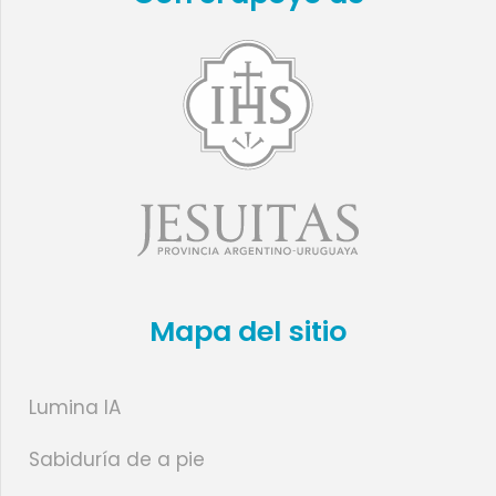
Mapa del sitio
Lumina IA
Sabiduría de a pie