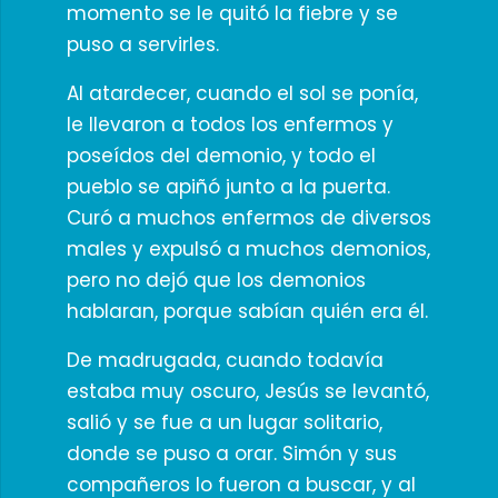
momento se le quitó la fiebre y se
puso a servirles.
Al atardecer, cuando el sol se ponía,
le llevaron a todos los enfermos y
poseídos del demonio, y todo el
pueblo se apiñó junto a la puerta.
Curó a muchos enfermos de diversos
males y expulsó a muchos demonios,
pero no dejó que los demonios
hablaran, porque sabían quién era él.
De madrugada, cuando todavía
estaba muy oscuro, Jesús se levantó,
salió y se fue a un lugar solitario,
donde se puso a orar. Simón y sus
compañeros lo fueron a buscar, y al