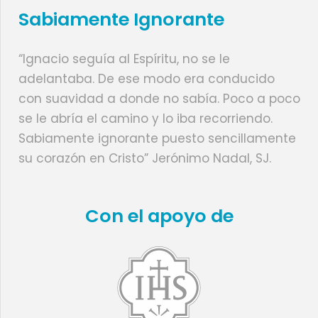
Sabiamente Ignorante
“Ignacio seguía al Espíritu, no se le
adelantaba. De ese modo era conducido
con suavidad a donde no sabía. Poco a poco
se le abría el camino y lo iba recorriendo.
Sabiamente ignorante puesto sencillamente
su corazón en Cristo” Jerónimo Nadal, SJ.
Con el apoyo de