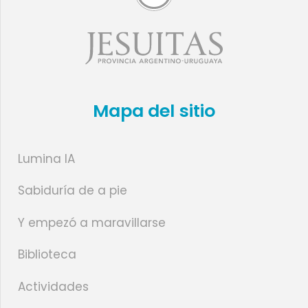
Mapa del sitio
Lumina IA
Sabiduría de a pie
Y empezó a maravillarse
Biblioteca
Actividades