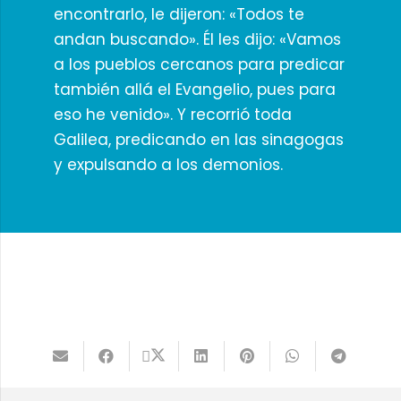
encontrarlo, le dijeron: «Todos te
andan buscando». Él les dijo: «Vamos
a los pueblos cercanos para predicar
también allá el Evangelio, pues para
eso he venido». Y recorrió toda
Galilea, predicando en las sinagogas
y expulsando a los demonios.