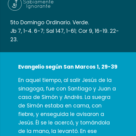
5to Domingo Ordinario. Verde.
Jb 7, 1-4. 6-7; Sal 147, 1-61; Cor 9, 16-19. 22-
23.
Evangelio según San Marcos 1, 29-39
En aquel tiempo, al salir Jesús de la
sinagoga, fue con Santiago y Juan a
casa de Simón y Andrés. La suegra
de Simón estaba en cama, con
fiebre, y enseguida le avisaron a
Jesús. Él se le acercó, y tomándola
de la mano, la levantó. En ese