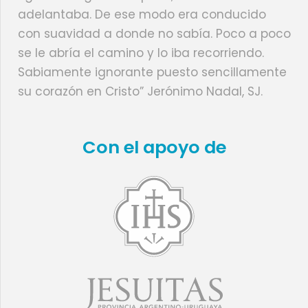
adelantaba. De ese modo era conducido
con suavidad a donde no sabía. Poco a poco
se le abría el camino y lo iba recorriendo.
Sabiamente ignorante puesto sencillamente
su corazón en Cristo” Jerónimo Nadal, SJ.
Con el apoyo de