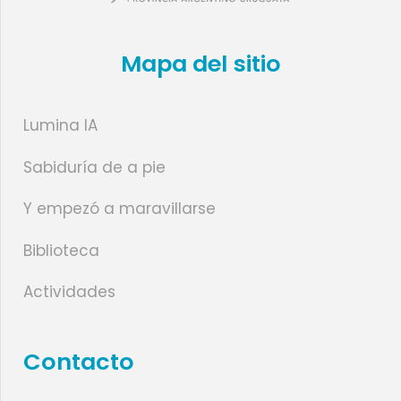
Mapa del sitio
Lumina IA
Sabiduría de a pie
Y empezó a maravillarse
Biblioteca
Actividades
Contacto