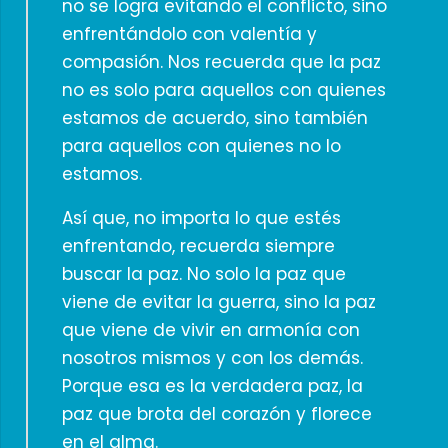
no se logra evitando el conflicto, sino
enfrentándolo con valentía y
compasión. Nos recuerda que la paz
no es solo para aquellos con quienes
estamos de acuerdo, sino también
para aquellos con quienes no lo
estamos.
Así que, no importa lo que estés
enfrentando, recuerda siempre
buscar la paz. No solo la paz que
viene de evitar la guerra, sino la paz
que viene de vivir en armonía con
nosotros mismos y con los demás.
Porque esa es la verdadera paz, la
paz que brota del corazón y florece
en el alma.