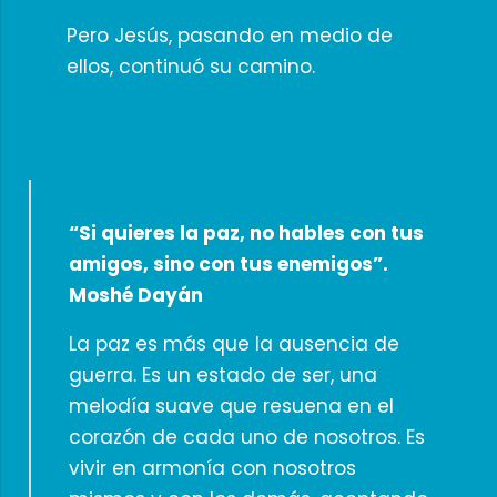
Pero Jesús, pasando en medio de
ellos, continuó su camino.
“Si quieres la paz, no hables con tus
amigos, sino con tus enemigos”.
Moshé Dayán
La paz es más que la ausencia de
guerra. Es un estado de ser, una
melodía suave que resuena en el
corazón de cada uno de nosotros. Es
vivir en armonía con nosotros