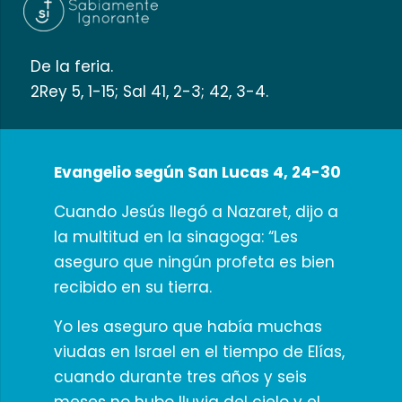
De la feria.
2Rey 5, 1-15; Sal 41, 2-3; 42, 3-4.
Evangelio según San Lucas 4, 24-30
Cuando Jesús llegó a Nazaret, dijo a
la multitud en la sinagoga: “Les
aseguro que ningún profeta es bien
recibido en su tierra.
Yo les aseguro que había muchas
viudas en Israel en el tiempo de Elías,
cuando durante tres años y seis