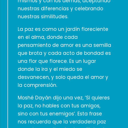
mismos y con los demás, aceptando
nuestras diferencias y celebrando
nuestras similitudes.
La paz es como un jardín floreciente
en el alma, donde cada
pensamiento de amor es una semilla
que brota y cada acto de bondad es
una flor que florece. Es un lugar
donde la ira y el miedo se
desvanecen, y solo queda el amor y
la comprensión.
Moshé Dayán dijo una vez, ‘Si quieres
la paz, no hables con tus amigos,
sino con tus enemigos’. Esta frase
nos recuerda que la verdadera paz