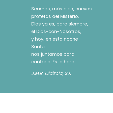
Seamos, más bien, nuevos
profetas del Misterio.
Dios ya es, para siempre,
el Dios-con-Nosotros,
y hoy, en esta noche
Santa,
nos juntamos para
cantarlo. Es la hora.
J.M.R. Olaizola, SJ.