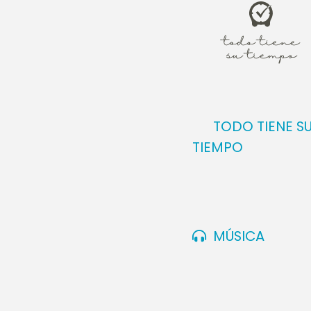
TODO TIENE S
TIEMPO
MÚSICA