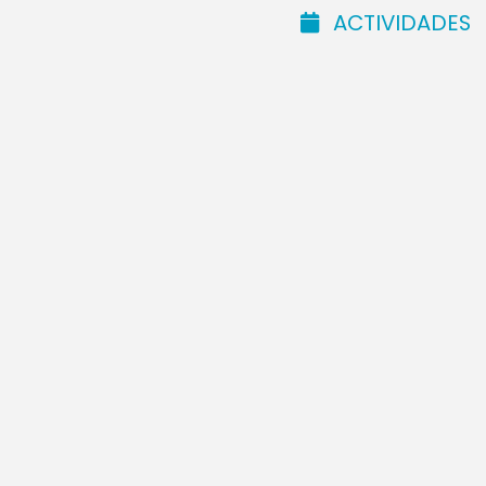
ACTIVIDADES