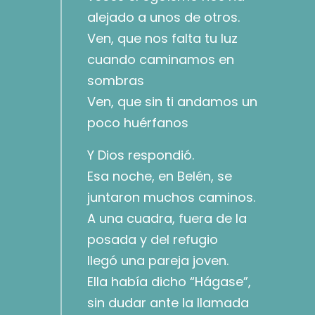
alejado a unos de otros.
Ven, que nos falta tu luz
cuando caminamos en
sombras
Ven, que sin ti andamos un
poco huérfanos
Y Dios respondió.
Esa noche, en Belén, se
juntaron muchos caminos.
A una cuadra, fuera de la
posada y del refugio
llegó una pareja joven.
Ella había dicho “Hágase”,
sin dudar ante la llamada