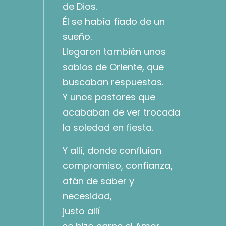
de Dios.
Él se había fiado de un
sueño.
Llegaron también unos
sabios de Oriente, que
buscaban respuestas.
Y unos pastores que
acababan de ver trocada
la soledad en fiesta.
Y allí, donde confluían
compromiso, confianza,
afán de saber y
necesidad,
justo allí