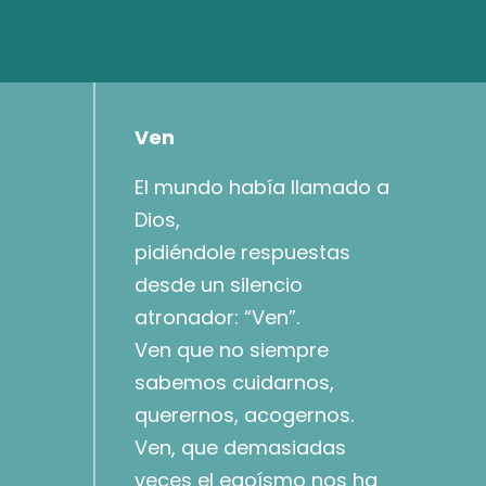
Ven
El mundo había llamado a
Dios,
pidiéndole respuestas
desde un silencio
atronador: “Ven”.
Ven que no siempre
sabemos cuidarnos,
querernos, acogernos.
Ven, que demasiadas
veces el egoísmo nos ha