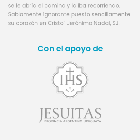
se le abría el camino y lo iba recorriendo.
Sabiamente ignorante puesto sencillamente
su corazón en Cristo” Jerónimo Nadal, SJ.
Con el apoyo de