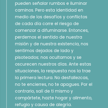
pueden señalar rumbos e iluminar
caminos. Pero esta identidad en
medio de los desafíos y conflictos
de cada día corre el riesgo de
comenzar a difuminarse. Entonces,
perdemos el sentido de nuestra
misión y de nuestra existencia, nos
sentimos dejados de lado y
pisoteados; nos ocultamos y se
oscurecen nuestros días. Ante estas
situaciones, la respuesta nos la trae
la primera lectura. No desfallezcas,
no te encierres, no te apagues. Por el
contrario, salí de ti mismo y
compártete, hazte hogar y alimento,
refugio y causa de alegría.