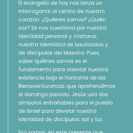
El evangelio de hoy nos lanza un
interrogante al centro de nuestro
corazón: ¿Quiénes somos? ¿Quién
sos? Se nos cuestiona por nuestra
identidad personal y cristiana,
nuestra identidad de bautizados y
de discípulos del Maestro. Pues,
saber quiénes somos es el
fundamento para orientar nuestra
existencia bajo el horizonte de las
Bienaventuranzas que aprehendimos
el domingo pasado. Jesús usa dos
símbolos entrañables para el pueblo
de Israel para develar nuestra
identidad de discípulos: sal y luz.
Eso somos, en este presente que