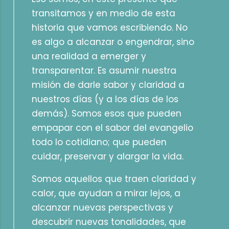
transitamos y en medio de esta
historia que vamos escribiendo. No
es algo a alcanzar o engendrar, sino
una realidad a emerger y
transparentar. Es asumir nuestra
misión de darle sabor y claridad a
nuestros días (y a los días de los
demás). Somos esos que pueden
empapar con el sabor del evangelio
todo lo cotidiano; que pueden
cuidar, preservar y alargar la vida.
Somos aquellos que traen claridad y
calor, que ayudan a mirar lejos, a
alcanzar nuevas perspectivas y
descubrir nuevas tonalidades, que