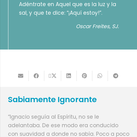
Adéntrate en Aquel que es la luz y la
sal, y que te dice: “¡Aquí estoy!”.
Oscar Freites, SJ.
Sabiamente Ignorante
“Ignacio seguía al Espíritu, no se le
adelantaba. De ese modo era conducido
con suavidad a donde no sabía. Poco a poco