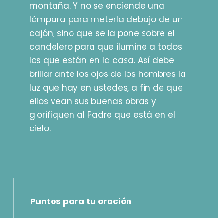
montaña. Y no se enciende una
lámpara para meterla debajo de un
cajón, sino que se la pone sobre el
candelero para que ilumine a todos
los que están en la casa. Así debe
brillar ante los ojos de los hombres la
luz que hay en ustedes, a fin de que
ellos vean sus buenas obras y
glorifiquen al Padre que está en el
cielo.
Puntos para tu oración