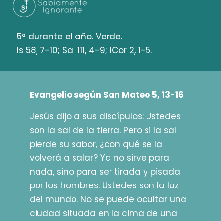
5° durante el año. Verde.
Is 58, 7-10; Sal 111, 4-9; 1Cor 2, 1-5.
Evangelio según San Mateo 5, 13-16
Jesús dijo a sus discípulos: Ustedes
son la sal de la tierra. Pero si la sal
pierde su sabor, ¿con qué se la
volverá a salar? Ya no sirve para
nada, sino para ser tirada y pisada
por los hombres. Ustedes son la luz
del mundo. No se puede ocultar una
ciudad situada en la cima de una