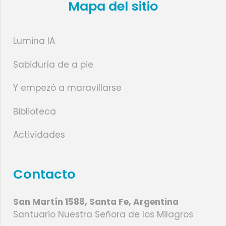
Mapa del sitio
Lumina IA
Sabiduría de a pie
Y empezó a maravillarse
Biblioteca
Actividades
Contacto
San Martín 1588, Santa Fe, Argentina
Santuario Nuestra Señora de los Milagros