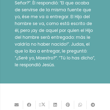
Señor?”. Él respondió: “El que acaba
de servirse de la misma fuente que
yo, ése me va a entregar. El Hijo del
hombre se va, como está escrito de
él, pero ¡ay de aquel por quien el Hijo
del hombre será entregado: más le
valdría no haber nacido!”. Judas, el
que lo iba a entregar, le preguntó:
“¿Seré yo, Maestro?”. “Tú lo has dicho”,
le respondió Jesús.