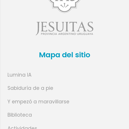
Mapa del sitio
Lumina IA
Sabiduría de a pie
Y empezó a maravillarse
Biblioteca
Actividades