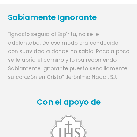
Sabiamente Ignorante
“Ignacio seguía al Espíritu, no se le
adelantaba. De ese modo era conducido
con suavidad a donde no sabía. Poco a poco
se le abría el camino y lo iba recorriendo.
Sabiamente ignorante puesto sencillamente
su corazón en Cristo” Jerónimo Nadal, SJ.
Con el apoyo de