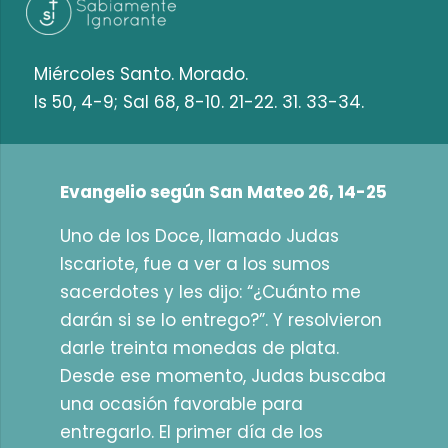
Miércoles Santo. Morado.
Is 50, 4-9; Sal 68, 8-10. 21-22. 31. 33-34.
Evangelio según San Mateo 26, 14-25
Uno de los Doce, llamado Judas
Iscariote, fue a ver a los sumos
sacerdotes y les dijo: “¿Cuánto me
darán si se lo entrego?”. Y resolvieron
darle treinta monedas de plata.
Desde ese momento, Judas buscaba
una ocasión favorable para
entregarlo. El primer día de los