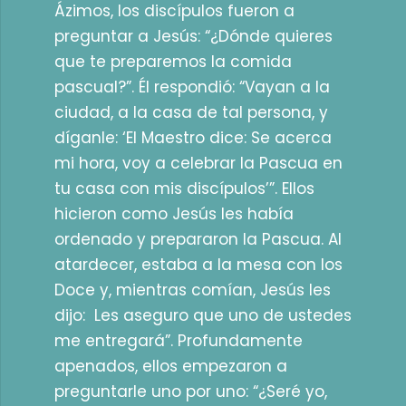
Ázimos, los discípulos fueron a
preguntar a Jesús: “¿Dónde quieres
que te preparemos la comida
pascual?”. Él respondió: “Vayan a la
ciudad, a la casa de tal persona, y
díganle: ‘El Maestro dice: Se acerca
mi hora, voy a celebrar la Pascua en
tu casa con mis discípulos’”. Ellos
hicieron como Jesús les había
ordenado y prepararon la Pascua. Al
atardecer, estaba a la mesa con los
Doce y, mientras comían, Jesús les
dijo: Les aseguro que uno de ustedes
me entregará”. Profundamente
apenados, ellos empezaron a
preguntarle uno por uno: “¿Seré yo,