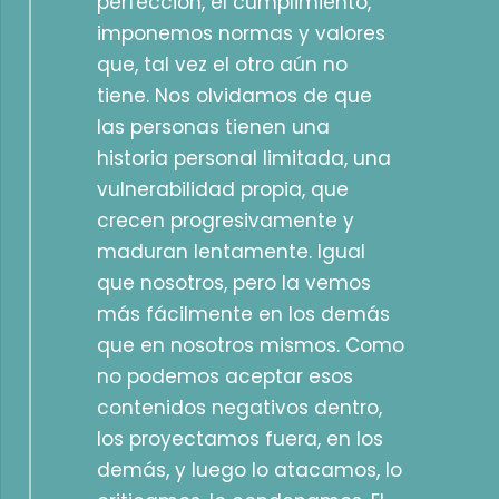
perfección, el cumplimiento,
imponemos normas y valores
que, tal vez el otro aún no
tiene. Nos olvidamos de que
las personas tienen una
historia personal limitada, una
vulnerabilidad propia, que
crecen progresivamente y
maduran lentamente. Igual
que nosotros, pero la vemos
más fácilmente en los demás
que en nosotros mismos. Como
no podemos aceptar esos
contenidos negativos dentro,
los proyectamos fuera, en los
demás, y luego lo atacamos, lo