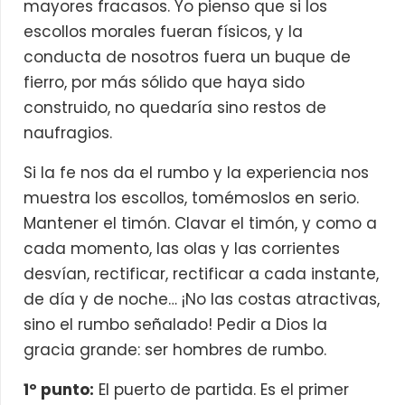
mayores fracasos. Yo pienso que si los
escollos morales fueran físicos, y la
conducta de nosotros fuera un buque de
fierro, por más sólido que haya sido
construido, no quedaría sino restos de
naufragios.
Si la fe nos da el rumbo y la experiencia nos
muestra los escollos, tomémoslos en serio.
Mantener el timón. Clavar el timón, y como a
cada momento, las olas y las corrientes
desvían, rectificar, rectificar a cada instante,
de día y de noche… ¡No las costas atractivas,
sino el rumbo señalado! Pedir a Dios la
gracia grande: ser hombres de rumbo.
1º punto:
El puerto de partida. Es el primer