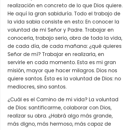
realización en concreto de lo que Dios quiere.
He aquí la gran sabiduría. Todo el trabajo de
la vida sabia consiste en esto: En conocer la
voluntad de mi Señor y Padre. Trabajar en
conocerla, trabajo serio, obra de toda la vida,
de cada día, de cada mañana: ¿qué quieres
Señor de mí? Trabajar en realizarla, en
servirle en cada momento. Esta es mi gran
misión, mayor que hacer milagros. Dios nos
quiere santos. Ésta es la voluntad de Dios: no
mediocres, sino santos.
¿Cuál es el Camino de mi vida? La voluntad
de Dios: santificarme, colaborar con Dios,
realizar su obra. ¿Habrá algo más grande,
más digno, más hermoso, más capaz de