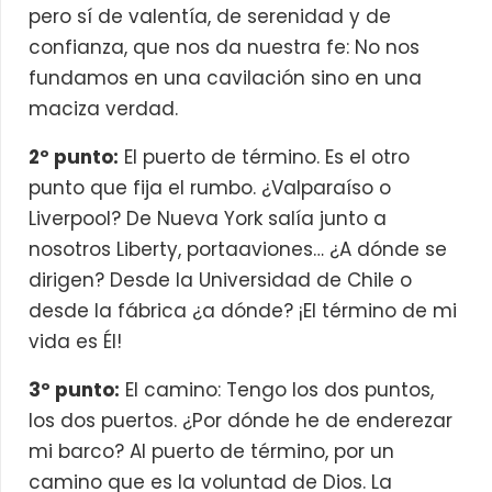
pero sí de valentía, de serenidad y de
confianza, que nos da nuestra fe: No nos
fundamos en una cavilación sino en una
maciza verdad.
2º punto:
El puerto de término. Es el otro
punto que fija el rumbo. ¿Valparaíso o
Liverpool? De Nueva York salía junto a
nosotros Liberty, portaaviones… ¿A dónde se
dirigen? Desde la Universidad de Chile o
desde la fábrica ¿a dónde? ¡El término de mi
vida es Él!
3º punto:
El camino: Tengo los dos puntos,
los dos puertos. ¿Por dónde he de enderezar
mi barco? Al puerto de término, por un
camino que es la voluntad de Dios. La