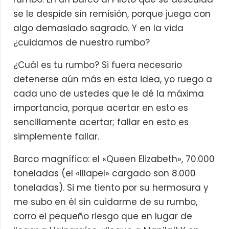
se le despide sin remisión, porque juega con
algo demasiado sagrado. Y en la vida
¿cuidamos de nuestro rumbo?
¿Cuál es tu rumbo? Si fuera necesario
detenerse aún más en esta idea, yo ruego a
cada uno de ustedes que le dé la máxima
importancia, porque acertar en esto es
sencillamente acertar; fallar en esto es
simplemente fallar.
Barco magnífico: el «Queen Elizabeth», 70.000
toneladas (el «Illapel» cargado son 8.000
toneladas). Si me tiento por su hermosura y
me subo en él sin cuidarme de su rumbo,
corro el pequeño riesgo que en lugar de