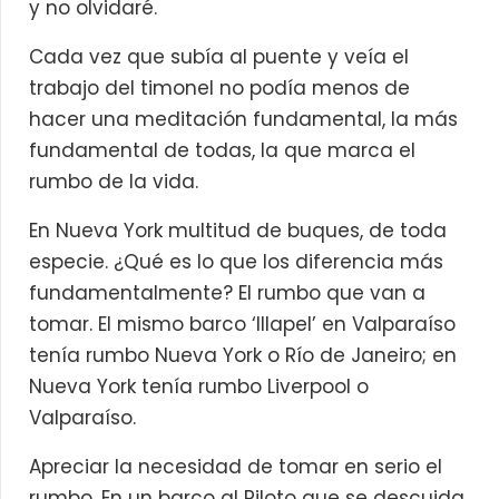
y no olvidaré.
Cada vez que subía al puente y veía el
trabajo del timonel no podía menos de
hacer una meditación fundamental, la más
fundamental de todas, la que marca el
rumbo de la vida.
En Nueva York multitud de buques, de toda
especie. ¿Qué es lo que los diferencia más
fundamentalmente? El rumbo que van a
tomar. El mismo barco ‘Illapel’ en Valparaíso
tenía rumbo Nueva York o Río de Janeiro; en
Nueva York tenía rumbo Liverpool o
Valparaíso.
Apreciar la necesidad de tomar en serio el
rumbo. En un barco al Piloto que se descuida