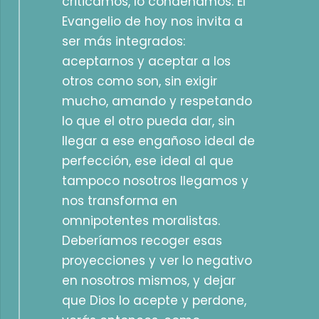
criticamos, lo condenamos. El
Evangelio de hoy nos invita a
ser más integrados:
aceptarnos y aceptar a los
otros como son, sin exigir
mucho, amando y respetando
lo que el otro pueda dar, sin
llegar a ese engañoso ideal de
perfección, ese ideal al que
tampoco nosotros llegamos y
nos transforma en
omnipotentes moralistas.
Deberíamos recoger esas
proyecciones y ver lo negativo
en nosotros mismos, y dejar
que Dios lo acepte y perdone,