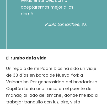
verás entonces, como
aceptaremos mejor a los
demás.
Pablo Lamarthée, SJ.
El rumbo de la vida
Un regalo de mi Padre Dios ha sido un viaje
de 30 días en barco de Nueva York a
Valparaíso. Por generosidad del bondadoso
Capitán tenía una mesa en el puente de
mando, al lado del timonel, donde me iba a
trabajar tranquilo con luz, aire, vista