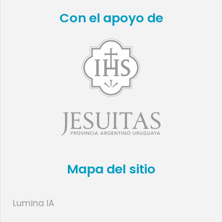
Con el apoyo de
Mapa del sitio
Lumina IA