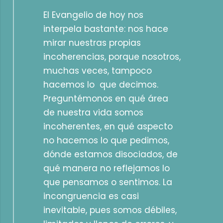
El Evangelio de hoy nos
interpela bastante: nos hace
mirar nuestras propias
incoherencias, porque nosotros,
muchas veces, tampoco
hacemos lo que decimos.
Preguntémonos en qué área
de nuestra vida somos
incoherentes, en qué aspecto
no hacemos lo que pedimos,
dónde estamos disociados, de
qué manera no reflejamos lo
que pensamos o sentimos. La
incongruencia es casi
inevitable, pues somos débiles,