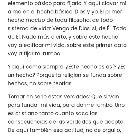
elemento básico para fijarlo. Y aquí clavar mi
alma en el hecho básico: Dios y yo. El primer
hecho macizo de toda filosofía, de todo
sistema de vida: Vengo de Dios, sí, de Él. Todo
de Él. Nada más cierto, y sobre este hecho
voy a edificar mi vida, sobre este primer dato
voy a fijar mi rumbo.
Y aquí como siempre: ¿Este hecho es así? ¿Es
un hecho? Porque la religión se funda sobre
hechos, no sobre teorías.
Tomar en serio estas verdades: Que sirvan
para fundar mi vida, para darme rumbo. Uno
es cristiano tanto cuanto saca las
consecuencias de las verdades que acepta.
De aquí también esa actitud, no de orgullo,