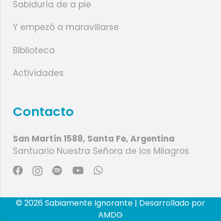
Sabiduría de a pie
Y empezó a maravillarse
Biblioteca
Actividades
Contacto
San Martín 1588, Santa Fe, Argentina
Santuario Nuestra Señora de los Milagros
© 2026 Sabiamente Ignorante | Desarrollado por
AMDG