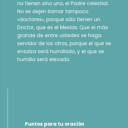
no tienen sino uno, el Padre celestial.
No se dejen llamar tampoco
«doctores», porque sólo tienen un
Doctor, que es el Mesías. Que el más
grande de entre ustedes se haga
servidor de los otros, porque el que se
ensalza será humillado, y el que se
humilla será elevado.
Puntos para tu oración