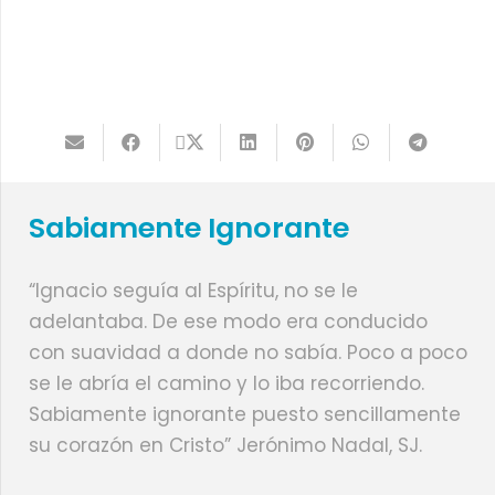
Sabiamente Ignorante
“Ignacio seguía al Espíritu, no se le
adelantaba. De ese modo era conducido
con suavidad a donde no sabía. Poco a poco
se le abría el camino y lo iba recorriendo.
Sabiamente ignorante puesto sencillamente
su corazón en Cristo” Jerónimo Nadal, SJ.