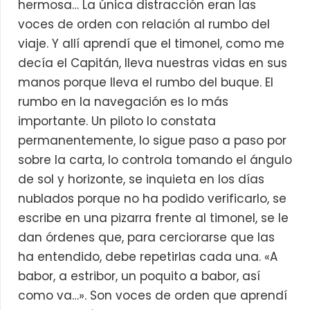
hermosa… La única distracción eran las
voces de orden con relación al rumbo del
viaje. Y allí aprendí que el timonel, como me
decía el Capitán, lleva nuestras vidas en sus
manos porque lleva el rumbo del buque. El
rumbo en la navegación es lo más
importante. Un piloto lo constata
permanentemente, lo sigue paso a paso por
sobre la carta, lo controla tomando el ángulo
de sol y horizonte, se inquieta en los días
nublados porque no ha podido verificarlo, se
escribe en una pizarra frente al timonel, se le
dan órdenes que, para cerciorarse que las
ha entendido, debe repetirlas cada una. «A
babor, a estribor, un poquito a babor, así
como va…». Son voces de orden que aprendí