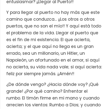
entusiasmar? ¡¡Llegar al Puerto!!
Y para llegar al puerto no hay más que este
camino que conduzca… ¡¡Los otros a otros
puertos, que no son el mío!! Y aquí está todo
el problema de la vida. Llegar al puerto que
es el fin de mi existencia. El que acierta,
acierta; y el que aquí no llega es un gran
errado, sea un millonario, un Hitler, un
Napoleón, un afortunado en el amor, si aquí
no acierta, su vida nada vale; si aquí acierta:
feliz por siempre jamás. ¡¡Amén!!
¿De dónde vengo? ¿Hacia dónde voy? ¡Qué
grande! ¿Por qué camino? Enfrentar el
rumbo. El timón firme en mi mano y cuando
arrecien los vientos: Rumbo a Dios; y cuando