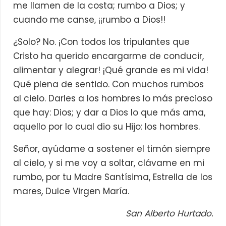
me llamen de la costa; rumbo a Dios; y
cuando me canse, ¡¡rumbo a Dios!!
¿Solo? No. ¡Con todos los tripulantes que
Cristo ha querido encargarme de conducir,
alimentar y alegrar! ¡Qué grande es mi vida!
Qué plena de sentido. Con muchos rumbos
al cielo. Darles a los hombres lo más precioso
que hay: Dios; y dar a Dios lo que más ama,
aquello por lo cual dio su Hijo: los hombres.
Señor, ayúdame a sostener el timón siempre
al cielo, y si me voy a soltar, clávame en mi
rumbo, por tu Madre Santísima, Estrella de los
mares, Dulce Virgen María.
San Alberto Hurtado.