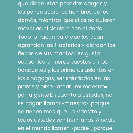
que dicen. Atan pesadas cargas y
las ponen sobre los hombros de los
demás, mientras que ellos no quieren
moverlas ni siquiera con el dedo.
Todo lo hacen para que los vean:
agrandan las filacterias y alargan los
flecos de sus mantos; les gusta
ocupar los primeros puestos en los
banquetes y los primeros asientos en
las sinagogas, ser saludados en las
plazas y oírse llamar «mi maestro»
por la gente.En cuanto a ustedes, no
se hagan llamar «maestro», porque
no tienen más que un Maestro y
todos ustedes son hermanos. A nadie
en el mundo llamen «padre», porque