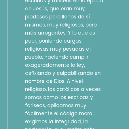
escribas y fariseos en la época
de Jesús, que eran muy
piadosos pero llenos de sí
mismos, muy religiosos, pero
más arrogantes. Y lo que es
peor, poniendo cargas
religiosas muy pesadas al
pueblo, haciendo cumplir
exageradamente la ley,
asfixiando y culpabilizando en
nombre de Dios. A nivel
religioso, los católicos a veces
somos como los escribas y
fariseos, aplicamos muy
fácilmente el código moral,
exigimos la integridad, la