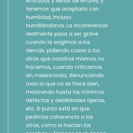
limitados y llenos de errores, y
tenemos que aceptarla con
humildad, incluso
humillándonos. La incoherencia
realmente pasa a ser grave
cuando la exigimos a los
demás, pidiendo cosas a los
otros que nosotros mismos no
hacemos, cuando criticamos
sin misericordia, denunciando
todo lo que no se hace bien,
mostrando hasta los mínimos
defectos y debilidades ajenas,
etc. El punto está en que
pedimos coherencia a los
otros, como lo hacían los