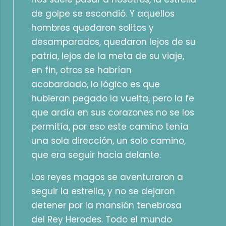
de golpe se escondió. Y aquellos
hombres quedaron solitos y
desamparados, quedaron lejos de su
patria, lejos de la meta de su viaje,
en fin, otros se habrían
acobardado, lo lógico es que
hubieran pegado la vuelta, pero la fe
que ardía en sus corazones no se los
permitía, por eso este camino tenía
una sola dirección, un solo camino,
que era seguir hacia delante.
Los reyes magos se aventuraron a
seguir la estrella, y no se dejaron
detener por la mansión tenebrosa
del Rey Herodes. Todo el mundo