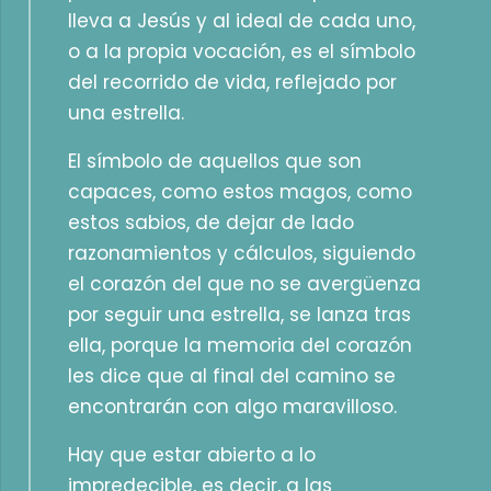
lleva a Jesús y al ideal de cada uno,
o a la propia vocación, es el símbolo
del recorrido de vida, reflejado por
una estrella.
El símbolo de aquellos que son
capaces, como estos magos, como
estos sabios, de dejar de lado
razonamientos y cálculos, siguiendo
el corazón del que no se avergüenza
por seguir una estrella, se lanza tras
ella, porque la memoria del corazón
les dice que al final del camino se
encontrarán con algo maravilloso.
Hay que estar abierto a lo
impredecible, es decir, a las