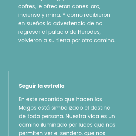
cofres, le ofrecieron dones: oro,
incienso y mirra. Y como recibieron
en sueños la advertencia de no
regresar al palacio de Herodes,
volvieron a su tierra por otro camino.
Seguir la estrella
En este recorrido que hacen los
Magos está simbolizado el destino
de toda persona. Nuestra vida es un
camino iluminado por luces que nos
permiten ver el sendero, que nos