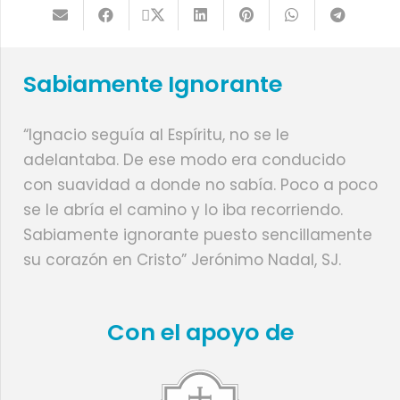
Sabiamente Ignorante
“Ignacio seguía al Espíritu, no se le
adelantaba. De ese modo era conducido
con suavidad a donde no sabía. Poco a poco
se le abría el camino y lo iba recorriendo.
Sabiamente ignorante puesto sencillamente
su corazón en Cristo” Jerónimo Nadal, SJ.
Con el apoyo de