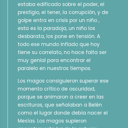
estaba edificado sobre el poder, el
prestigio, el tener, la corrupción, y de
golpe entra en crisis por un niño ,
esta es la paradoja, un niño los
desbarata, los pone en tensión. A
todo ese mundo inflado que hoy
tiene su correlato, no hace falta ser
muy genial para encontrar el
paralelo en nuestros tiempos.
Los magos consiguieron superar ese
momento crítico de oscuridad,
porque se animaron a creer en las
escrituras, que señalaban a Belén
como el lugar donde debía nacer el
Mesías. Los magos supieron