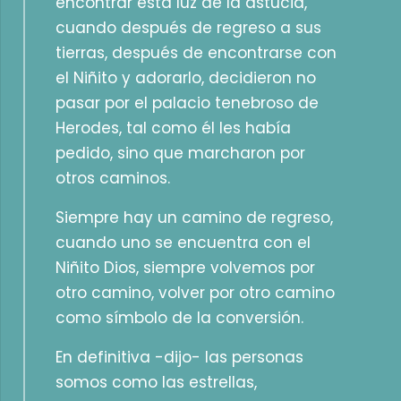
encontrar esta luz de la astucia,
cuando después de regreso a sus
tierras, después de encontrarse con
el Niñito y adorarlo, decidieron no
pasar por el palacio tenebroso de
Herodes, tal como él les había
pedido, sino que marcharon por
otros caminos.
Siempre hay un camino de regreso,
cuando uno se encuentra con el
Niñito Dios, siempre volvemos por
otro camino, volver por otro camino
como símbolo de la conversión.
En definitiva -dijo- las personas
somos como las estrellas,