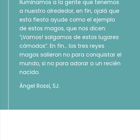
iluminamos a la gente que tenemos
a nuestro alrededor, en fin, ojalá que
esta fiesta ayude como el ejemplo
de estos magos, que nos dicen:
“¡Vamos! salgamos de estos lugares
cómodos”. En fin… los tres reyes
magos salieron no para conquistar el
mundo, si no para adorar a un recién
nacido.
Ángel Rossi, SJ.