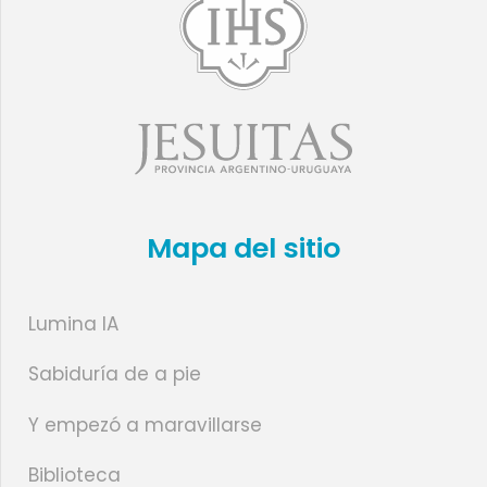
Mapa del sitio
Lumina IA
Sabiduría de a pie
Y empezó a maravillarse
Biblioteca