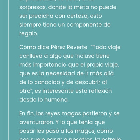
sorpresas, donde la meta no puede
ser predicha con certeza, esto
siempre tiene un componente de
regalo.
Como dice Pérez Reverte “Todo viaje
conlleva a algo que incluso tiene
más importancia que el propio viaje,
que es la necesidad de ir más allá
de lo conocido y de descubrir al
otro”, es interesante esta reflexión
desde lo humano.
En fin, los reyes magos partieron y se
aventuraron. Y lo que tenia que
pasar les pasó a los magos, como
nos suele pasar a nosotros, la estrella