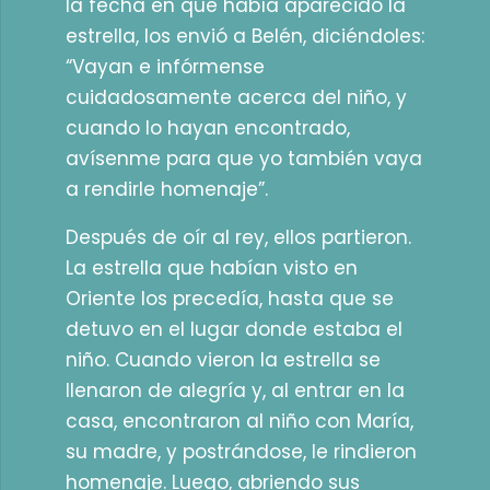
la fecha en que había aparecido la
estrella, los envió a Belén, diciéndoles:
“Vayan e infórmense
cuidadosamente acerca del niño, y
cuando lo hayan encontrado,
avísenme para que yo también vaya
a rendirle homenaje”.
Después de oír al rey, ellos partieron.
La estrella que habían visto en
Oriente los precedía, hasta que se
detuvo en el lugar donde estaba el
niño. Cuando vieron la estrella se
llenaron de alegría y, al entrar en la
casa, encontraron al niño con María,
su madre, y postrándose, le rindieron
homenaje. Luego, abriendo sus