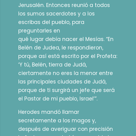
Jerusalén. Entonces reunió a todos
los sumos sacerdotes y a los
escribas del pueblo, para
preguntarles en
qué lugar debía nacer el Mesías. “En
Belén de Judea, le respondieron,
porque así está escrito por el Profeta:
‘Y tú, Belén, tierra de Judá,
ciertamente no eres la menor entre
las principales ciudades de Judá,
porque de ti surgirá un jefe que será
el Pastor de mi pueblo, Israel’”.
Herodes mandó llamar
secretamente a los magos y,
después de averiguar con precisión