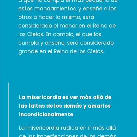
El que no cumpla el más pequeño de
estos mandamientos, y enseñe a los
otros a hacer lo mismo, será
considerado el menor en el Reino de
los Cielos. En cambio, el que los
cumpla y enseñe, será considerado
grande en el Reino de los Cielos.
La misericordia es ver más allá de
las faltas de los demás y amarlos
incondicionalmente
La misericordia radica en ir más allá
de las imperfecciones de los demás