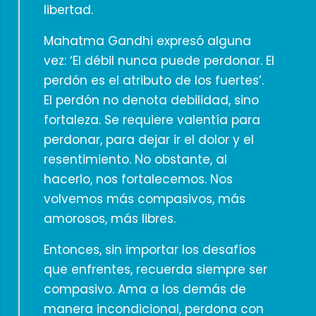
libertad.
Mahatma Gandhi expresó alguna
vez: ‘El débil nunca puede perdonar. El
perdón es el atributo de los fuertes’.
El perdón no denota debilidad, sino
fortaleza. Se requiere valentía para
perdonar, para dejar ir el dolor y el
resentimiento. No obstante, al
hacerlo, nos fortalecemos. Nos
volvemos más compasivos, más
amorosos, más libres.
Entonces, sin importar los desafíos
que enfrentes, recuerda siempre ser
compasivo. Ama a los demás de
manera incondicional, perdona con