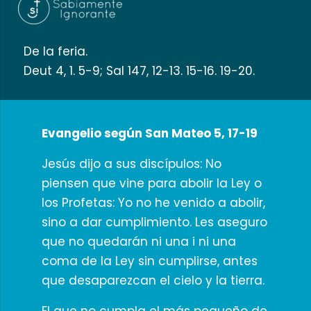
De la feria.
Deut 4, 1. 5-9; Sal 147, 12-13. 15-16. 19-20.
Evangelio según San Mateo 5, 17-19
Jesús dijo a sus discípulos: No
piensen que vine para abolir la Ley o
los Profetas: Yo no he venido a abolir,
sino a dar cumplimiento. Les aseguro
que no quedarán ni una i ni una
coma de la Ley sin cumplirse, antes
que desaparezcan el cielo y la tierra.