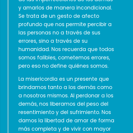
y amarlos de manera incondicional.
Se trata de un gesto de afecto
profundo que nos permite percibir a
las personas no a través de sus
errores, sino a través de su
humanidad. Nos recuerda que todos
somos falibles, cometemos errores,
pero eso no define quiénes somos.
La misericordia es un presente que
brindamos tanto a los demás como
a nosotros mismos. Al perdonar a los
demás, nos liberamos del peso del
resentimiento y del sufrimiento. Nos
damos la libertad de amar de forma
más completa y de vivir con mayor