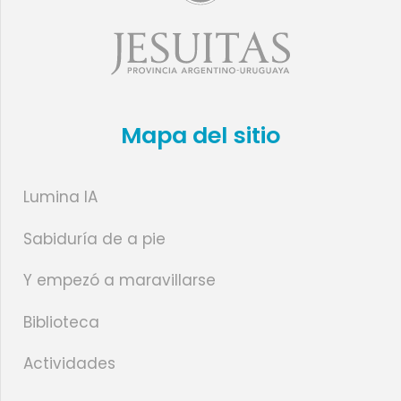
Mapa del sitio
Lumina IA
Sabiduría de a pie
Y empezó a maravillarse
Biblioteca
Actividades