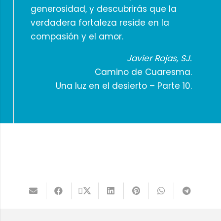
generosidad, y descubrirás que la
verdadera fortaleza reside en la
compasión y el amor.
Javier Rojas, SJ.
Camino de Cuaresma.
Una luz en el desierto – Parte 10.