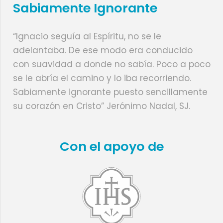
Sabiamente Ignorante
“Ignacio seguía al Espíritu, no se le
adelantaba. De ese modo era conducido
con suavidad a donde no sabía. Poco a poco
se le abría el camino y lo iba recorriendo.
Sabiamente ignorante puesto sencillamente
su corazón en Cristo” Jerónimo Nadal, SJ.
Con el apoyo de