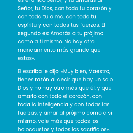
es el único Señor; y tú amarás al
Señor, tu Dios, con todo tu corazón y
con toda tu alma, con todo tu
espíritu y con todas tus fuerzas. El
segundo es: Amarás a tu prójimo
como a ti mismo. No hay otro
mandamiento más grande que
estos».
El escriba le dijo: «Muy bien, Maestro,
tienes razón al decir que hay un solo
Dios y no hay otro más que él, y que
amarlo con todo el corazón, con
toda la inteligencia y con todas las
fuerzas, y amar al prójimo como a sí
mismo, vale más que todos los
holocaustos y todos los sacrificios».