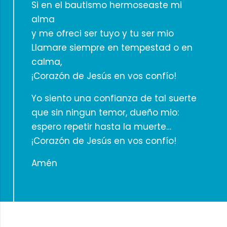
Si en el bautismo hermoseaste mi
alma
y me ofreci ser tuyo y tu ser mio
Llamare siempre en tempestad o en
calma,
¡Corazón de Jesús en vos confío!
Yo siento una confianza de tal suerte
que sin ningun temor, dueño mio:
espero repetir hasta la muerte…
¡Corazón de Jesús en vos confío!
Amén