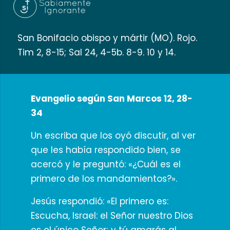
San Bonifacio obispo y mártir (MO). Rojo.
Tim 2, 8-15; Sal 24, 4-5b. 8-9. 10 y 14.
Evangelio según San Marcos 12, 28-
34
Un escriba que los oyó discutir, al ver
que les había respondido bien, se
acercó y le preguntó: «¿Cuál es el
primero de los mandamientos?».
Jesús respondió: «El primero es:
Escucha, Israel: el Señor nuestro Dios