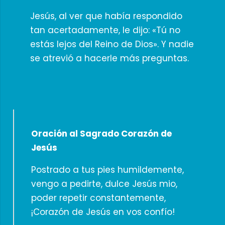
Jesús, al ver que había respondido
tan acertadamente, le dijo: «Tú no
estás lejos del Reino de Dios». Y nadie
se atrevió a hacerle más preguntas.
Oración al Sagrado Corazón de
Jesús
Postrado a tus pies humildemente,
vengo a pedirte, dulce Jesús mio,
poder repetir constantemente,
¡Corazón de Jesús en vos confío!