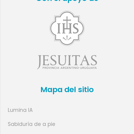
Mapa del sitio
Lumina IA
Sabiduría de a pie