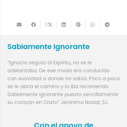
Sabiamente Ignorante
“Ignacio seguía al Espíritu, no se le
adelantaba. De ese modo era conducido
con suavidad a donde no sabía. Poco a poco
se le abría el camino y lo iba recorriendo.
Sabiamente ignorante puesto sencillamente
su corazón en Cristo” Jerónimo Nadal, SJ.
Con el apoyo de