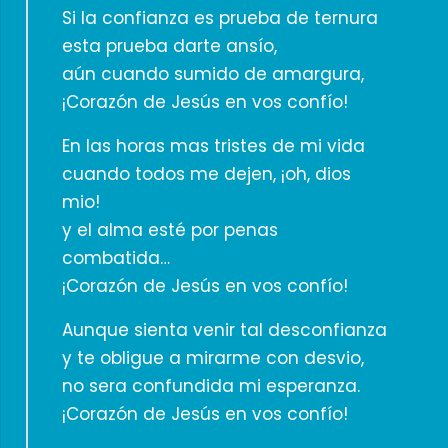
Si la confianza es prueba de ternura
esta prueba darte ansío,
aún cuando sumido de amargura,
¡Corazón de Jesús en vos confío!
En las horas mas tristes de mi vida
cuando todos me dejen, ¡oh, dios
mio!
y el alma esté por penas
combatida…
¡Corazón de Jesús en vos confío!
Aunque sienta venir tal desconfianza
y te obligue a mirarme con desvio,
no sera confundida mi esperanza.
¡Corazón de Jesús en vos confío!