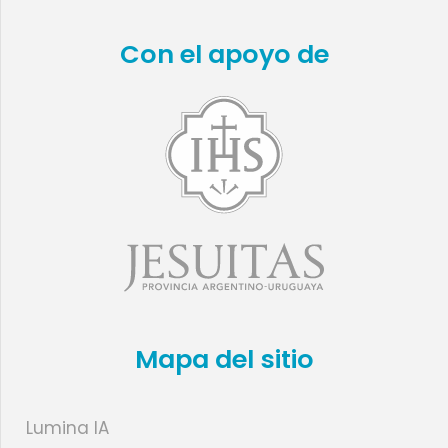
Con el apoyo de
Mapa del sitio
Lumina IA