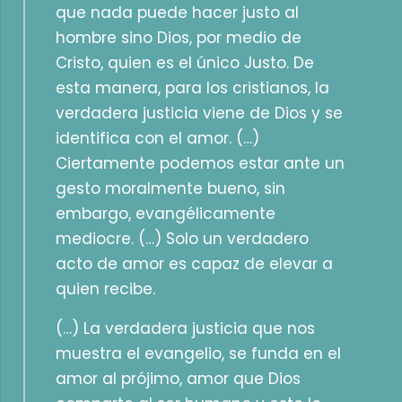
que nada puede hacer justo al
hombre sino Dios, por medio de
Cristo, quien es el único Justo. De
esta manera, para los cristianos, la
verdadera justicia viene de Dios y se
identifica con el amor. (…)
Ciertamente podemos estar ante un
gesto moralmente bueno, sin
embargo, evangélicamente
mediocre. (…) Solo un verdadero
acto de amor es capaz de elevar a
quien recibe.
(…) La verdadera justicia que nos
muestra el evangelio, se funda en el
amor al prójimo, amor que Dios