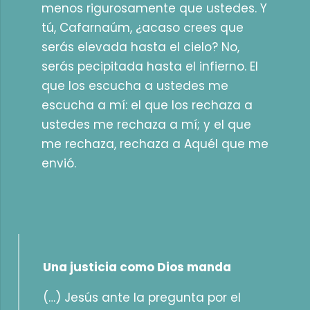
menos rigurosamente que ustedes. Y
tú, Cafarnaúm, ¿acaso crees que
serás elevada hasta el cielo? No,
serás pecipitada hasta el infierno. El
que los escucha a ustedes me
escucha a mí: el que los rechaza a
ustedes me rechaza a mí; y el que
me rechaza, rechaza a Aquél que me
envió.
Una justicia como Dios manda
(…) Jesús ante la pregunta por el