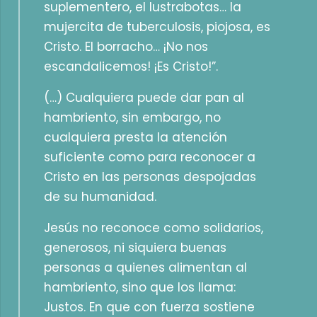
suplementero, el lustrabotas… la
mujercita de tuberculosis, piojosa, es
Cristo. El borracho… ¡No nos
escandalicemos! ¡Es Cristo!”.
(…) Cualquiera puede dar pan al
hambriento, sin embargo, no
cualquiera presta la atención
suficiente como para reconocer a
Cristo en las personas despojadas
de su humanidad.
Jesús no reconoce como solidarios,
generosos, ni siquiera buenas
personas a quienes alimentan al
hambriento, sino que los llama:
Justos. En que con fuerza sostiene