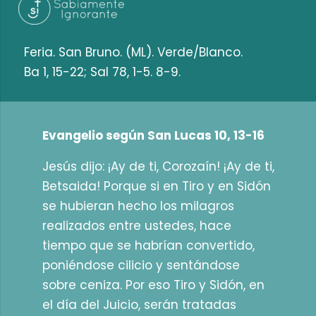
Feria. San Bruno. (ML). Verde/Blanco.
Ba 1, 15-22; Sal 78, 1-5. 8-9.
Evangelio según San Lucas 10, 13-16
Jesús dijo: ¡Ay de ti, Corozaín! ¡Ay de ti,
Betsaida! Porque si en Tiro y en Sidón
se hubieran hecho los milagros
realizados entre ustedes, hace
tiempo que se habrían convertido,
poniéndose cilicio y sentándose
sobre ceniza. Por eso Tiro y Sidón, en
el día del Juicio, serán tratadas