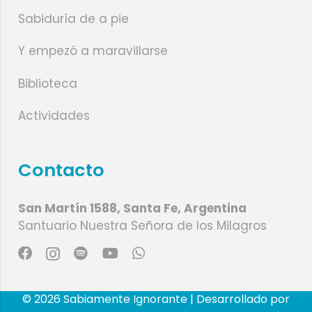
Sabiduría de a pie
Y empezó a maravillarse
Biblioteca
Actividades
Contacto
San Martín 1588, Santa Fe, Argentina
Santuario Nuestra Señora de los Milagros
© 2026 Sabiamente Ignorante | Desarrollado por