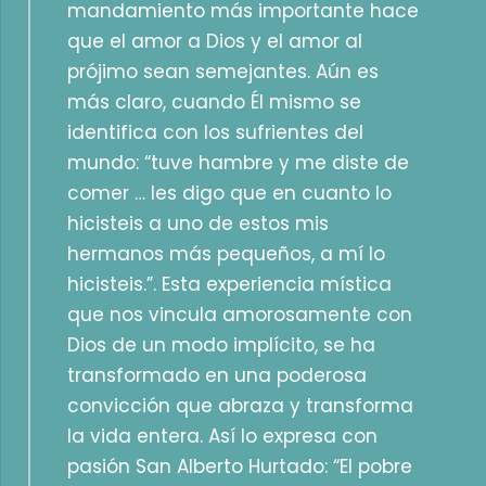
mandamiento más importante hace
que el amor a Dios y el amor al
prójimo sean semejantes. Aún es
más claro, cuando Él mismo se
identifica con los sufrientes del
mundo: “tuve hambre y me diste de
comer … les digo que en cuanto lo
hicisteis a uno de estos mis
hermanos más pequeños, a mí lo
hicisteis.”. Esta experiencia mística
que nos vincula amorosamente con
Dios de un modo implícito, se ha
transformado en una poderosa
convicción que abraza y transforma
la vida entera. Así lo expresa con
pasión San Alberto Hurtado: “El pobre