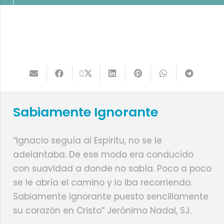
Sabiamente Ignorante
“Ignacio seguía al Espíritu, no se le
adelantaba. De ese modo era conducido
con suavidad a donde no sabía. Poco a poco
se le abría el camino y lo iba recorriendo.
Sabiamente ignorante puesto sencillamente
su corazón en Cristo” Jerónimo Nadal, SJ.