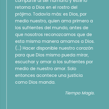
comparte al ser humano y este lo
retorna a Dios en el rostro del
prójimo. Todavía más: es Dios, por
medio nuestro, quien ama primero a
los sufrientes del mundo, antes de
que nosotros reconozcamos que de
esta misma manera amamos a Dios.
(…) Hacer disponible nuestro corazón
para que Dios mismo pueda mirar,
escuchar y amar a los sufrientes por
medio de nuestro amor. Solo
entonces acontece una justicia
como Dios manda.
Tiempo Magis.