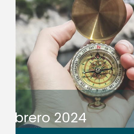
Febrero 2024