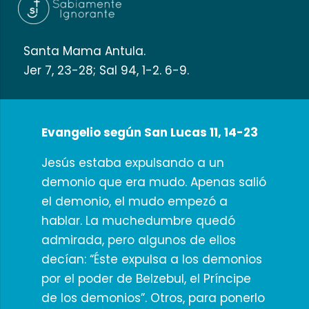
Santa Mama Antula.
Jer 7, 23-28; Sal 94, 1-2. 6-9.
Evangelio según San Lucas 11, 14-23
Jesús estaba expulsando a un
demonio que era mudo. Apenas salió
el demonio, el mudo empezó a
hablar. La muchedumbre quedó
admirada, pero algunos de ellos
decían: “Éste expulsa a los demonios
por el poder de Belzebul, el Príncipe
de los demonios”. Otros, para ponerlo