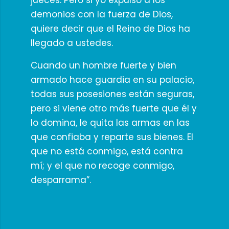
jueces. Pero si yo expulso a los
demonios con la fuerza de Dios,
quiere decir que el Reino de Dios ha
llegado a ustedes.
Cuando un hombre fuerte y bien
armado hace guardia en su palacio,
todas sus posesiones están seguras,
pero si viene otro más fuerte que él y
lo domina, le quita las armas en las
que confiaba y reparte sus bienes. El
que no está conmigo, está contra
mí; y el que no recoge conmigo,
desparrama”.