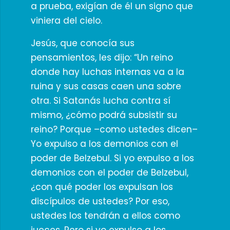
a prueba, exigían de él un signo que
viniera del cielo.
Jesús, que conocía sus
pensamientos, les dijo: “Un reino
donde hay luchas internas va a la
ruina y sus casas caen una sobre
otra. Si Satanás lucha contra sí
mismo, ¿cómo podrá subsistir su
reino? Porque –como ustedes dicen–
Yo expulso a los demonios con el
poder de Belzebul. Si yo expulso a los
demonios con el poder de Belzebul,
¿con qué poder los expulsan los
discípulos de ustedes? Por eso,
ustedes los tendrán a ellos como