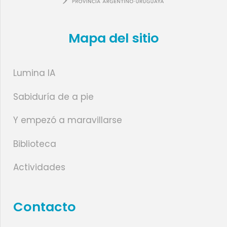
Mapa del sitio
Lumina IA
Sabiduría de a pie
Y empezó a maravillarse
Biblioteca
Actividades
Contacto