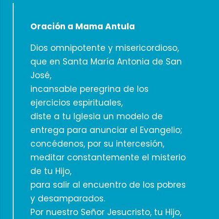
Oración a Mama Antula
Dios omnipotente y misericordioso,
que en Santa María Antonia de San
José,
incansable peregrina de los
ejercicios espirituales,
diste a tu Iglesia un modelo de
entrega para anunciar el Evangelio;
concédenos, por su intercesión,
meditar constantemente el misterio
de tu Hijo,
para salir al encuentro de los pobres
y desamparados.
Por nuestro Señor Jesucristo, tu Hijo,