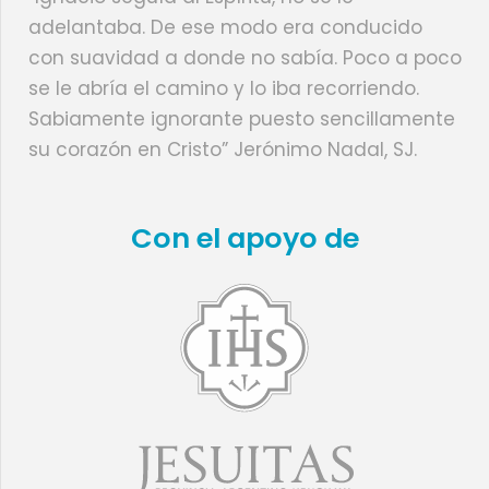
adelantaba. De ese modo era conducido
con suavidad a donde no sabía. Poco a poco
se le abría el camino y lo iba recorriendo.
Sabiamente ignorante puesto sencillamente
su corazón en Cristo” Jerónimo Nadal, SJ.
Con el apoyo de