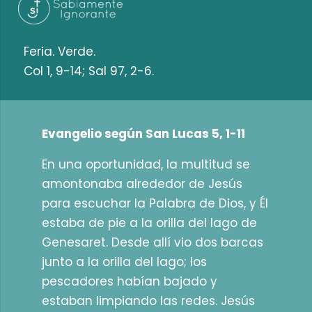
Feria. Verde.
Col 1, 9-14; Sal 97, 2-6.
Evangelio según San Lucas 5, 1-11
En una oportunidad, la multitud se
amontonaba alrededor de Jesús
para escuchar la Palabra de Dios, y Él
estaba de pie a la orilla del lago de
Genesaret. Desde allí vio dos barcas
junto a la orilla del lago; los
pescadores habían bajado y
estaban limpiando las redes. Jesús