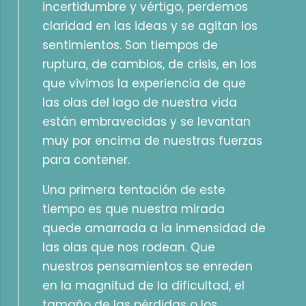
incertidumbre y vértigo, perdemos
claridad en las ideas y se agitan los
sentimientos. Son tiempos de
ruptura, de cambios, de crisis, en los
que vivimos la experiencia de que
las olas del lago de nuestra vida
están embravecidas y se levantan
muy por encima de nuestras fuerzas
para contener.
Una primera tentación de este
tiempo es que nuestra mirada
quede amarrada a la inmensidad de
las olas que nos rodean. Que
nuestros pensamientos se enreden
en la magnitud de la dificultad, el
tamaño de las pérdidas o los