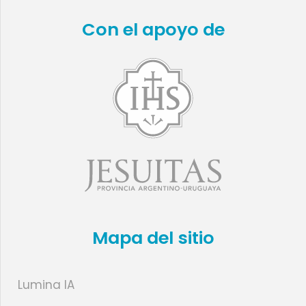
Con el apoyo de
Mapa del sitio
Lumina IA