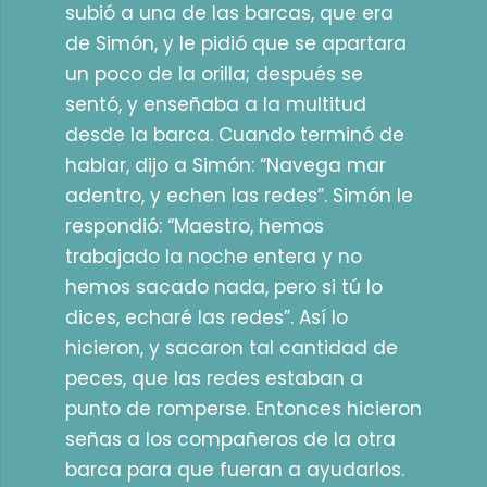
subió a una de las barcas, que era
de Simón, y le pidió que se apartara
un poco de la orilla; después se
sentó, y enseñaba a la multitud
desde la barca. Cuando terminó de
hablar, dijo a Simón: “Navega mar
adentro, y echen las redes”. Simón le
respondió: “Maestro, hemos
trabajado la noche entera y no
hemos sacado nada, pero si tú lo
dices, echaré las redes”. Así lo
hicieron, y sacaron tal cantidad de
peces, que las redes estaban a
punto de romperse. Entonces hicieron
señas a los compañeros de la otra
barca para que fueran a ayudarlos.