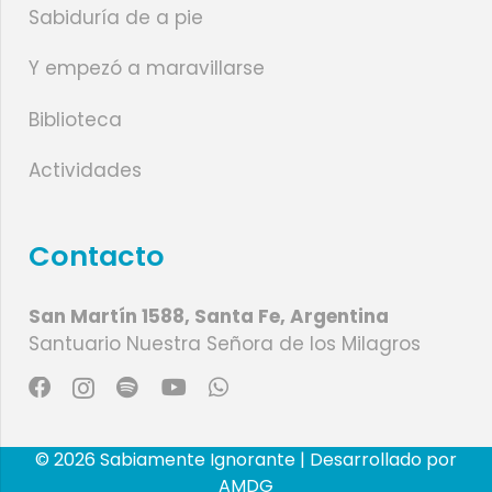
Sabiduría de a pie
Y empezó a maravillarse
Biblioteca
Actividades
Contacto
San Martín 1588, Santa Fe, Argentina
Santuario Nuestra Señora de los Milagros
© 2026 Sabiamente Ignorante | Desarrollado por
AMDG