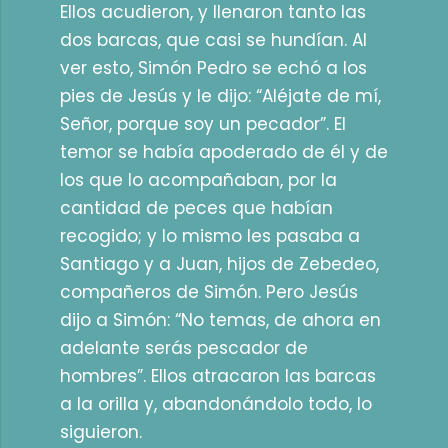
Ellos acudieron, y llenaron tanto las
dos barcas, que casi se hundían. Al
ver esto, Simón Pedro se echó a los
pies de Jesús y le dijo: “Aléjate de mí,
Señor, porque soy un pecador”. El
temor se había apoderado de él y de
los que lo acompañaban, por la
cantidad de peces que habían
recogido; y lo mismo les pasaba a
Santiago y a Juan, hijos de Zebedeo,
compañeros de Simón. Pero Jesús
dijo a Simón: “No temas, de ahora en
adelante serás pescador de
hombres”. Ellos atracaron las barcas
a la orilla y, abandonándolo todo, lo
siguieron.