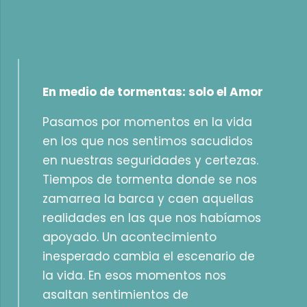
En medio de tormentas: solo el Amor
Pasamos por momentos en la vida
en los que nos sentimos sacudidos
en nuestras seguridades y certezas.
Tiempos de tormenta donde se nos
zamarrea la barca y caen aquellas
realidades en las que nos habíamos
apoyado. Un acontecimiento
inesperado cambia el escenario de
la vida. En esos momentos nos
asaltan sentimientos de