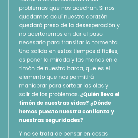
problemas que nos acechan. Si nos
quedamos aquí nuestro corazón
quedará preso de la desesperación y
no acertaremos en dar el paso
necesario para transitar la tormenta.
Una salida en estos tiempos difíciles,
es poner la mirada y las manos en el
timón de nuestra barca, que es el
elemento que nos permitirá
maniobrar para sortear las olas y
salir de los problemas.
¿Quién lleva el
timón de nuestras vidas? ¿Dónde
hemos puesto nuestra confianza y
nuestras seguridades?
Y no se trata de pensar en cosas