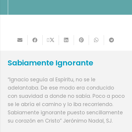
Sabiamente Ignorante
“Ignacio seguía al Espíritu, no se le
adelantaba. De ese modo era conducido
con suavidad a donde no sabía. Poco a poco
se le abría el camino y lo iba recorriendo.
Sabiamente ignorante puesto sencillamente
su corazón en Cristo” Jerónimo Nadal, SJ.