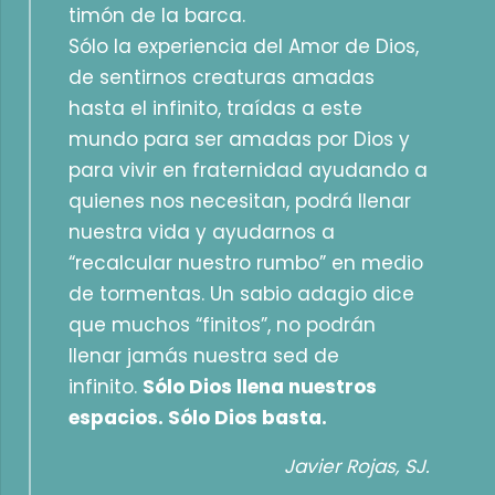
timón de la barca.
Sólo la experiencia del Amor de Dios,
de sentirnos creaturas amadas
hasta el infinito, traídas a este
mundo para ser amadas por Dios y
para vivir en fraternidad ayudando a
quienes nos necesitan, podrá llenar
nuestra vida y ayudarnos a
“recalcular nuestro rumbo” en medio
de tormentas. Un sabio adagio dice
que muchos “finitos”, no podrán
llenar jamás nuestra sed de
infinito.
Sólo Dios llena nuestros
espacios. Sólo Dios basta.
Javier Rojas, SJ.