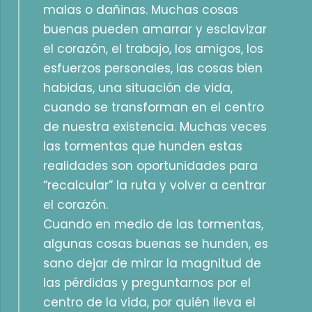
malas o dañinas. Muchas cosas
buenas pueden amarrar y esclavizar
el corazón, el trabajo, los amigos, los
esfuerzos personales, las cosas bien
habidas, una situación de vida,
cuando se transforman en el centro
de nuestra existencia. Muchas veces
las tormentas que hunden estas
realidades son oportunidades para
“recalcular” la ruta y volver a centrar
el corazón.
Cuando en medio de las tormentas,
algunas cosas buenas se hunden, es
sano dejar de mirar la magnitud de
las pérdidas y preguntarnos por el
centro de la vida, por quién lleva el