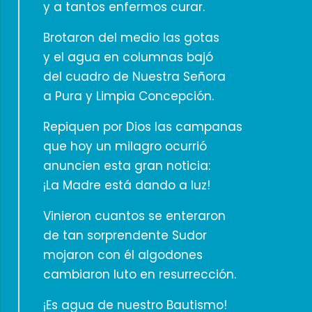
y a tantos enfermos curar.
Brotaron del medio las gotas
y el agua en columnas bajó
del cuadro de Nuestra Señora
a Pura y Limpia Concepción.
Repiquen por Dios las campanas
que hoy un milagro ocurrió
anuncien esta gran noticia:
¡La Madre está dando a luz!
Vinieron cuantos se enteraron
de tan sorprendente Sudor
mojaron con él algodones
cambiaron luto en resurrección.
¡Es agua de nuestro Bautismo!