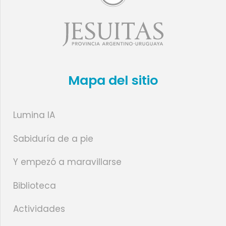
Mapa del sitio
Lumina IA
Sabiduría de a pie
Y empezó a maravillarse
Biblioteca
Actividades