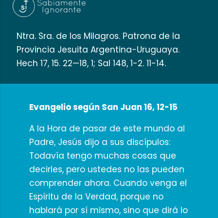
Ntra. Sra. de los Milagros. Patrona de la
Provincia Jesuita Argentina-Uruguaya.
Hech 17, 15. 22—18, 1; Sal 148, 1-2. 11-14.
Evangelio según San Juan 16, 12-15
A la Hora de pasar de este mundo al
Padre, Jesús dijo a sus discípulos:
Todavía tengo muchas cosas que
decirles, pero ustedes no las pueden
comprender ahora. Cuando venga el
Espíritu de la Verdad, porque no
hablará por sí mismo, sino que dirá lo