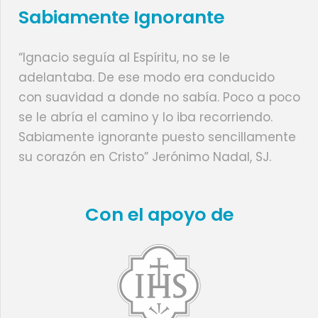
Sabiamente Ignorante
“Ignacio seguía al Espíritu, no se le
adelantaba. De ese modo era conducido
con suavidad a donde no sabía. Poco a poco
se le abría el camino y lo iba recorriendo.
Sabiamente ignorante puesto sencillamente
su corazón en Cristo” Jerónimo Nadal, SJ.
Con el apoyo de