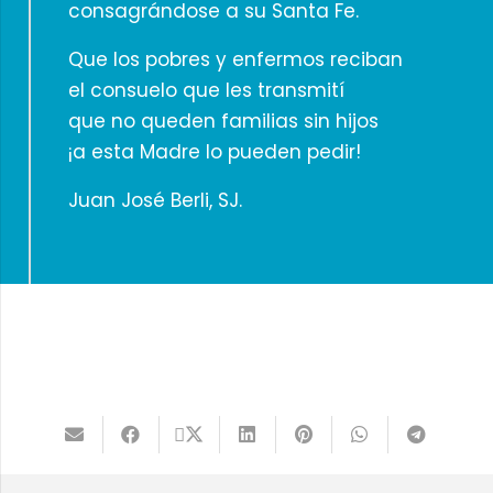
consagrándose a su Santa Fe.
Que los pobres y enfermos reciban
el consuelo que les transmití
que no queden familias sin hijos
¡a esta Madre lo pueden pedir!
Juan José Berli, SJ.