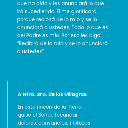
que ha oído y les anunciará lo que
irá sucediendo. Él me glorificará,
porque recibirá de lo mío y se lo
anunciará a ustedes. Todo lo que es
del Padre es mío. Por eso les digo:
“Recibirá de lo mío y se lo anunciará
a ustedes”.
A Ntra. Sra. de los Milagros
En este rincón de la Tierra
quiso el Señor, fecundar
dolores, cansancios, tristezas