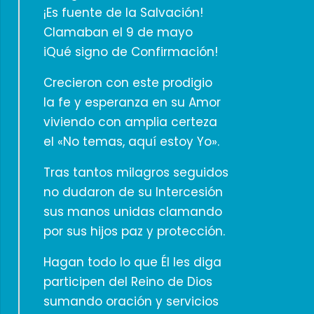
¡Es fuente de la Salvación!
Clamaban el 9 de mayo
iQué signo de Confirmación!
Crecieron con este prodigio
la fe y esperanza en su Amor
viviendo con amplia certeza
el «No temas, aquí estoy Yo».
Tras tantos milagros seguidos
no dudaron de su Intercesión
sus manos unidas clamando
por sus hijos paz y protección.
Hagan todo lo que Él les diga
participen del Reino de Dios
sumando oración y servicios