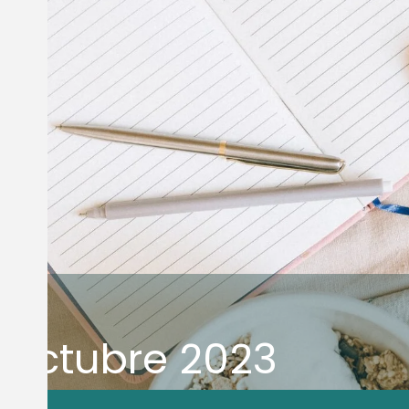
e
Octubre 2023