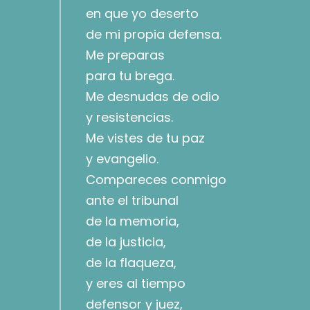
en que yo deserto
de mi propia defensa.
Me preparas
para tu brega.
Me desnudas de odio
y resistencias.
Me vistes de tu paz
y evangelio.
Compareces conmigo
ante el tribunal
de la memoria,
de la justicia,
de la flaqueza,
y eres al tiempo
defensor y juez,