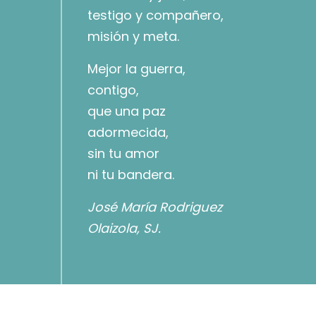
testigo y compañero,
misión y meta.
Mejor la guerra,
contigo,
que una paz
adormecida,
sin tu amor
ni tu bandera.
José María Rodriguez
Olaizola, SJ.