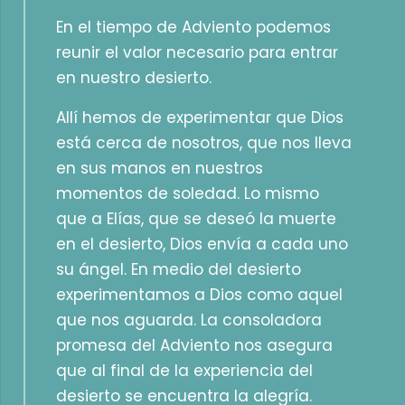
En el tiempo de Adviento podemos
reunir el valor necesario para entrar
en nuestro desierto.
Allí hemos de experimentar que Dios
está cerca de nosotros, que nos lleva
en sus manos en nuestros
momentos de soledad. Lo mismo
que a Elías, que se deseó la muerte
en el desierto, Dios envía a cada uno
su ángel. En medio del desierto
experimentamos a Dios como aquel
que nos aguarda. La consoladora
promesa del Adviento nos asegura
que al final de la experiencia del
desierto se encuentra la alegría.