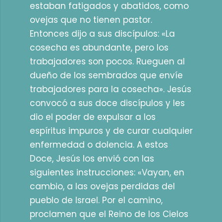
estaban fatigados y abatidos, como
ovejas que no tienen pastor.
Entonces dijo a sus discípulos: «La
cosecha es abundante, pero los
trabajadores son pocos. Rueguen al
dueño de los sembrados que envíe
trabajadores para la cosecha». Jesús
convocó a sus doce discípulos y les
dio el poder de expulsar a los
espíritus impuros y de curar cualquier
enfermedad o dolencia. A estos
Doce, Jesús los envió con las
siguientes instrucciones: «Vayan, en
cambio, a las ovejas perdidas del
pueblo de Israel. Por el camino,
proclamen que el Reino de los Cielos