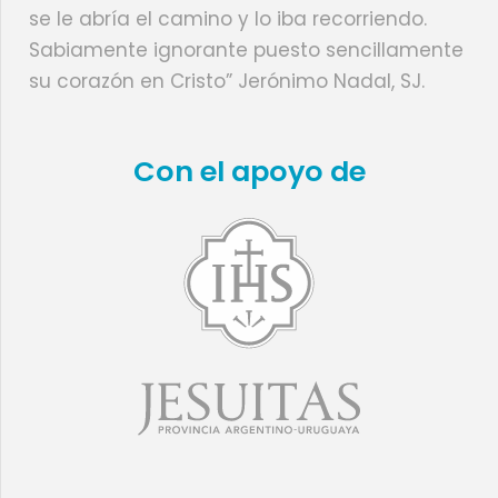
se le abría el camino y lo iba recorriendo.
Sabiamente ignorante puesto sencillamente
su corazón en Cristo” Jerónimo Nadal, SJ.
Con el apoyo de