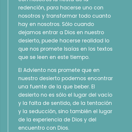
redención, para hacerse uno con
nosotros y transformar todo cuanto
hay en nosotros. Sólo cuando
dejamos entrar a Dios en nuestro
desierto, puede hacerse realidad lo
que nos promete Isaías en los textos
que se leen en este tiempo.
El Adviento nos promete que en
nuestro desierto podemos encontrar
una fuente de la que beber. El
desierto no es sólo el lugar del vacío
y la falta de sentido, de la tentación
y la seducción, sino también el lugar
de la experiencia de Dios y del
encuentro con Dios.