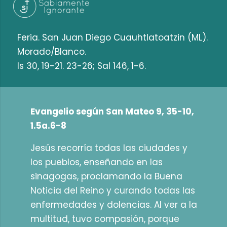
Feria. San Juan Diego Cuauhtlatoatzin (ML).
Morado/Blanco.
Is 30, 19-21. 23-26; Sal 146, 1-6.
Evangelio según San Mateo 9, 35-10,
1.5a.6-8
Jesús recorría todas las ciudades y
los pueblos, enseñando en las
sinagogas, proclamando la Buena
Noticia del Reino y curando todas las
enfermedades y dolencias. Al ver a la
multitud, tuvo compasión, porque