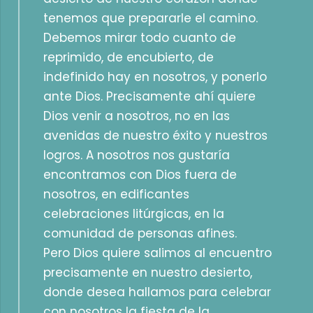
tenemos que prepararle el camino.
Debemos mirar todo cuanto de
reprimido, de encubierto, de
indefinido hay en nosotros, y ponerlo
ante Dios. Precisamente ahí quiere
Dios venir a nosotros, no en las
avenidas de nuestro éxito y nuestros
logros. A nosotros nos gustaría
encontramos con Dios fuera de
nosotros, en edificantes
celebraciones litúrgicas, en la
comunidad de personas afines.
Pero Dios quiere salimos al encuentro
precisamente en nuestro desierto,
donde desea hallamos para celebrar
con nosotros la fiesta de la