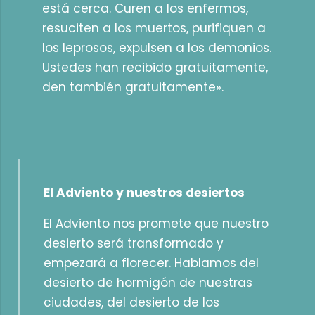
está cerca. Curen a los enfermos,
resuciten a los muertos, purifiquen a
los leprosos, expulsen a los demonios.
Ustedes han recibido gratuitamente,
den también gratuitamente».
El Adviento y nuestros desiertos
El Adviento nos promete que nuestro
desierto será transformado y
empezará a florecer. Hablamos del
desierto de hormigón de nuestras
ciudades, del desierto de los