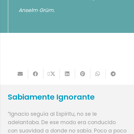
Anselm Grüm.
Sabiamente Ignorante
“Ignacio seguía al Espíritu, no se le
adelantaba. De ese modo era conducido
con suavidad a donde no sabía. Poco a poco