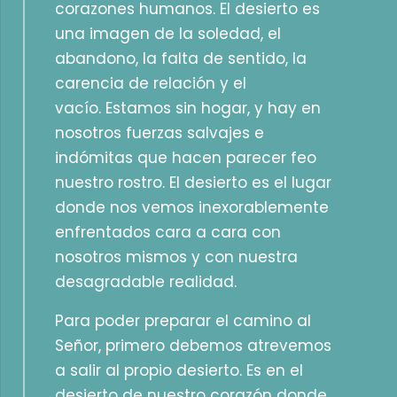
corazones humanos. El desierto es
una imagen de la soledad, el
abandono, la falta de sentido, la
carencia de relación y el
vacío. Estamos sin hogar, y hay en
nosotros fuerzas salvajes e
indómitas que hacen parecer feo
nuestro rostro. El desierto es el lugar
donde nos vemos inexorablemente
enfrentados cara a cara con
nosotros mismos y con nuestra
desagradable realidad.
Para poder preparar el camino al
Señor, primero debemos atrevemos
a salir al propio desierto. Es en el
desierto de nuestro corazón donde