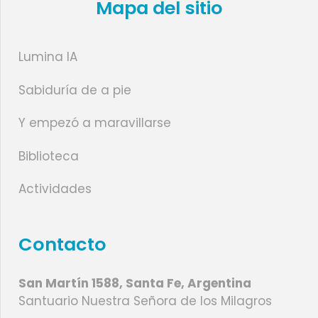
Mapa del sitio
Lumina IA
Sabiduría de a pie
Y empezó a maravillarse
Biblioteca
Actividades
Contacto
San Martín 1588, Santa Fe, Argentina
Santuario Nuestra Señora de los Milagros