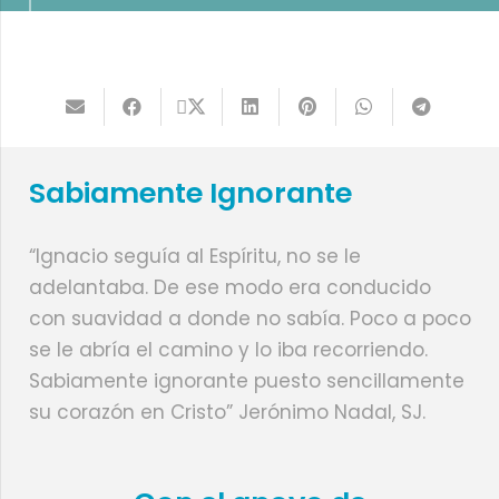
Sabiamente Ignorante
“Ignacio seguía al Espíritu, no se le
adelantaba. De ese modo era conducido
con suavidad a donde no sabía. Poco a poco
se le abría el camino y lo iba recorriendo.
Sabiamente ignorante puesto sencillamente
su corazón en Cristo” Jerónimo Nadal, SJ.