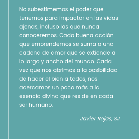
No subestimemos el poder que
tenemos para impactar en las vidas
ajenas, incluso las que nunca
conoceremos. Cada buena acción
que emprendemos se suma a una
cadena de amor que se extiende a
lo largo y ancho del mundo. Cada
vez que nos abrimos a la posibilidad
de hacer el bien a todos, nos
acercamos un poco más a la
esencia divina que reside en cada
ser humano.
Javier Rojas, SJ.