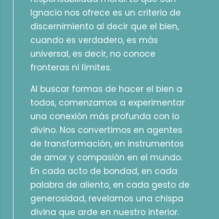
Ignacio nos ofrece es un criterio de
discernimiento al decir que el bien,
cuando es verdadero, es más
universal, es decir, no conoce
fronteras ni límites.
Al buscar formas de hacer el bien a
todos, comenzamos a experimentar
una conexión más profunda con lo
divino. Nos convertimos en agentes
de transformación, en instrumentos
de amor y compasión en el mundo.
En cada acto de bondad, en cada
palabra de aliento, en cada gesto de
generosidad, revelamos una chispa
divina que arde en nuestro interior.