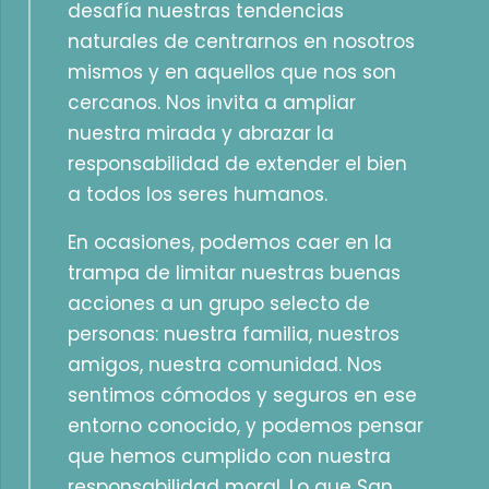
desafía nuestras tendencias
naturales de centrarnos en nosotros
mismos y en aquellos que nos son
cercanos. Nos invita a ampliar
nuestra mirada y abrazar la
responsabilidad de extender el bien
a todos los seres humanos.
En ocasiones, podemos caer en la
trampa de limitar nuestras buenas
acciones a un grupo selecto de
personas: nuestra familia, nuestros
amigos, nuestra comunidad. Nos
sentimos cómodos y seguros en ese
entorno conocido, y podemos pensar
que hemos cumplido con nuestra
responsabilidad moral. Lo que San