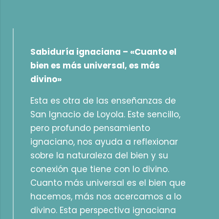
Sabiduría ignaciana – «Cuanto el
bien es más universal, es más
divino»
Esta es otra de las enseñanzas de
San Ignacio de Loyola. Este sencillo,
pero profundo pensamiento
ignaciano, nos ayuda a reflexionar
sobre la naturaleza del bien y su
conexión que tiene con lo divino.
Cuanto más universal es el bien que
hacemos, más nos acercamos a lo
divino. Esta perspectiva ignaciana