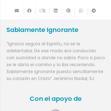
Sabiamente Ignorante
“Ignacio seguía al Espíritu, no se le
adelantaba. De ese modo era conducido
con suavidad a donde no sabía. Poco a poco
se le abría el camino y lo iba recorriendo.
Sabiamente ignorante puesto sencillamente
su corazón en Cristo” Jerónimo Nadal, SJ.
Con el apoyo de