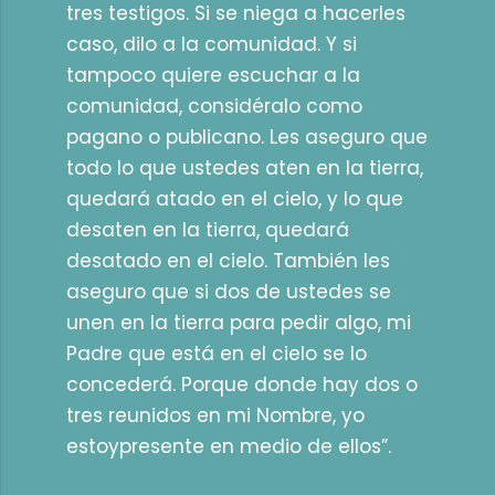
tres testigos. Si se niega a hacerles
caso, dilo a la comunidad. Y si
tampoco quiere escuchar a la
comunidad, considéralo como
pagano o publicano. Les aseguro que
todo lo que ustedes aten en la tierra,
quedará atado en el cielo, y lo que
desaten en la tierra, quedará
desatado en el cielo. También les
aseguro que si dos de ustedes se
unen en la tierra para pedir algo, mi
Padre que está en el cielo se lo
concederá. Porque donde hay dos o
tres reunidos en mi Nombre, yo
estoypresente en medio de ellos”.