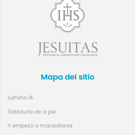
Mapa del sitio
Lumina IA
Sabiduría de a pie
Y empezó a maravillarse