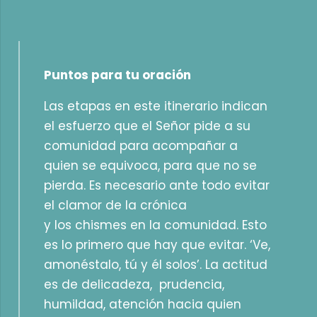
Puntos para tu oración
Las etapas en este itinerario indican
el esfuerzo que el Señor pide a su
comunidad para acompañar a
quien se equivoca, para que no se
pierda. Es necesario ante todo evitar
el clamor de la crónica
y los chismes en la comunidad. Esto
es lo primero que hay que evitar. ‘Ve,
amonéstalo, tú y él solos’. La actitud
es de delicadeza, prudencia,
humildad, atención hacia quien