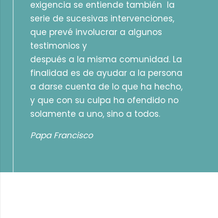
exigencia se entiende también la
serie de sucesivas intervenciones,
que prevé involucrar a algunos
testimonios y
después a la misma comunidad. La
finalidad es de ayudar a la persona
a darse cuenta de lo que ha hecho,
y que con su culpa ha ofendido no
solamente a uno, sino a todos.
Papa Francisco