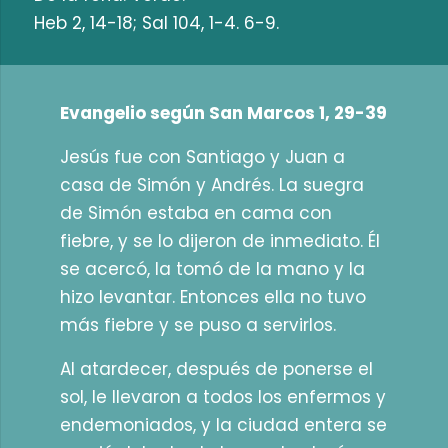
Heb 2, 14-18; Sal 104, 1-4. 6-9.
Evangelio según San Marcos 1, 29-39
Jesús fue con Santiago y Juan a
casa de Simón y Andrés. La suegra
de Simón estaba en cama con
fiebre, y se lo dijeron de inmediato. Él
se acercó, la tomó de la mano y la
hizo levantar. Entonces ella no tuvo
más fiebre y se puso a servirlos.
Al atardecer, después de ponerse el
sol, le llevaron a todos los enfermos y
endemoniados, y la ciudad entera se