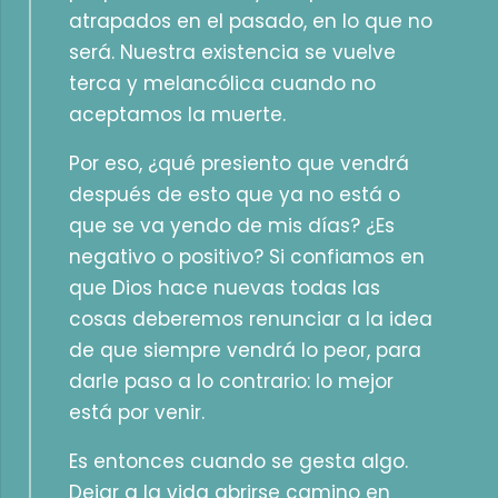
atrapados en el pasado, en lo que no
será. Nuestra existencia se vuelve
terca y melancólica cuando no
aceptamos la muerte.
Por eso, ¿qué presiento que vendrá
después de esto que ya no está o
que se va yendo de mis días? ¿Es
negativo o positivo? Si confiamos en
que Dios hace nuevas todas las
cosas deberemos renunciar a la idea
de que siempre vendrá lo peor, para
darle paso a lo contrario: lo mejor
está por venir.
Es entonces cuando se gesta algo.
Dejar a la vida abrirse camino en