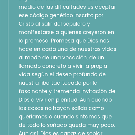
medio de las dificultades es aceptar
ese código genético inscrito por
Cristo al salir del sepulcro y
manifestarse a quienes creyeron en
la promesa. Promesa que Dios nos
hace en cada una de nuestras vidas
al modo de una vocación, de un
llamado concreto a vivir la propia
vida según el deseo profundo de
nuestra libertad tocado por la
fascinante y tremenda invitación de
Dios a vivir en plenitud. Aun cuando
las cosas no hayan salido como
queríamos o cuando sintamos que
de todo lo soñado queda muy poco.
Aun así, Dios es capaz de soplar