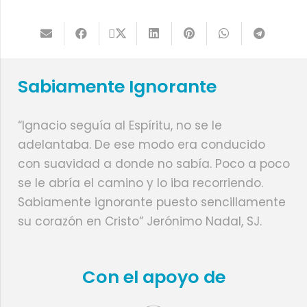
Sabiamente Ignorante
“Ignacio seguía al Espíritu, no se le
adelantaba. De ese modo era conducido
con suavidad a donde no sabía. Poco a poco
se le abría el camino y lo iba recorriendo.
Sabiamente ignorante puesto sencillamente
su corazón en Cristo” Jerónimo Nadal, SJ.
Con el apoyo de