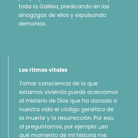
toda la Galilea, predicando en las
sinagogas de ellos y expulsando
demonios.
Los ritmos vitales
Tomar consciencia de lo que
estamos viviendo puede acercarnos
al misterio de Dios que ha donado a
nuestra vida el código genético de
la muerte y la resurrección. Por eso,
al preguntarnos, por ejemplo: ¿en
qué momento de mi historia me