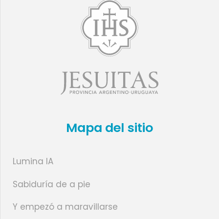
Mapa del sitio
Lumina IA
Sabiduría de a pie
Y empezó a maravillarse