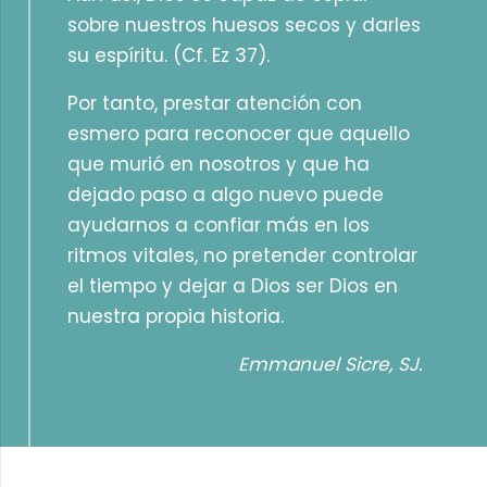
sobre nuestros huesos secos y darles
su espíritu. (Cf. Ez 37).
Por tanto, prestar atención con
esmero para reconocer que aquello
que murió en nosotros y que ha
dejado paso a algo nuevo puede
ayudarnos a confiar más en los
ritmos vitales, no pretender controlar
el tiempo y dejar a Dios ser Dios en
nuestra propia historia.
Emmanuel Sicre, SJ.