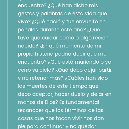
encuentro? ¿Qué han dicho mis
gestos y palabras de esta vida que
vivo? ¿Qué nació y fue envuelto en
pañales durante este año? ¿Qué
tuve que cuidar como a algo recién
nacido? ¿En qué momento de mi
propia historia podría decir que me
encuentro? ¿Qué está muriendo o ya
cerró su ciclo? ¿Qué debo dejar partir
y no retener más? ¿Cuáles han sido
las muertes de este tiempo que
debo aceptar, hacer duelo y dejar en
manos de Dios? Es fundamental
reconocer que los términos de las
cosas que nos tocan vivir nos dan
pie para continuar y no quedar