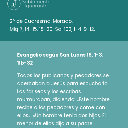
2° de Cuaresma. Morado.
Miq 7, 14-15. 18-20; Sal 102, 1-4. 9-12.
Evangelio según San Lucas 15, 1-3.
11b-32
Todos los publicanos y pecadores se
acercaban a Jesús para escucharlo.
Los fariseos y los escribas
murmuraban, diciendo: «Este hombre
recibe a los pecadores y come con
ellos». «Un hombre tenía dos hijos. El
menor de ellos dijo a su padre: