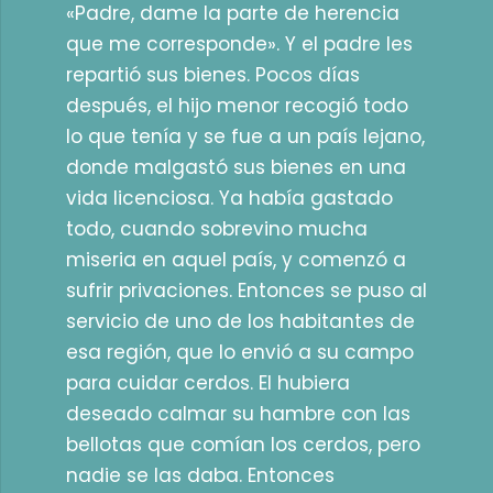
«Padre, dame la parte de herencia
que me corresponde». Y el padre les
repartió sus bienes. Pocos días
después, el hijo menor recogió todo
lo que tenía y se fue a un país lejano,
donde malgastó sus bienes en una
vida licenciosa. Ya había gastado
todo, cuando sobrevino mucha
miseria en aquel país, y comenzó a
sufrir privaciones. Entonces se puso al
servicio de uno de los habitantes de
esa región, que lo envió a su campo
para cuidar cerdos. El hubiera
deseado calmar su hambre con las
bellotas que comían los cerdos, pero
nadie se las daba. Entonces