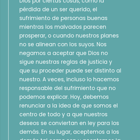
Dios por ciertas cosas, como la
pérdida de un ser querido, el
sufrimiento de personas buenas
mientras los malvados parecen
prosperar, o cuando nuestros planes
no se alinean con los suyos. Nos
negamos a aceptar que Dios no
sigue nuestras reglas de justicia y
que su proceder puede ser distinto al
nuestro. A veces, incluso lo hacemos
responsable del sufrimiento que no
podemos explicar. Hoy, debemos
renunciar a la idea de que somos el
centro de todo y a que nuestros
deseos se conviertan en ley para los
demás. En su lugar, aceptemos a los