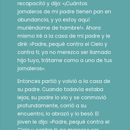
recapacitó y dijo: «¡Cuántos
jornaleros de mi padre tienen pan en
abundancia, y yo estoy aquí
muriéndome de hambre!». Ahora
mismo iré a la casa de mi padre y le
diré: «Padre, pequé contra el Cielo y
contra ti; ya no merezco ser llamado
hijo tuyo, trátame como a uno de tus
jornaleros».
Entonces partió y volvió a la casa de
su padre. Cuando todavía estaba
lejos, su padre lo vio y se conmovió
profundamente, corrió a su
encuentro, lo abrazó y lo besó. El
joven le dijo: «Padre, pequé contra el