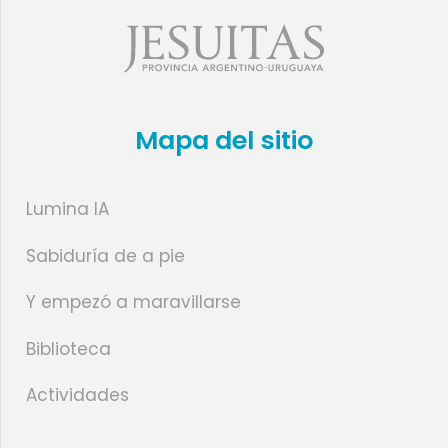
Mapa del sitio
Lumina IA
Sabiduría de a pie
Y empezó a maravillarse
Biblioteca
Actividades