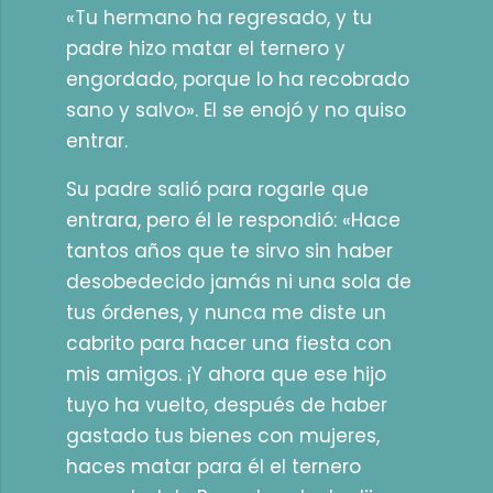
«Tu hermano ha regresado, y tu
padre hizo matar el ternero y
engordado, porque lo ha recobrado
sano y salvo». El se enojó y no quiso
entrar.
Su padre salió para rogarle que
entrara, pero él le respondió: «Hace
tantos años que te sirvo sin haber
desobedecido jamás ni una sola de
tus órdenes, y nunca me diste un
cabrito para hacer una fiesta con
mis amigos. ¡Y ahora que ese hijo
tuyo ha vuelto, después de haber
gastado tus bienes con mujeres,
haces matar para él el ternero