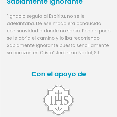
Sabiamente Ignorante
“Ignacio seguía al Espíritu, no se le
adelantaba. De ese modo era conducido
con suavidad a donde no sabía. Poco a poco
se le abría el camino y lo iba recorriendo.
Sabiamente ignorante puesto sencillamente
su corazón en Cristo” Jerónimo Nadal, SJ.
Con el apoyo de