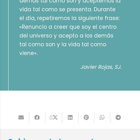
demás tal como son y aceptemos la
vida tal como se presenta. Durante
el día, repetiremos la siguiente frase:
«Renuncio a creer que soy el centro
del universo y acepto a los demás
tal como son y la vida tal como
viene».
Javier Rojas, SJ.