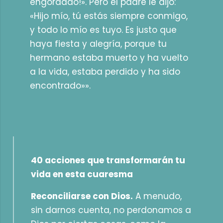
engordado!». Pero el padre le dijo:
«Hijo mío, tú estás siempre conmigo,
y todo lo mío es tuyo. Es justo que
haya fiesta y alegría, porque tu
hermano estaba muerto y ha vuelto
a la vida, estaba perdido y ha sido
encontrado»».
40 acciones que transformarán tu
vida en esta cuaresma
Reconciliarse con Dios.
A menudo,
sin darnos cuenta, no perdonamos a