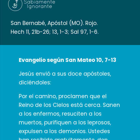
San Bernabé, Apóstol (MO). Rojo.
Hech 11, 21b-26; 13, 1-3; Sal 97, 1-6.
Evangelio según San Mateo 10, 7-13
Jesús envió a sus doce apóstoles,
diciéndoles:
Por el camino, proclamen que el
Reino de los Cielos está cerca. Sanen
a los enfermos, resuciten a los
muertos, purifiquen a los leprosos,
expulsen a los demonios. Ustedes