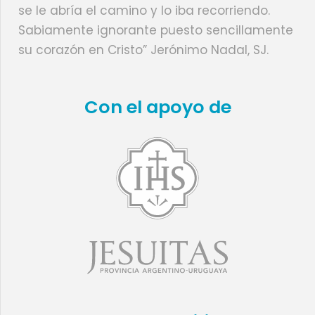
se le abría el camino y lo iba recorriendo.
Sabiamente ignorante puesto sencillamente
su corazón en Cristo” Jerónimo Nadal, SJ.
Con el apoyo de