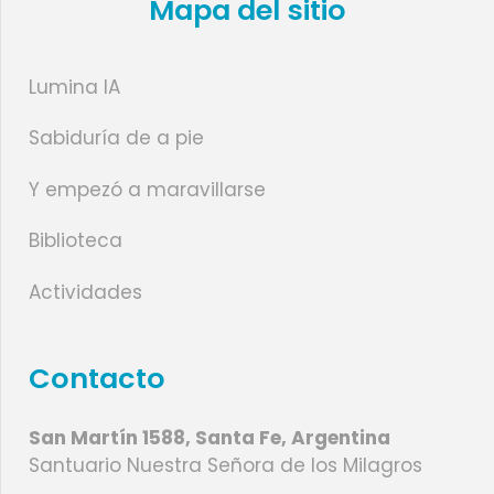
Mapa del sitio
Lumina IA
Sabiduría de a pie
Y empezó a maravillarse
Biblioteca
Actividades
Contacto
San Martín 1588, Santa Fe, Argentina
Santuario Nuestra Señora de los Milagros