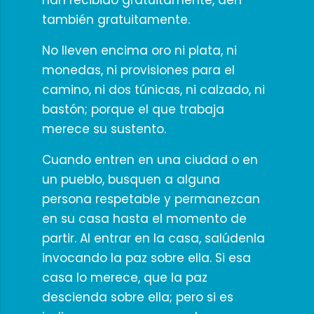
han recibido gratuitamente, den
también gratuitamente.
No lleven encima oro ni plata, ni
monedas, ni provisiones para el
camino, ni dos túnicas, ni calzado, ni
bastón; porque el que trabaja
merece su sustento.
Cuando entren en una ciudad o en
un pueblo, busquen a alguna
persona respetable y permanezcan
en su casa hasta el momento de
partir. Al entrar en la casa, salúdenla
invocando la paz sobre ella. Si esa
casa lo merece, que la paz
descienda sobre ella; pero si es