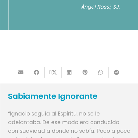
Ángel Rossi, SJ.
Sabiamente Ignorante
“Ignacio seguía al Espíritu, no se le
adelantaba. De ese modo era conducido
con suavidad a donde no sabía. Poco a poco