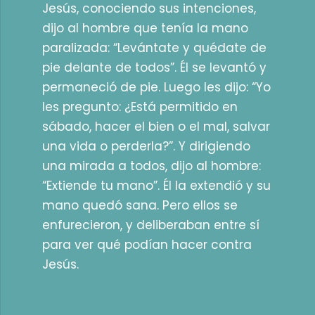
Jesús, conociendo sus intenciones,
dijo al hombre que tenía la mano
paralizada: “Levántate y quédate de
pie delante de todos”. Él se levantó y
permaneció de pie. Luego les dijo: “Yo
les pregunto: ¿Está permitido en
sábado, hacer el bien o el mal, salvar
una vida o perderla?”. Y dirigiendo
una mirada a todos, dijo al hombre:
“Extiende tu mano”. Él la extendió y su
mano quedó sana. Pero ellos se
enfurecieron, y deliberaban entre sí
para ver qué podían hacer contra
Jesús.