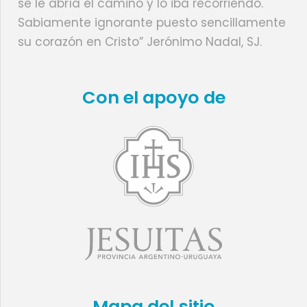
se le abría el camino y lo iba recorriendo.
Sabiamente ignorante puesto sencillamente
su corazón en Cristo” Jerónimo Nadal, SJ.
Con el apoyo de
Mapa del sitio