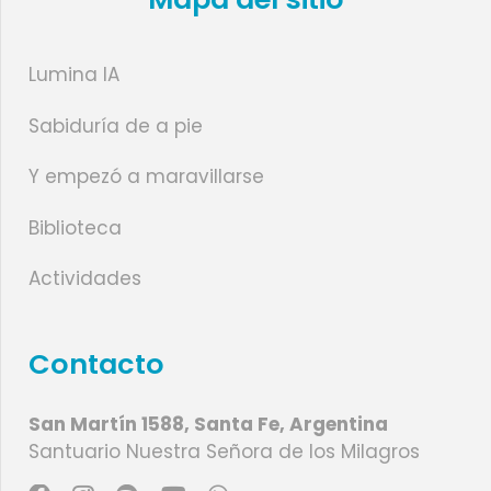
Lumina IA
Sabiduría de a pie
Y empezó a maravillarse
Biblioteca
Actividades
Contacto
San Martín 1588, Santa Fe, Argentina
Santuario Nuestra Señora de los Milagros