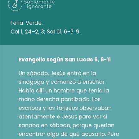
Feria. Verde.
Col 1, 24–2, 3; Sal 61, 6-7. 9.
Evangelio según San Lucas 6, 6-11
Un sábado, Jesús entró en la
sinagoga y comenzó a enseñar.
Había allí un hombre que tenía la
mano derecha paralizada. Los
escribas y los fariseos observaban
atentamente a Jesús para ver si
sanaba en sábado, porque querían
encontrar algo de qué acusarlo. Pero