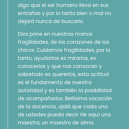
algo que el ser humano lleva en sus
entrañas y por lo tanto bien o mal no
dejará nunca de buscarlo.
Dios pone en nuestras manos
fragilidades, de los corazones de los
chicos. Cuidamos fragilidades, por lo
tanto, ayudarlos es mirarlos, es
conocerlos y que nos conozcan y
sobretodo es quererlos, esta actitud
es el fundamento de nuestra
autoridad y es también la posibilidad
de acompañarlos. Bellísima vocación
de la docencia, ojalá que cada uno
de ustedes pueda decir: He aquí una
maestra, un maestro de alma.