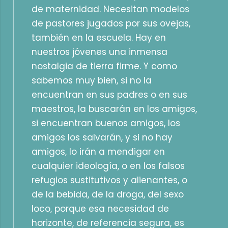
de maternidad. Necesitan modelos
de pastores jugados por sus ovejas,
también en la escuela. Hay en
nuestros jóvenes una inmensa
nostalgia de tierra firme. Y como
sabemos muy bien, si no la
encuentran en sus padres o en sus
maestros, la buscarán en los amigos,
si encuentran buenos amigos, los
amigos los salvarán, y si no hay
amigos, lo irán a mendigar en
cualquier ideología, o en los falsos
refugios sustitutivos y alienantes, o
de la bebida, de la droga, del sexo
loco, porque esa necesidad de
horizonte, de referencia segura, es