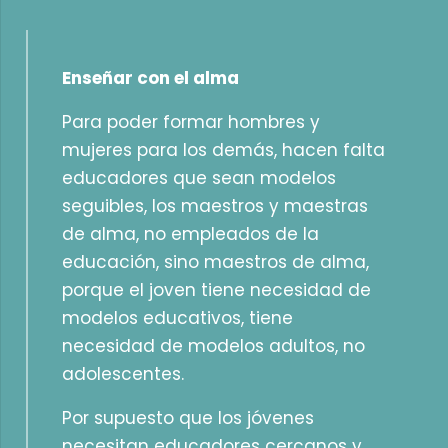
Enseñar con el alma
Para poder formar hombres y
mujeres para los demás, hacen falta
educadores que sean modelos
seguibles, los maestros y maestras
de alma, no empleados de la
educación, sino maestros de alma,
porque el joven tiene necesidad de
modelos educativos, tiene
necesidad de modelos adultos, no
adolescentes.
Por supuesto que los jóvenes
necesitan educadores cercanos y