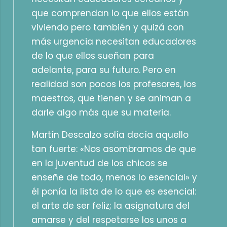
que comprendan lo que ellos están
viviendo pero también y quizá con
más urgencia necesitan educadores
de lo que ellos sueñan para
adelante, para su futuro. Pero en
realidad son pocos los profesores, los
maestros, que tienen y se animan a
darle algo más que su materia.
Martín Descalzo solía decía aquello
tan fuerte: «Nos asombramos de que
en la juventud de los chicos se
enseñe de todo, menos lo esencial» y
él ponía la lista de lo que es esencial:
el arte de ser feliz; la asignatura del
amarse y del respetarse los unos a