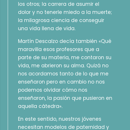
los otros; la carrera de asumir el
dolor y no tenerle miedo a la muerte;
la milagrosa ciencia de conseguir
una vida llena de vida.
Martín Descalzo decía también «Qué
maravilla esos profesores que a
parte de su materia, me contaron su
vida, me abrieron su alma. Quizá no
nos acordamos tanto de lo que me
enseñaron pero en cambio no nos
podemos olvidar cómo nos
enseñaron, la pasión que pusieron en
aquella cátedra».
En este sentido, nuestros jóvenes
necesitan modelos de paternidad y