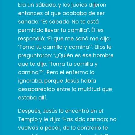
Era un sábado, y los judíos dijeron
entonces al que acababa de ser
sanado: “Es sábado. No te está
permitido llevar tu camilla”. Él les
respondió: “El que me sanó me dijo:
‘Toma tu camilla y camina’”. Ellos le
preguntaron: “¿Quién es ese hombre
que te dijo: ‘Toma tu camilla y
camina’?”. Pero el enfermo lo
ignoraba, porque Jesús había
desaparecido entre la multitud que
estaba allí.
Después, Jesús lo encontró en el
Templo y le dijo: “Has sido sanado; no
vuelvas a pecar, de lo contrario te