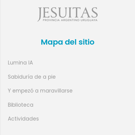
Mapa del sitio
Lumina IA
Sabiduría de a pie
Y empezó a maravillarse
Biblioteca
Actividades