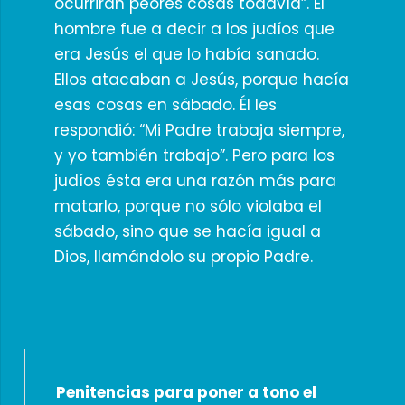
ocurrirán peores cosas todavía”. El
hombre fue a decir a los judíos que
era Jesús el que lo había sanado.
Ellos atacaban a Jesús, porque hacía
esas cosas en sábado. Él les
respondió: “Mi Padre trabaja siempre,
y yo también trabajo”. Pero para los
judíos ésta era una razón más para
matarlo, porque no sólo violaba el
sábado, sino que se hacía igual a
Dios, llamándolo su propio Padre.
Penitencias para poner a tono el