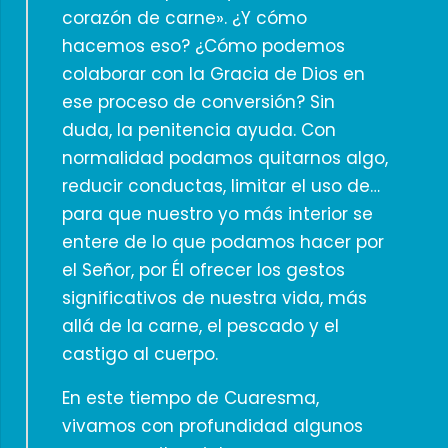
corazón de carne». ¿Y cómo
hacemos eso? ¿Cómo podemos
colaborar con la Gracia de Dios en
ese proceso de conversión? Sin
duda, la penitencia ayuda. Con
normalidad podamos quitarnos algo,
reducir conductas, limitar el uso de…
para que nuestro yo más interior se
entere de lo que podamos hacer por
el Señor, por Él ofrecer los gestos
significativos de nuestra vida, más
allá de la carne, el pescado y el
castigo al cuerpo.
En este tiempo de Cuaresma,
vivamos con profundidad algunos