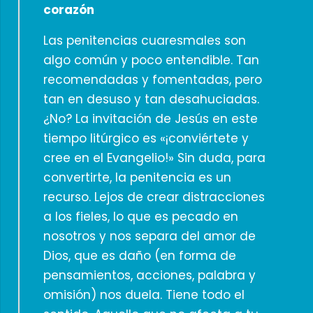
corazón
Las penitencias cuaresmales son
algo común y poco entendible. Tan
recomendadas y fomentadas, pero
tan en desuso y tan desahuciadas.
¿No? La invitación de Jesús en este
tiempo litúrgico es «¡conviértete y
cree en el Evangelio!» Sin duda, para
convertirte, la penitencia es un
recurso. Lejos de crear distracciones
a los fieles, lo que es pecado en
nosotros y nos separa del amor de
Dios, que es daño (en forma de
pensamientos, acciones, palabra y
omisión) nos duela. Tiene todo el