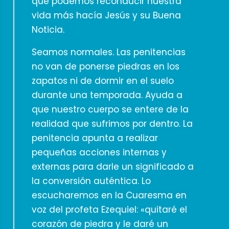
que podemos reconducir nuestra
vida más hacía Jesús y su Buena
Noticia.
Seamos normales. Las penitencias
no van de ponerse piedras en los
zapatos ni de dormir en el suelo
durante una temporada. Ayuda a
que nuestro cuerpo se entere de la
realidad que sufrimos por dentro. La
penitencia apunta a realizar
pequeñas acciones internas y
externas para darle un significado a
la conversión auténtica. Lo
escucharemos en la Cuaresma en
voz del profeta Ezequiel: «quitaré el
corazón de piedra y le daré un