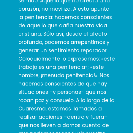
sentido. Aquello que no afecta a tu
corazón, no moviliza. A esto apunta
la penitencia: hacernos conscientes
de aquello que daña nuestra vida
cristiana. Sólo así, desde el afecto
profundo, podemos arrepentirnos y
generar un sentimiento reparador.
Coloquialmente lo expresamos: «este
trabajo es una penitencia»; «este
hombre, ¡menuda penitencia!». Nos
hacemos conscientes de que hay
situaciones –y personas- que nos
roban paz y consuelo. A lo largo de la
Cuaresma, estamos llamados a
realizar acciones –dentro y fuera–
que nos lleven a darnos cuenta de