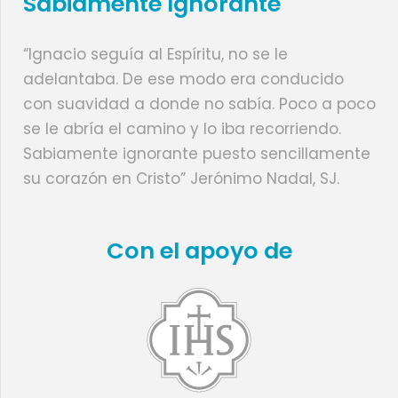
Sabiamente Ignorante
“Ignacio seguía al Espíritu, no se le
adelantaba. De ese modo era conducido
con suavidad a donde no sabía. Poco a poco
se le abría el camino y lo iba recorriendo.
Sabiamente ignorante puesto sencillamente
su corazón en Cristo” Jerónimo Nadal, SJ.
Con el apoyo de