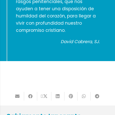
rasgos penitenciales, que nos
ayuden a tener una disposición de
humildad del corazón, para llegar a
vivir con profundidad nuestro
compromiso cristiano.
David Cabrera, SJ.