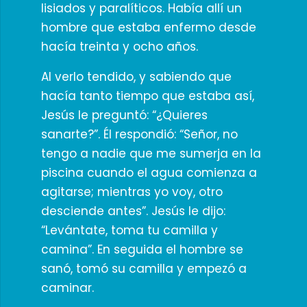
lisiados y paralíticos. Había allí un
hombre que estaba enfermo desde
hacía treinta y ocho años.
Al verlo tendido, y sabiendo que
hacía tanto tiempo que estaba así,
Jesús le preguntó: “¿Quieres
sanarte?”. Él respondió: “Señor, no
tengo a nadie que me sumerja en la
piscina cuando el agua comienza a
agitarse; mientras yo voy, otro
desciende antes”. Jesús le dijo:
“Levántate, toma tu camilla y
camina”. En seguida el hombre se
sanó, tomó su camilla y empezó a
caminar.