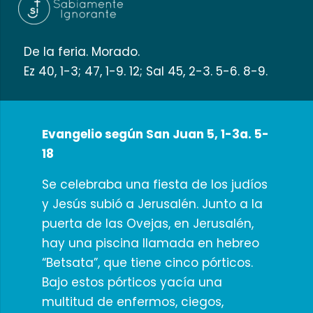
De la feria. Morado.
Ez 40, 1-3; 47, 1-9. 12; Sal 45, 2-3. 5-6. 8-9.
Evangelio según San Juan 5, 1-3a. 5-
18
Se celebraba una fiesta de los judíos
y Jesús subió a Jerusalén. Junto a la
puerta de las Ovejas, en Jerusalén,
hay una piscina llamada en hebreo
“Betsata”, que tiene cinco pórticos.
Bajo estos pórticos yacía una
multitud de enfermos, ciegos,