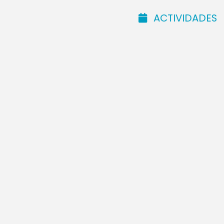
ACTIVIDADES