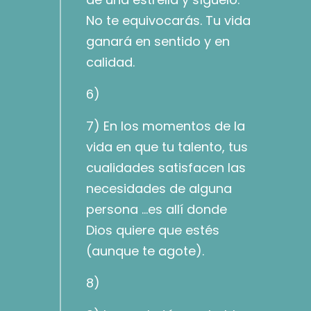
No te equivocarás. Tu vida
ganará en sentido y en
calidad.
6)
7) En los momentos de la
vida en que tu talento, tus
cualidades satisfacen las
necesidades de alguna
persona …es allí donde
Dios quiere que estés
(aunque te agote).
8)