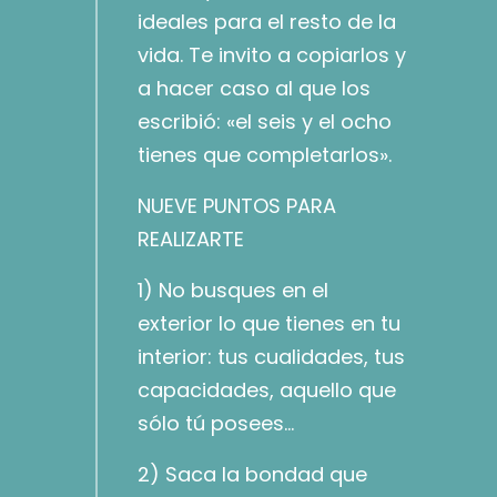
ideales para el resto de la
vida. Te invito a copiarlos y
a hacer caso al que los
escribió: «el seis y el ocho
tienes que completarlos».
NUEVE PUNTOS PARA
REALIZARTE
1) No busques en el
exterior lo que tienes en tu
interior: tus cualidades, tus
capacidades, aquello que
sólo tú posees…
2) Saca la bondad que