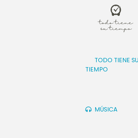
TODO TIENE S
TIEMPO
MÚSICA