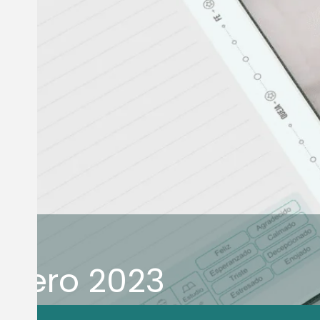
Enero 2023