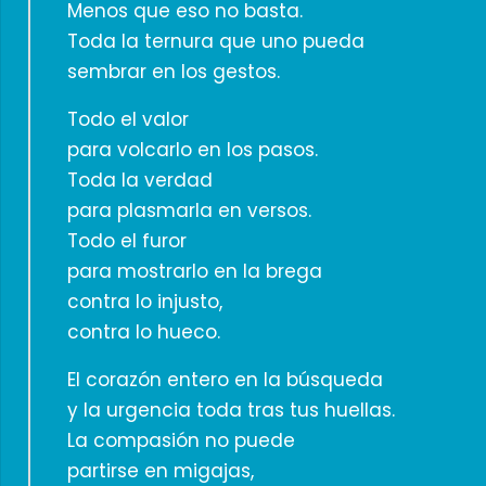
Menos que eso no basta.
Toda la ternura que uno pueda
sembrar en los gestos.
Todo el valor
para volcarlo en los pasos.
Toda la verdad
para plasmarla en versos.
Todo el furor
para mostrarlo en la brega
contra lo injusto,
contra lo hueco.
El corazón entero en la búsqueda
y la urgencia toda tras tus huellas.
La compasión no puede
partirse en migajas,