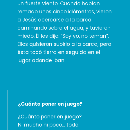
un fuerte viento. Cuando habían
remado unos cinco kilómetros, vieron
a Jesús acercarse a la barca
caminando sobre el agua, y tuvieron
miedo. Él les dijo: “Soy yo, no teman”.
Ellos quisieron subirlo a la barca, pero
ésta tocó tierra en seguida en el
lugar adonde iban.
¿Cuánto poner en juego?
¿Cuánto poner en juego?
Ni mucho ni poco… todo.