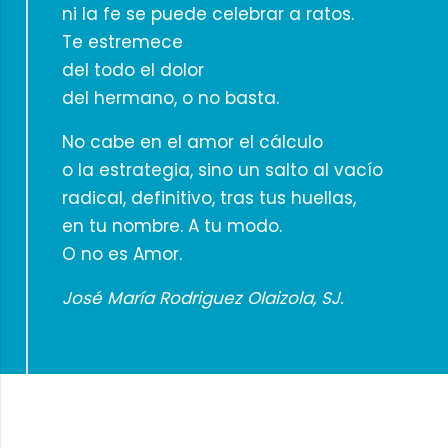
ni la fe se puede celebrar a ratos.
Te estremece
del todo el dolor
del hermano, o no basta.
No cabe en el amor el cálculo
o la estrategia, sino un salto al vacío
radical, definitivo, tras tus huellas,
en tu nombre. A tu modo.
O no es Amor.
José María Rodriguez Olaizola, SJ.