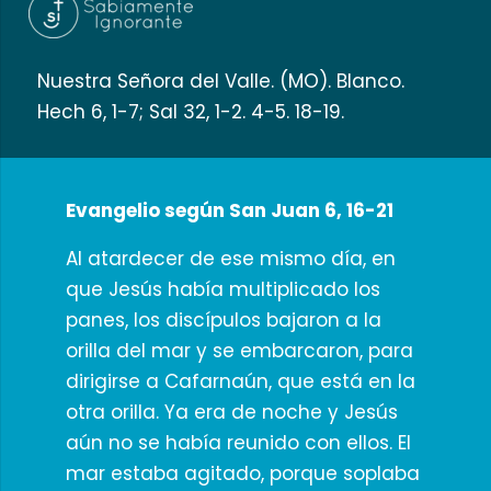
Nuestra Señora del Valle. (MO). Blanco.
Hech 6, 1-7; Sal 32, 1-2. 4-5. 18-19.
Evangelio según San Juan 6, 16-21
Al atardecer de ese mismo día, en
que Jesús había multiplicado los
panes, los discípulos bajaron a la
orilla del mar y se embarcaron, para
dirigirse a Cafarnaún, que está en la
otra orilla. Ya era de noche y Jesús
aún no se había reunido con ellos. El
mar estaba agitado, porque soplaba