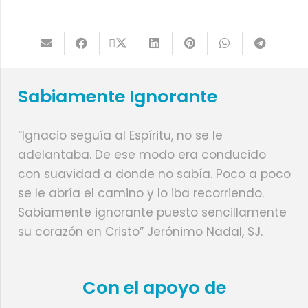
Sabiamente Ignorante
“Ignacio seguía al Espíritu, no se le
adelantaba. De ese modo era conducido
con suavidad a donde no sabía. Poco a poco
se le abría el camino y lo iba recorriendo.
Sabiamente ignorante puesto sencillamente
su corazón en Cristo” Jerónimo Nadal, SJ.
Con el apoyo de