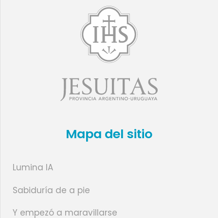
Mapa del sitio
Lumina IA
Sabiduría de a pie
Y empezó a maravillarse