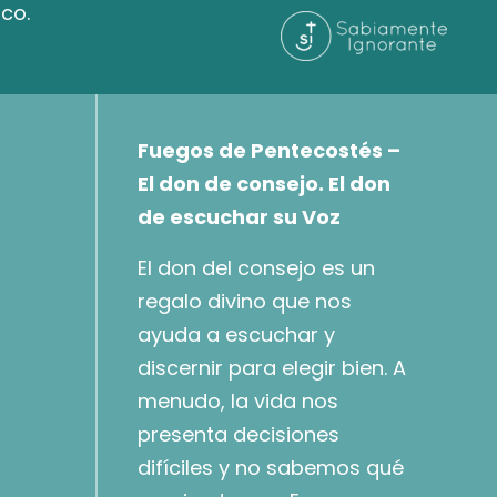
nco.
Fuegos de Pentecostés –
El don de
consejo.
El don
de escuchar su Voz
El don del consejo es un
regalo divino que nos
ayuda a escuchar y
discernir para elegir bien. A
menudo, la vida nos
presenta decisiones
difíciles y no sabemos qué