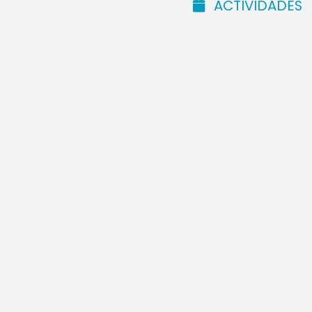
ACTIVIDADES