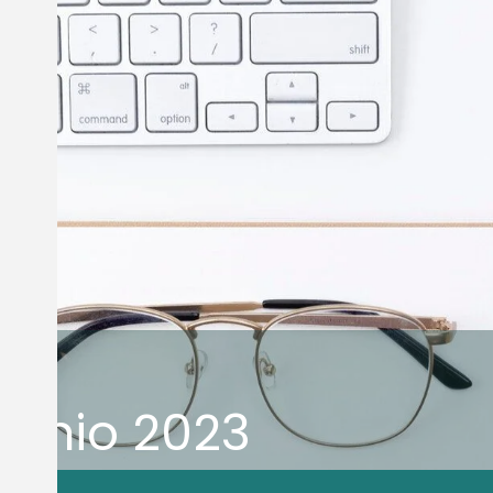
Junio 2023