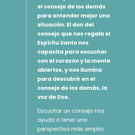
el consejo de los demás
para entender mejor una
situación. El don del
consejo que nos regala el
Espíritu Santo nos
capacita para escuchar
con el corazón y la mente
abiertos, y nos ilumina
para descubrir en el
consejo de los demás, la
voz de Dos.
Escuchar un consejo nos
ayuda a tener una
perspectiva más amplia