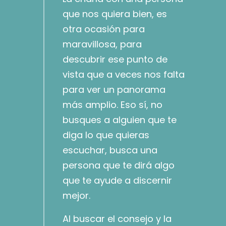
que nos quiera bien, es
otra ocasión para
maravillosa, para
descubrir ese punto de
vista que a veces nos falta
para ver un panorama
más amplio. Eso sí, no
busques a alguien que te
diga lo que quieras
escuchar, busca una
persona que te dirá algo
que te ayude a discernir
mejor.
Al buscar el consejo y la