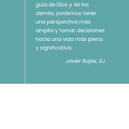
guía de Dios y de los
demás, podemos tener
una perspectiva más
amplia y tomar decisiones
hacia una vida más plena
y significativa.
Javier Rojas, SJ.