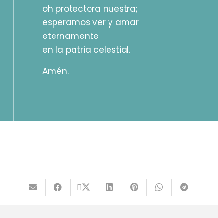
oh protectora nuestra;
esperamos ver y amar
eternamente
en la patria celestial.
Amén.