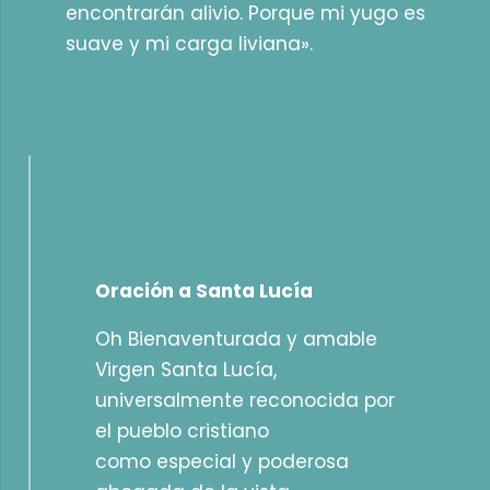
encontrarán alivio. Porque mi yugo es
suave y mi carga liviana».
Oración a Santa Lucía
Oh Bienaventurada y amable
Virgen Santa Lucía,
universalmente reconocida por
el pueblo cristiano
como especial y poderosa