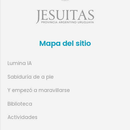
Mapa del sitio
Lumina IA
Sabiduría de a pie
Y empezó a maravillarse
Biblioteca
Actividades