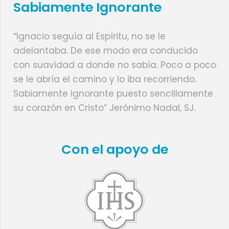
Sabiamente Ignorante
“Ignacio seguía al Espíritu, no se le
adelantaba. De ese modo era conducido
con suavidad a donde no sabía. Poco a poco
se le abría el camino y lo iba recorriendo.
Sabiamente ignorante puesto sencillamente
su corazón en Cristo” Jerónimo Nadal, SJ.
Con el apoyo de