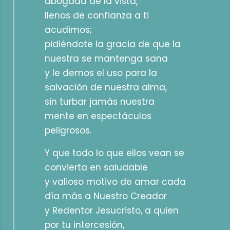
abogada de la vista,
llenos de confianza a ti
acudimos;
pidiéndote la gracia de que la
nuestra se mantenga sana
y le demos el uso para la
salvación de nuestra alma,
sin turbar jamás nuestra
mente en espectáculos
peligrosos.
Y que todo lo que ellos vean se
convierta en saludable
y valioso motivo de amar cada
día más a Nuestro Creador
y Redentor Jesucristo, a quien
por tu intercesión,