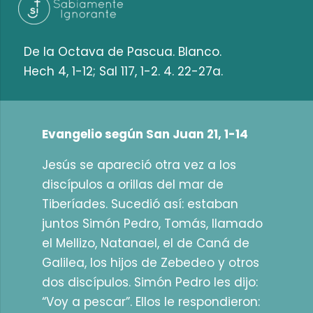
De la Octava de Pascua. Blanco.
Hech 4, 1-12; Sal 117, 1-2. 4. 22-27a.
Evangelio según San Juan 21, 1-14
Jesús se apareció otra vez a los
discípulos a orillas del mar de
Tiberíades. Sucedió así: estaban
juntos Simón Pedro, Tomás, llamado
el Mellizo, Natanael, el de Caná de
Galilea, los hijos de Zebedeo y otros
dos discípulos. Simón Pedro les dijo:
“Voy a pescar”. Ellos le respondieron: