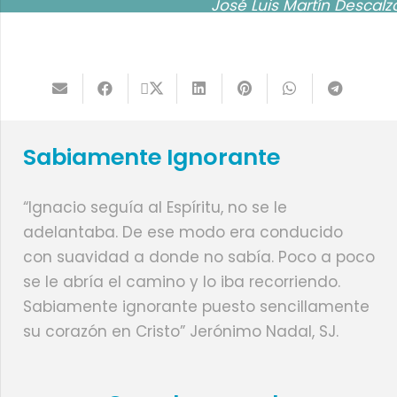
José Luis Martín Descalz
Sabiamente Ignorante
“Ignacio seguía al Espíritu, no se le
adelantaba. De ese modo era conducido
con suavidad a donde no sabía. Poco a poco
se le abría el camino y lo iba recorriendo.
Sabiamente ignorante puesto sencillamente
su corazón en Cristo” Jerónimo Nadal, SJ.