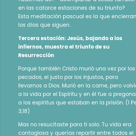
en las catorce estaciones de su triunfo?
Esta meditación pascual es la que encierra
los días que siguen.
Tercera estación: Jesús, bajando a los
infiernos, muestra el triunfo de su
Resurrección
Porque también Cristo murió una vez por los
pecados, el justo por los injustos, para
llevarnos a Dios. Murió en la carne, pero volvi
a la vida por el Espíritu y en él fue a pregona
a los espíritus que estaban en la prisión. (1 P
3,18)
Mas no resucitaste para ti solo. Tu vida era
contagiosa y querías repartir entre todos el