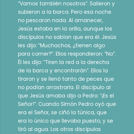
“Vamos también nosotros”. Salieron y
subieron a la barca. Pero esa noche
no pescaron nada. Al amanecer,
Jesús estaba en la orilla, aunque los
discípulos no sabían que era él. Jesús
les dijo: “Muchachos, ¿tienen algo
para comer?”. Ellos respondieron: “No”.
Él les dijo: “Tiren la red a la derecha
de la barca y encontrarán”. Ellos la
tiraron y se llenó tanto de peces que
no podían arrastrarla. El discípulo al
que Jesús amaba dijo a Pedro: “¡Es el
Señor!”. Cuando Simón Pedro oyó que
era el Señor, se ciñó la túnica, que
era lo único que llevaba puesto, y se
tiró al agua. Los otros discípulos