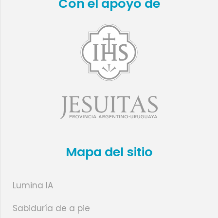
Con el apoyo de
Mapa del sitio
Lumina IA
Sabiduría de a pie