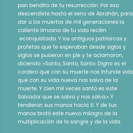
pan bendito de tu resurrección. Por eso
descendiste hasta el seno de Abrahán, para
dar a los muertos de mil generaciones la
caliente limosna de tu vida recién
econquistada. Y los antiguos patriarcas y
profetas que te esperaban desde siglos y
siglos se pusieron en pie y te aclamaron,
diciendo: «Santo, Santo, Santo. Digno es el
cordero que con su muerte nos infunde vida
que con su vida nueva nos salva de la
muerte. Y cien mil veces santo es este
Salvador que se salva y nos salva.» Y
tendieron sus manos hacia ti. Y de tus
manos brotó este nuevo milagro de la
multiplicación de la sangre y de la vida.