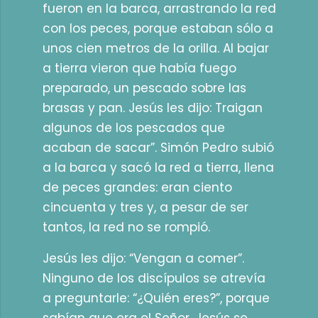
fueron en la barca, arrastrando la red
con los peces, porque estaban sólo a
unos cien metros de la orilla. Al bajar
a tierra vieron que había fuego
preparado, un pescado sobre las
brasas y pan. Jesús les dijo: Traigan
algunos de los pescados que
acaban de sacar”. Simón Pedro subió
a la barca y sacó la red a tierra, llena
de peces grandes: eran ciento
cincuenta y tres y, a pesar de ser
tantos, la red no se rompió.
Jesús les dijo: “Vengan a comer”.
Ninguno de los discípulos se atrevía
a preguntarle: “¿Quién eres?”, porque