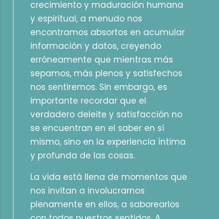
crecimiento y maduración humana
y espiritual, a menudo nos
encontramos absortos en acumular
información y datos, creyendo
erróneamente que mientras más
sepamos, más plenos y satisfechos
nos sentiremos. Sin embargo, es
importante recordar que el
verdadero deleite y satisfacción no
se encuentran en el saber en sí
mismo, sino en la experiencia íntima
y profunda de las cosas.
La vida está llena de momentos que
nos invitan a involucrarnos
plenamente en ellos, a saborearlos
con todos nuestros sentidos. A