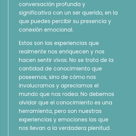
conversación profunda y
significativa con un ser querido, en la
que puedes percibir su presencia y
conexión emocional.
Estas son las experiencias que
realmente nos enriquecen y nos
hacen sentir vivos. No se trata de la
cantidad de conocimiento que
poseemos, sino de cómo nos
involucramos y apreciamos el
mundo que nos rodea. No debemos
olvidar que el conocimiento es una
herramienta, pero son nuestras
experiencias y emociones las que
nos llevan a la verdadera plenitud.