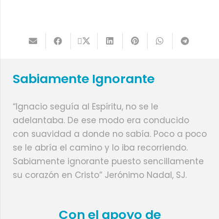
Sabiamente Ignorante
“Ignacio seguía al Espíritu, no se le
adelantaba. De ese modo era conducido
con suavidad a donde no sabía. Poco a poco
se le abría el camino y lo iba recorriendo.
Sabiamente ignorante puesto sencillamente
su corazón en Cristo” Jerónimo Nadal, SJ.
Con el apoyo de