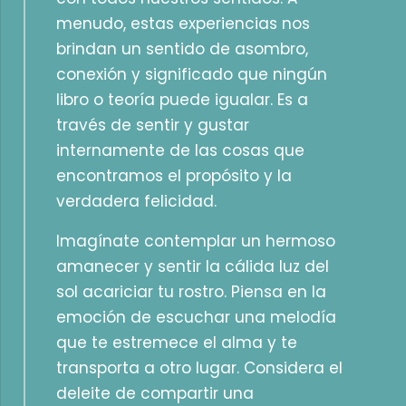
menudo, estas experiencias nos
brindan un sentido de asombro,
conexión y significado que ningún
libro o teoría puede igualar. Es a
través de sentir y gustar
internamente de las cosas que
encontramos el propósito y la
verdadera felicidad.
Imagínate contemplar un hermoso
amanecer y sentir la cálida luz del
sol acariciar tu rostro. Piensa en la
emoción de escuchar una melodía
que te estremece el alma y te
transporta a otro lugar. Considera el
deleite de compartir una