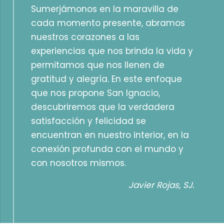
Sumerjámonos en la maravilla de
cada momento presente, abramos
nuestros corazones a las
experiencias que nos brinda la vida y
permitamos que nos llenen de
gratitud y alegría. En este enfoque
que nos propone San Ignacio,
descubriremos que la verdadera
satisfacción y felicidad se
encuentran en nuestro interior, en la
conexión profunda con el mundo y
con nosotros mismos.
Javier Rojas, SJ.