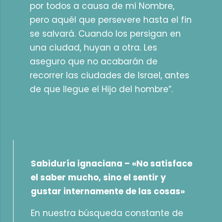
por todos a causa de mi Nombre,
pero aquél que persevere hasta el fin
se salvará. Cuando los persigan en
una ciudad, huyan a otra. Les
aseguro que no acabarán de
recorrer las ciudades de Israel, antes
de que llegue el Hijo del hombre”.
Sabiduría ignaciana –
«No satisface
el saber mucho, sino el sentir y
gustar internamente de las cosas»
En nuestra búsqueda constante de