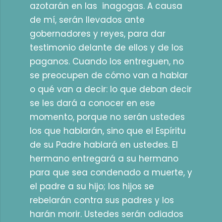
azotarán en las inagogas. A causa
de mí, serán llevados ante
gobernadores y reyes, para dar
testimonio delante de ellos y de los
paganos. Cuando los entreguen, no
se preocupen de cómo van a hablar
o qué van a decir: lo que deban decir
se les dará a conocer en ese
momento, porque no serán ustedes
los que hablarán, sino que el Espíritu
de su Padre hablará en ustedes. El
hermano entregará a su hermano
para que sea condenado a muerte, y
el padre a su hijo; los hijos se
rebelarán contra sus padres y los
harán morir. Ustedes serán odiados