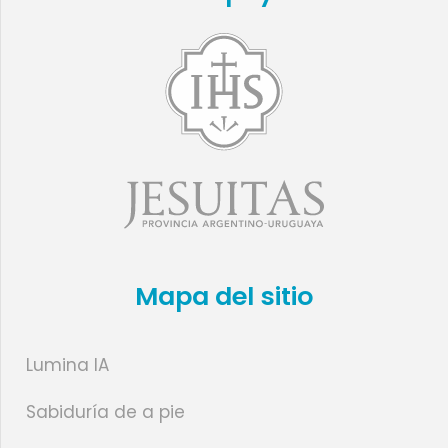
Mapa del sitio
Lumina IA
Sabiduría de a pie