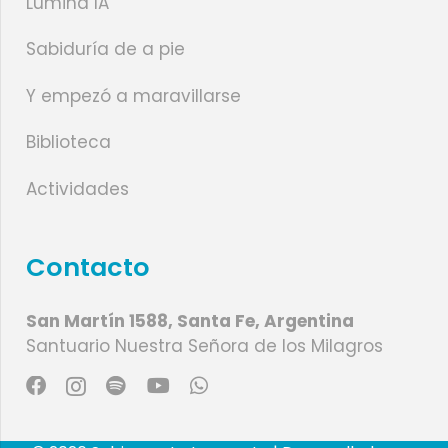
Lumina IA
Sabiduría de a pie
Y empezó a maravillarse
Biblioteca
Actividades
Contacto
San Martín 1588, Santa Fe, Argentina
Santuario Nuestra Señora de los Milagros