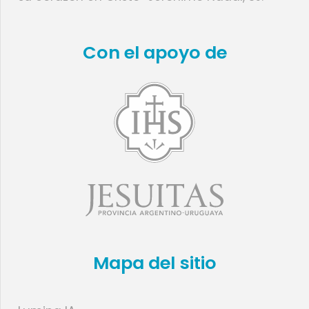
Con el apoyo de
Mapa del sitio