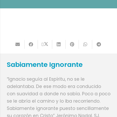
Sabiamente Ignorante
“Ignacio seguía al Espíritu, no se le
adelantaba. De ese modo era conducido
con suavidad a donde no sabía. Poco a poco
se le abría el camino y lo iba recorriendo.
Sabiamente ignorante puesto sencillamente
su corazón en Cristo” Jerónimo Nadal, SJ.