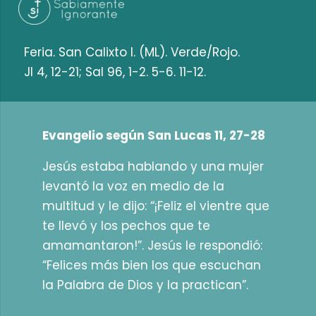
Feria. San Calixto I. (ML). Verde/Rojo.
Jl 4, 12-21; Sal 96, 1-2. 5-6. 11-12.
Evangelio según San Lucas 11, 27-28
Jesús estaba hablando y una mujer
levantó la voz en medio de la
multitud y le dijo: “¡Feliz el vientre que
te llevó y los pechos que te
amamantaron!”. Jesús le respondió:
“Felices más bien los que escuchan
la Palabra de Dios y la practican”.