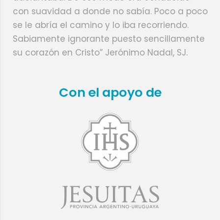
con suavidad a donde no sabía. Poco a poco
se le abría el camino y lo iba recorriendo.
Sabiamente ignorante puesto sencillamente
su corazón en Cristo” Jerónimo Nadal, SJ.
Con el apoyo de