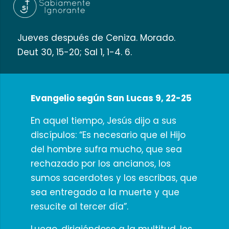
Jueves después de Ceniza. Morado.
Deut 30, 15-20; Sal 1, 1-4. 6.
Evangelio según San Lucas 9, 22-25
En aquel tiempo, Jesús dijo a sus
discípulos: “Es necesario que el Hijo
del hombre sufra mucho, que sea
rechazado por los ancianos, los
sumos sacerdotes y los escribas, que
sea entregado a la muerte y que
resucite al tercer día”.