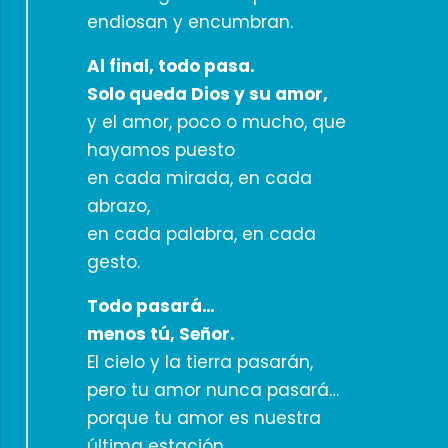
endiosan y encumbran.
Al final, todo pasa.
Solo queda Dios y su amor,
y el amor, poco o mucho, que
hayamos puesto
en cada mirada, en cada
abrazo,
en cada palabra, en cada
gesto.
Todo pasará…
menos tú, Señor.
El cielo y la tierra pasarán,
pero tu amor nunca pasará…
porque tu amor es nuestra
última estación.