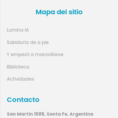
Mapa del sitio
Lumina IA
Sabiduría de a pie
Y empezó a maravillarse
Biblioteca
Actividades
Contacto
San Martín 1588, Santa Fe, Argentina