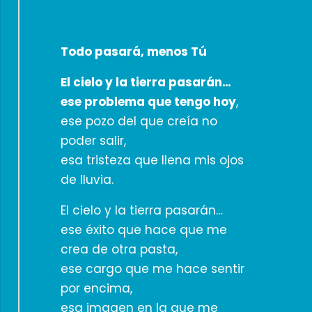
Todo pasará, menos Tú
El cielo y la tierra pasarán…
ese problema que tengo hoy
,
ese pozo del que creía no
poder salir,
esa tristeza que llena mis ojos
de lluvia.
El cielo y la tierra pasarán…
ese éxito que hace que me
crea de otra pasta,
ese cargo que me hace sentir
por encima,
esa imagen en la que me