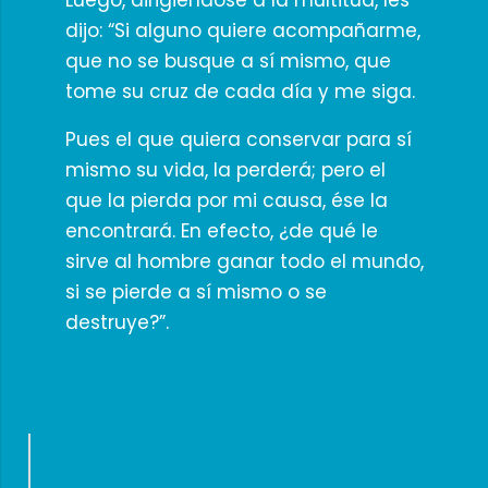
Luego, dirigiéndose a la multitud, les
dijo: “Si alguno quiere acompañarme,
que no se busque a sí mismo, que
tome su cruz de cada día y me siga.
Pues el que quiera conservar para sí
mismo su vida, la perderá; pero el
que la pierda por mi causa, ése la
encontrará. En efecto, ¿de qué le
sirve al hombre ganar todo el mundo,
si se pierde a sí mismo o se
destruye?”.