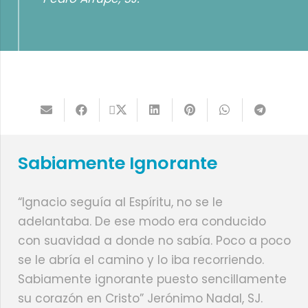
Sabiamente Ignorante
“Ignacio seguía al Espíritu, no se le
adelantaba. De ese modo era conducido
con suavidad a donde no sabía. Poco a poco
se le abría el camino y lo iba recorriendo.
Sabiamente ignorante puesto sencillamente
su corazón en Cristo” Jerónimo Nadal, SJ.