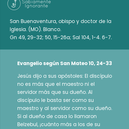
San Buenaventura, obispo y doctor de la
Iglesia. (MO). Blanco.
Gn 49, 29-32; 50, 15-26a; Sal 104, 1-4. 6-7.
Evangelio según San Mateo 10, 24-33
Jesús dijo a sus apóstoles: El discípulo
no es más que el maestro ni el
servidor más que su dueño. Al
discípulo le basta ser como su
maestro y al servidor como su dueño.
Si al dueño de casa lo llamaron
Belzebul, ¡cuánto más a los de su