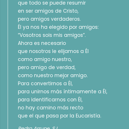
que todo se puede resumir
en ser amigos de Cristo,
pero amigos verdaderos.
Él ya nos ha elegido por amigos:
“Vosotros sois mis amigos”.
Ahora es necesario
que nosotros le elijamos a Él
como amigo nuestro,
pero amigo de verdad,
como nuestro mejor amigo.
Para convertirnos a Él,
para unirnos más íntimamente a Él,
para identificarnos con Él,
no hay camino más recto
que el que pasa por la Eucaristía.
Pedro Arrupe, SJ.