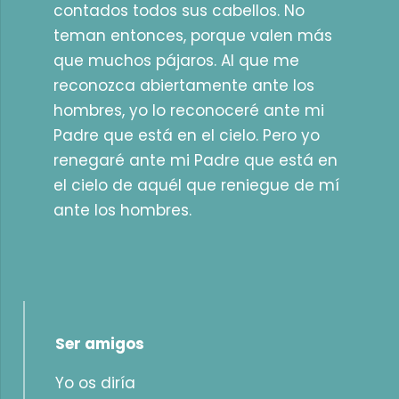
contados todos sus cabellos. No
teman entonces, porque valen más
que muchos pájaros. Al que me
reconozca abiertamente ante los
hombres, yo lo reconoceré ante mi
Padre que está en el cielo. Pero yo
renegaré ante mi Padre que está en
el cielo de aquél que reniegue de mí
ante los hombres.
Ser amigos
Yo os diría