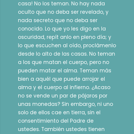
casa! No los teman. No hay nada
oculto que no deba ser revelado, y
nada secreto que no deba ser
conocido. Lo que yo les digo en la
oscuridad, repít anlo en pleno día; y
lo que escuchen al oído, proclámenlo
desde lo alto de las casas. No teman
a los que matan el cuerpo, pero no
pueden matar el alma. Teman más
bien a aquél que puede arrojar el
alma y el cuerpo al infierno. ¿Acaso
no se vende un par de pájaros por
unas monedas? Sin embargo, ni uno
solo de ellos cae en tierra, sin el
consentimiento del Padre de
ustedes. También ustedes tienen