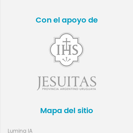
Con el apoyo de
Mapa del sitio
Lumina IA