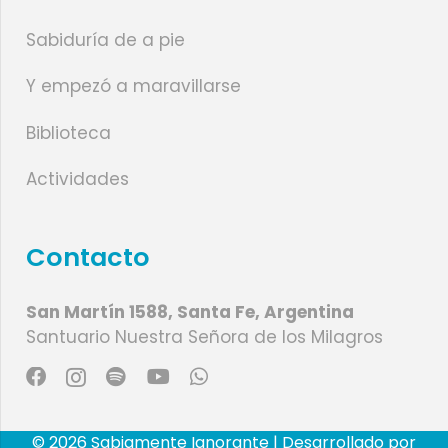
Sabiduría de a pie
Y empezó a maravillarse
Biblioteca
Actividades
Contacto
San Martín 1588, Santa Fe, Argentina
Santuario Nuestra Señora de los Milagros
© 2026 Sabiamente Ignorante | Desarrollado por