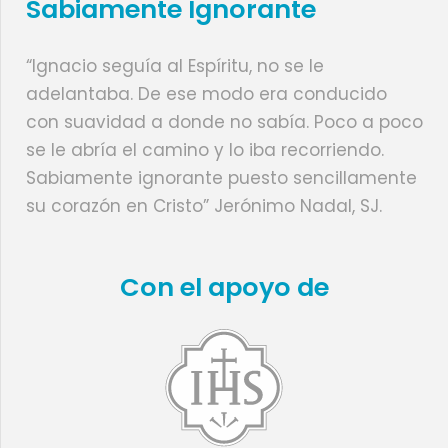
Sabiamente Ignorante
“Ignacio seguía al Espíritu, no se le
adelantaba. De ese modo era conducido
con suavidad a donde no sabía. Poco a poco
se le abría el camino y lo iba recorriendo.
Sabiamente ignorante puesto sencillamente
su corazón en Cristo” Jerónimo Nadal, SJ.
Con el apoyo de