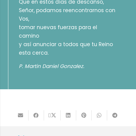
Que en estos días de descanso,
Señor, podamos reencontrarnos con
Vos,
tomar nuevas fuerzas para el
camino
y así anunciar a todos que tu Reino
esta cerca.
P. Martin Daniel Gonzalez.