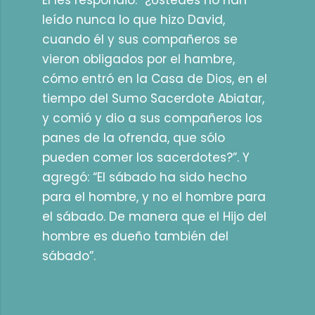
Él les respondió: “¿Ustedes no han
leído nunca lo que hizo David,
cuando él y sus compañeros se
vieron obligados por el hambre,
cómo entró en la Casa de Dios, en el
tiempo del Sumo Sacerdote Abiatar,
y comió y dio a sus compañeros los
panes de la ofrenda, que sólo
pueden comer los sacerdotes?”. Y
agregó: “El sábado ha sido hecho
para el hombre, y no el hombre para
el sábado. De manera que el Hijo del
hombre es dueño también del
sábado”.