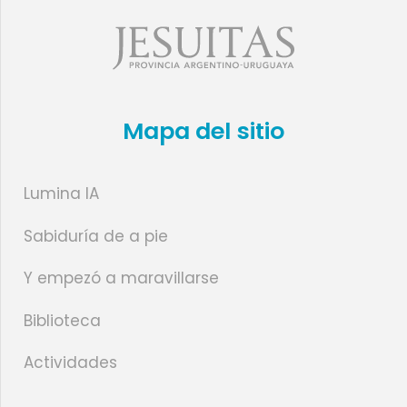
Mapa del sitio
Lumina IA
Sabiduría de a pie
Y empezó a maravillarse
Biblioteca
Actividades