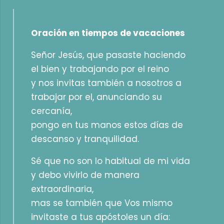
Oración en tiempos de vacaciones
Señor Jesús, que pasaste haciendo
el bien y trabajando por el reino
y nos invitas también a nosotros a
trabajar por el, anunciando su
cercanía,
pongo en tus manos estos días de
descanso y tranquilidad.
Sé que no son lo habitual de mi vida
y debo vivirlo de manera
extraordinaria,
mas se también que Vos mismo
invitaste a tus apóstoles un día: