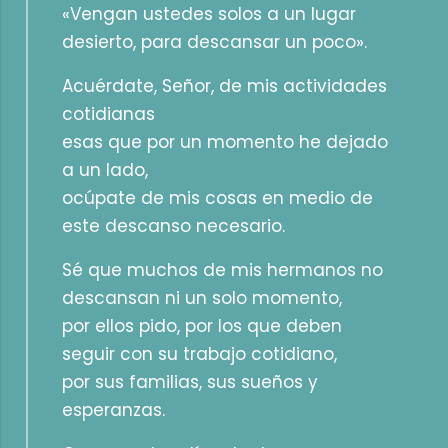
«Vengan ustedes solos a un lugar
desierto, para descansar un poco».
Acuérdate, Señor, de mis actividades
cotidianas
esas que por un momento he dejado
a un lado,
ocúpate de mis cosas en medio de
este descanso necesario.
Sé que muchos de mis hermanos no
descansan ni un solo momento,
por ellos pido, por los que deben
seguir con su trabajo cotidiano,
por sus familias, sus sueños y
esperanzas.