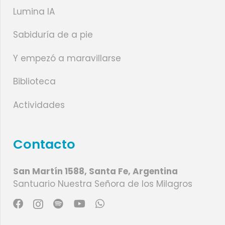
Lumina IA
Sabiduría de a pie
Y empezó a maravillarse
Biblioteca
Actividades
Contacto
San Martín 1588, Santa Fe, Argentina
Santuario Nuestra Señora de los Milagros