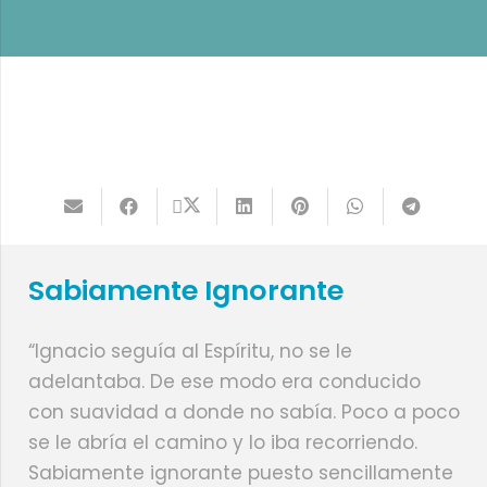
Sabiamente Ignorante
“Ignacio seguía al Espíritu, no se le
adelantaba. De ese modo era conducido
con suavidad a donde no sabía. Poco a poco
se le abría el camino y lo iba recorriendo.
Sabiamente ignorante puesto sencillamente