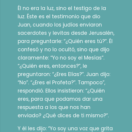
Él no era la luz, sino el testigo de la
luz. Éste es el testimonio que dio
Juan, cuando los judíos enviaron
sacerdotes y levitas desde Jerusalén,
para preguntarle: “¿Quién eres tú?”. Él
confesó y no lo ocultó, sino que dijo
claramente: “Yo no soy el Mesías”.
“¿Quién eres, entonces?”, le
preguntaron: “¿Eres Elías?”. Juan dijo:
“No”. “¿Eres el Profeta?”. Tampoco”,
respondió. Ellos insistieron: “¿Quién
eres, para que podamos dar una
respuesta a los que nos han
enviado? ¿Qué dices de ti mismo?”.
Y él les dijo: “Yo soy una voz que grita