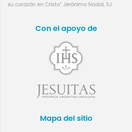
su corazón en Cristo” Jerónimo Nadal, SJ.
Con el apoyo de
Mapa del sitio