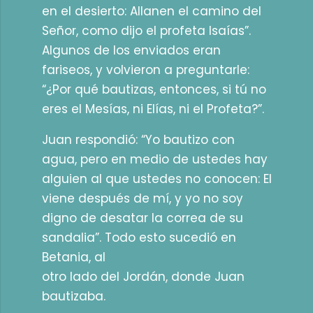
en el desierto: Allanen el camino del
Señor, como dijo el profeta Isaías”.
Algunos de los enviados eran
fariseos, y volvieron a preguntarle:
“¿Por qué bautizas, entonces, si tú no
eres el Mesías, ni Elías, ni el Profeta?”.
Juan respondió: “Yo bautizo con
agua, pero en medio de ustedes hay
alguien al que ustedes no conocen: El
viene después de mí, y yo no soy
digno de desatar la correa de su
sandalia”. Todo esto sucedió en
Betania, al
otro lado del Jordán, donde Juan
bautizaba.