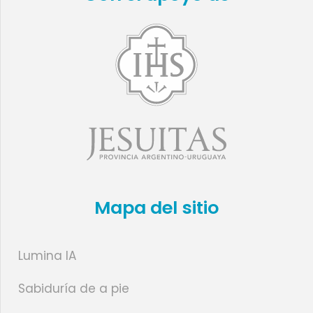
Mapa del sitio
Lumina IA
Sabiduría de a pie