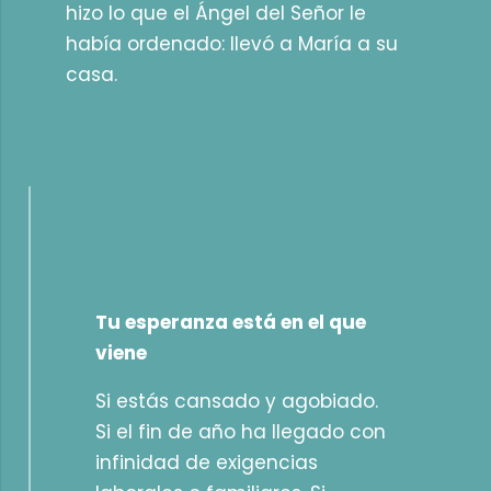
hizo lo que el Ángel del Señor le
había ordenado: llevó a María a su
casa.
Tu esperanza está en el que
viene
Si estás cansado y agobiado.
Si el fin de año ha llegado con
infinidad de exigencias