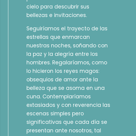
cielo para descubrir sus
bellezas e invitaciones.
Seguiríamos el trayecto de las
estrellas que enmarcan
nuestras noches, soñando con
la paz y la alegría entre los
hombres. Regalaríamos, como
lo hicieron los reyes magos:
obsequios de amor ante la
belleza que se asoma en una
cuna. Contemplaríamos
extasiados y con reverencia las
escenas simples pero
significativas que cada día se
presentan ante nosotros, tal