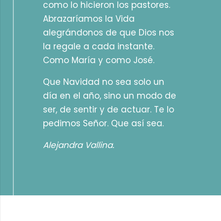
como lo hicieron los pastores.
Abrazaríamos la Vida
alegrándonos de que Dios nos
la regale a cada instante.
Como María y como José.
Que Navidad no sea solo un
día en el año, sino un modo de
ser, de sentir y de actuar. Te lo
pedimos Señor. Que así sea.
Alejandra Vallina.