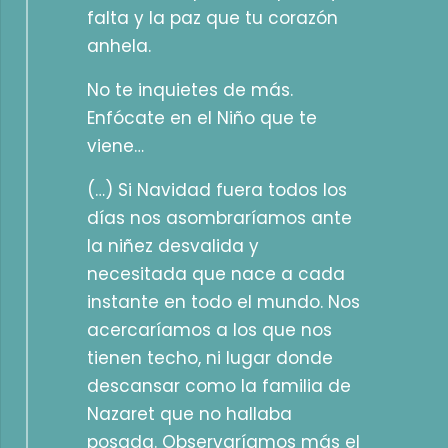
falta y la paz que tu corazón
anhela.
No te inquietes de más.
Enfócate en el Niño que te
viene…
(…) Si Navidad fuera todos los
días nos asombraríamos ante
la niñez desvalida y
necesitada que nace a cada
instante en todo el mundo. Nos
acercaríamos a los que nos
tienen techo, ni lugar donde
descansar como la familia de
Nazaret que no hallaba
posada. Observaríamos más el