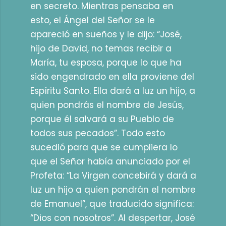
en secreto. Mientras pensaba en
esto, el Ángel del Señor se le
apareció en sueños y le dijo: “José,
hijo de David, no temas recibir a
María, tu esposa, porque lo que ha
sido engendrado en ella proviene del
Espíritu Santo. Ella dará a luz un hijo, a
quien pondrás el nombre de Jesús,
porque él salvará a su Pueblo de
todos sus pecados”. Todo esto
sucedió para que se cumpliera lo
que el Señor había anunciado por el
Profeta: “La Virgen concebirá y dará a
luz un hijo a quien pondrán el nombre
de Emanuel”, que traducido significa:
“Dios con nosotros”. Al despertar, José