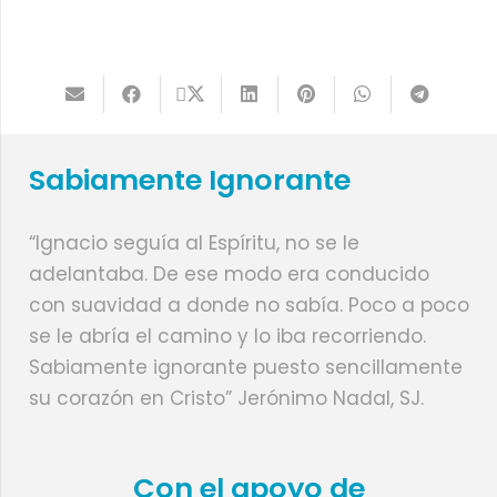
Sabiamente Ignorante
“Ignacio seguía al Espíritu, no se le
adelantaba. De ese modo era conducido
con suavidad a donde no sabía. Poco a poco
se le abría el camino y lo iba recorriendo.
Sabiamente ignorante puesto sencillamente
su corazón en Cristo” Jerónimo Nadal, SJ.
Con el apoyo de