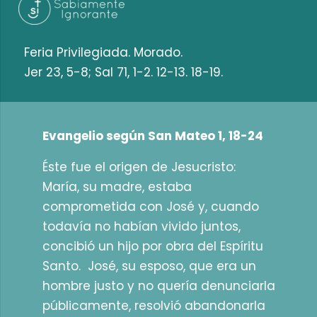
Feria Privilegiada. Morado.
Jer 23, 5-8; Sal 71, 1-2. 12-13. 18-19.
Evangelio según San Mateo 1, 18-24
Éste fue el origen de Jesucristo:
María, su madre, estaba
comprometida con José y, cuando
todavía no habían vivido juntos,
concibió un hijo por obra del Espíritu
Santo. José, su esposo, que era un
hombre justo y no quería denunciarla
públicamente, resolvió abandonarla