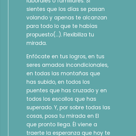
laborales o familiares. Si
sientes que los días se pasan
volando y apenas te alcanzan
para todo lo que te habías
propuesto(…). Flexibiliza tu
mirada.
Enfócate en tus logros, en tus
seres amados incondicionales,
en todas las montañas que
has subido, en todos los
puentes que has cruzado y en
todos los escollos que has
superado. Y, por sobre todas las
cosas, posa tu mirada en El
que pronto llega. Él viene a
traerte la esperanza que hoy te