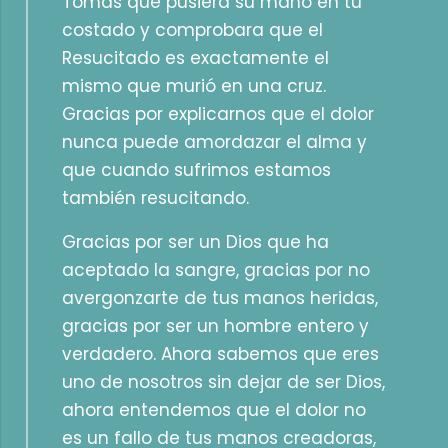
Tomás que pusiera su mano en tu
costado y comprobara que el
Resucitado es exactamente el
mismo que murió en una cruz.
Gracias por explicarnos que el dolor
nunca puede amordazar el alma y
que cuando sufrimos estamos
también resucitando.
Gracias por ser un Dios que ha
aceptado la sangre, gracias por no
avergonzarte de tus manos heridas,
gracias por ser un hombre entero y
verdadero. Ahora sabemos que eres
uno de nosotros sin dejar de ser Dios,
ahora entendemos que el dolor no
es un fallo de tus manos creadoras,