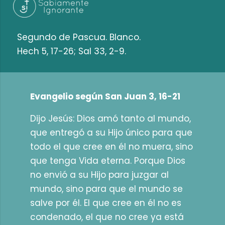
Segundo de Pascua. Blanco.
Hech 5, 17-26; Sal 33, 2-9.
Evangelio según San Juan 3, 16-21
Dijo Jesús: Dios amó tanto al mundo,
que entregó a su Hijo único para que
todo el que cree en él no muera, sino
que tenga Vida eterna. Porque Dios
no envió a su Hijo para juzgar al
mundo, sino para que el mundo se
salve por él. El que cree en él no es
condenado, el que no cree ya está