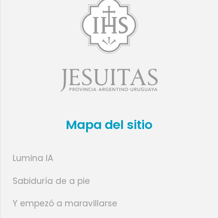
Mapa del sitio
Lumina IA
Sabiduría de a pie
Y empezó a maravillarse