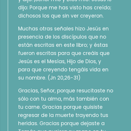
dijo: Porque me has visto has creído;
dichosos los que sin ver creyeron.
Muchas otras señales hizo Jesús en
presencia de los discípulos que no
están escritas en este libro; y éstas
fueron escritas para que creáis que
Jesús es el Mesías, Hijo de Dios, y
para que creyendo tengáis vida en
su nombre. (Jn 20,26-31)
Gracias, Señor, porque resucitaste no
sólo con tu alma, más también con
tu carne. Gracias porque quisiste
regresar de la muerte trayendo tus
heridas. Gracias porque dejaste a