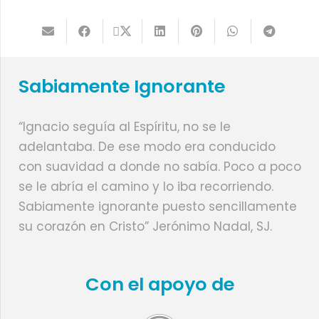
Sabiamente Ignorante
“Ignacio seguía al Espíritu, no se le
adelantaba. De ese modo era conducido
con suavidad a donde no sabía. Poco a poco
se le abría el camino y lo iba recorriendo.
Sabiamente ignorante puesto sencillamente
su corazón en Cristo” Jerónimo Nadal, SJ.
Con el apoyo de