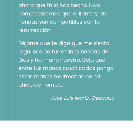
ahora que tú lo has hecho tuyo
comprendemos que el llanto y las
heridas son compatibles con la
resurrección.
Déjame que te diga que me siento
orgulloso de tus manos heridas de
Dios y hermano nuestro. Deja que
entre tus manos crucificadas ponga
estas manos maltrechas de mi
oficio de hombre.
José Luis Martín Descalzo.