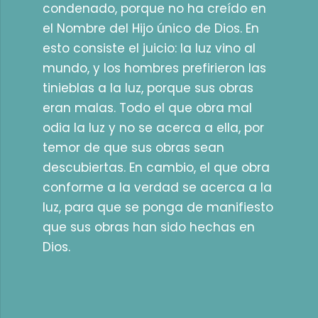
condenado, porque no ha creído en
el Nombre del Hijo único de Dios. En
esto consiste el juicio: la luz vino al
mundo, y los hombres prefirieron las
tinieblas a la luz, porque sus obras
eran malas. Todo el que obra mal
odia la luz y no se acerca a ella, por
temor de que sus obras sean
descubiertas. En cambio, el que obra
conforme a la verdad se acerca a la
luz, para que se ponga de manifiesto
que sus obras han sido hechas en
Dios.