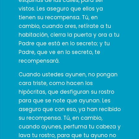
esquinas de las calles, para ser
vistos. Les aseguro que ellos ya
tienen su recompensa. Tú, en
cambio, cuando ores, retírate a tu
habitación, cierra la puerta y ora a tu
Padre que está en lo secreto; y tu
Padre, que ve en lo secreto, te
recompensará.
Cuando ustedes ayunen, no pongan
cara triste, como hacen los
hipócritas, que desfiguran su rostro
para que se note que ayunan. Les
aseguro que con eso, ya han recibido
su recompensa. Tú, en cambio,
cuando ayunes, perfuma tu cabeza y
lava tu rostro, para que tu ayuno no