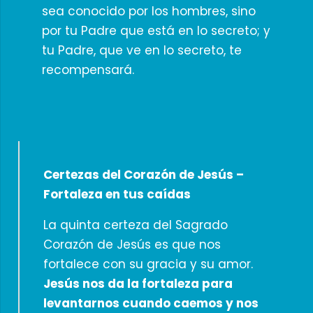
sea conocido por los hombres, sino
por tu Padre que está en lo secreto; y
tu Padre, que ve en lo secreto, te
recompensará.
Certezas del Corazón de Jesús –
Fortaleza en tus caídas
La quinta certeza del Sagrado
Corazón de Jesús es que nos
fortalece con su gracia y su amor.
Jesús nos da la fortaleza para
levantarnos cuando caemos y nos