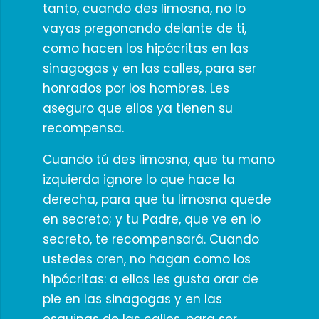
tanto, cuando des limosna, no lo
vayas pregonando delante de ti,
como hacen los hipócritas en las
sinagogas y en las calles, para ser
honrados por los hombres. Les
aseguro que ellos ya tienen su
recompensa.
Cuando tú des limosna, que tu mano
izquierda ignore lo que hace la
derecha, para que tu limosna quede
en secreto; y tu Padre, que ve en lo
secreto, te recompensará. Cuando
ustedes oren, no hagan como los
hipócritas: a ellos les gusta orar de
pie en las sinagogas y en las