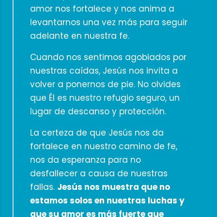
amor nos fortalece y nos anima a
levantarnos una vez más para seguir
adelante en nuestra fe.
Cuando nos sentimos agobiados por
nuestras caídas, Jesús nos invita a
volver a ponernos de pie. No olvides
que Él es nuestro refugio seguro, un
lugar de descanso y protección.
La certeza de que Jesús nos da
fortalece en nuestro camino de fe,
nos da esperanza para no
desfallecer a causa de nuestras
fallas.
Jesús nos muestra que no
estamos solos en nuestras luchas y
que su amor es más fuerte que