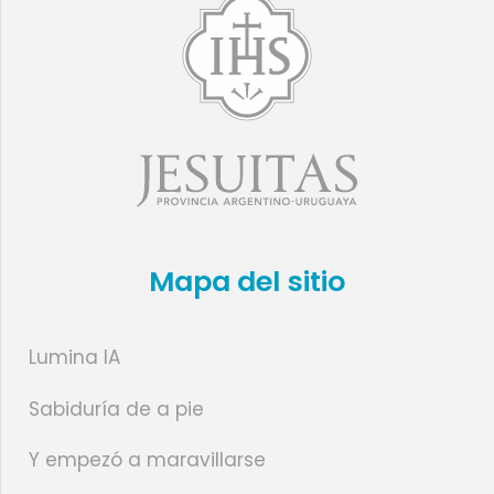
Mapa del sitio
Lumina IA
Sabiduría de a pie
Y empezó a maravillarse