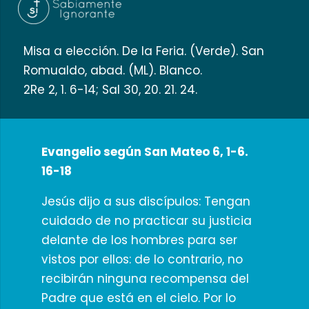
Misa a elección. De la Feria. (Verde). San
Romualdo, abad. (ML). Blanco.
2Re 2, 1. 6-14; Sal 30, 20. 21. 24.
Evangelio según San Mateo 6, 1-6.
16-18
Jesús dijo a sus discípulos: Tengan
cuidado de no practicar su justicia
delante de los hombres para ser
vistos por ellos: de lo contrario, no
recibirán ninguna recompensa del
Padre que está en el cielo. Por lo