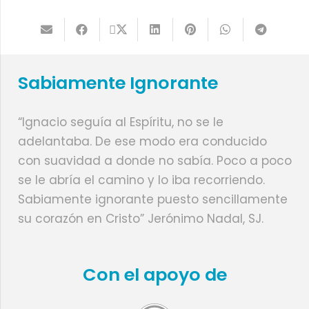
Sabiamente Ignorante
“Ignacio seguía al Espíritu, no se le
adelantaba. De ese modo era conducido
con suavidad a donde no sabía. Poco a poco
se le abría el camino y lo iba recorriendo.
Sabiamente ignorante puesto sencillamente
su corazón en Cristo” Jerónimo Nadal, SJ.
Con el apoyo de