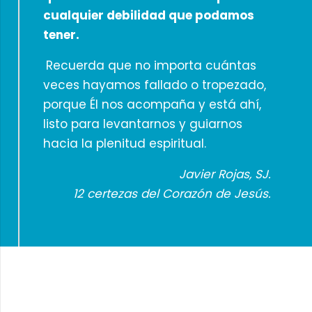
cualquier debilidad que podamos
tener.
Recuerda que no importa cuántas
veces hayamos fallado o tropezado,
porque Él nos acompaña y está ahí,
listo para levantarnos y guiarnos
hacia la plenitud espiritual.
Javier Rojas, SJ.
12 certezas del Corazón de Jesús.