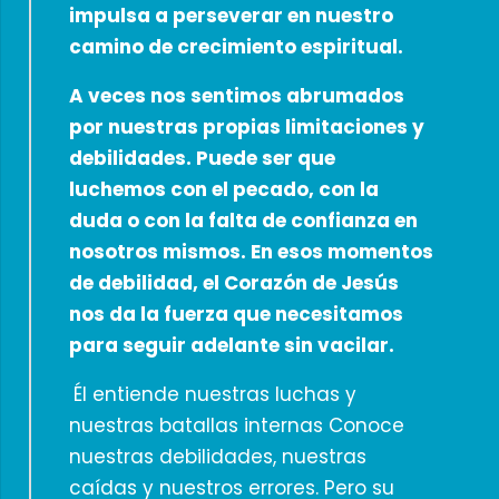
impulsa a perseverar en nuestro
camino de crecimiento espiritual.
A veces nos sentimos abrumados
por nuestras propias limitaciones y
debilidades. Puede ser que
luchemos con el pecado, con la
duda o con la falta de confianza en
nosotros mismos. En esos momentos
de debilidad, el Corazón de Jesús
nos da la fuerza que necesitamos
para seguir adelante sin vacilar.
Él entiende nuestras luchas y
nuestras batallas internas Conoce
nuestras debilidades, nuestras
caídas y nuestros errores. Pero su