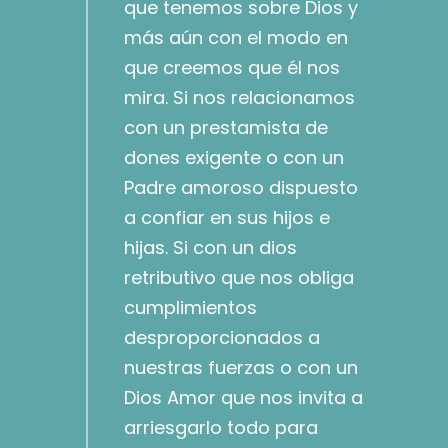
que tenemos sobre Dios y
más aún con el modo en
que creemos que él nos
mira. Si nos relacionamos
con un prestamista de
dones exigente o con un
Padre amoroso dispuesto
a confiar en sus hijos e
hijas. Si con un dios
retributivo que nos obliga
cumplimientos
desproporcionados a
nuestras fuerzas o con un
Dios Amor que nos invita a
arriesgarlo todo para