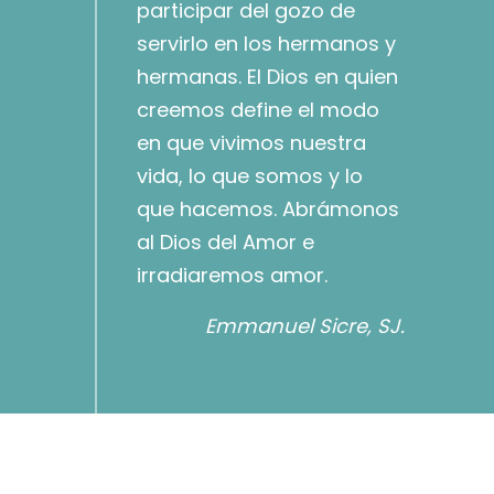
participar del gozo de
servirlo en los hermanos y
hermanas. El Dios en quien
creemos define el modo
en que vivimos nuestra
vida, lo que somos y lo
que hacemos. Abrámonos
al Dios del Amor e
irradiaremos amor.
Emmanuel Sicre, SJ.