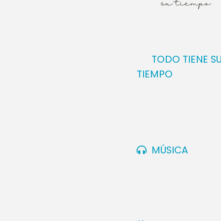
TODO TIENE S
TIEMPO
MÚSICA