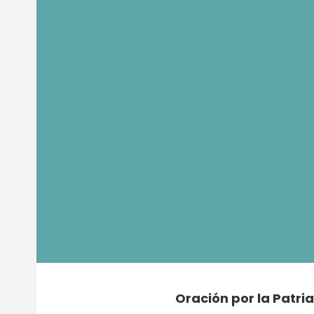
Oración por la Patria