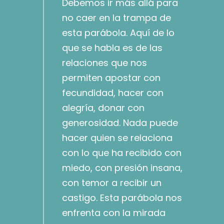
Debemos ir más allá para
no caer en la trampa de
esta parábola. Aquí de lo
que se habla es de las
relaciones que nos
permiten apostar con
fecundidad, hacer con
alegría, donar con
generosidad. Nada puede
hacer quien se relaciona
con lo que ha recibido con
miedo, con presión insana,
con temor a recibir un
castigo. Esta parábola nos
enfrenta con la mirada