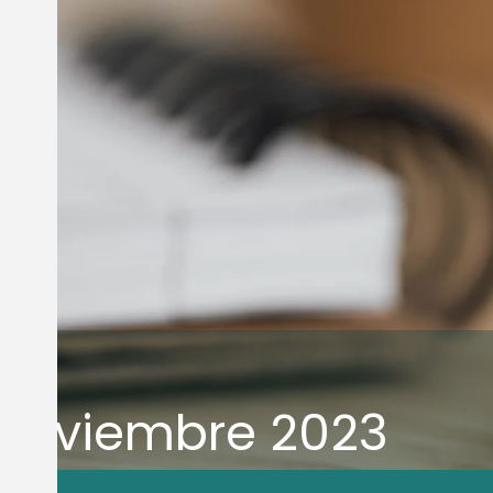
Noviembre 2023