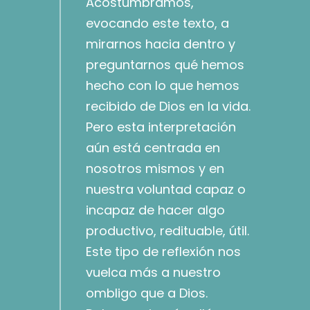
Acostumbramos,
evocando este texto, a
mirarnos hacia dentro y
preguntarnos qué hemos
hecho con lo que hemos
recibido de Dios en la vida.
Pero esta interpretación
aún está centrada en
nosotros mismos y en
nuestra voluntad capaz o
incapaz de hacer algo
productivo, redituable, útil.
Este tipo de reflexión nos
vuelca más a nuestro
ombligo que a Dios.