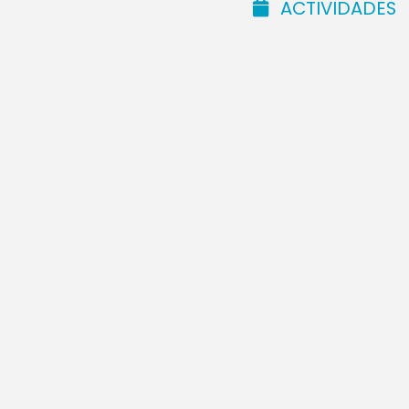
ACTIVIDADES